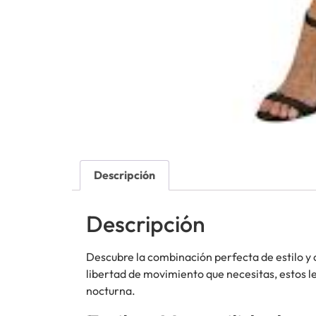
Descripción
Descripción
Descubre la combinación perfecta de estilo 
libertad de movimiento que necesitas, estos le
nocturna.