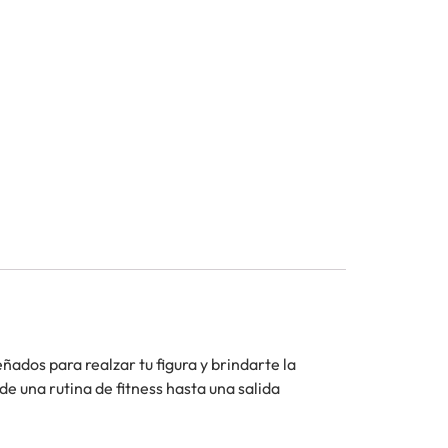
eñados para realzar tu figura y brindarte la
de una rutina de fitness hasta una salida