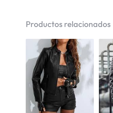
Productos relacionados