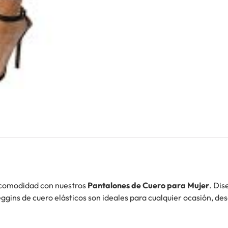
y comodidad con nuestros
Pantalones de Cuero para Mujer
. Dis
ggins de cuero elásticos son ideales para cualquier ocasión, des