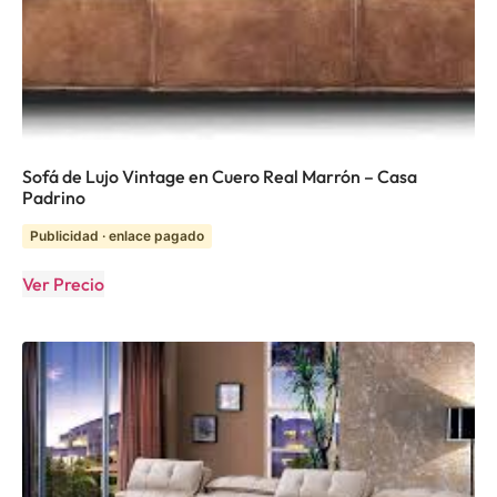
Sofá de Lujo Vintage en Cuero Real Marrón – Casa
Padrino
Publicidad · enlace pagado
Ver Precio