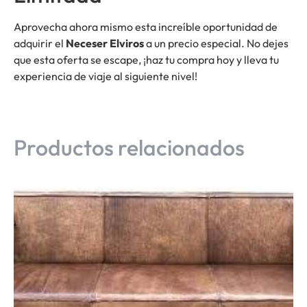
Aprovecha ahora mismo esta increíble oportunidad de
adquirir el
Neceser Elviros
a un precio especial. No dejes
que esta oferta se escape, ¡haz tu compra hoy y lleva tu
experiencia de viaje al siguiente nivel!
Productos relacionados