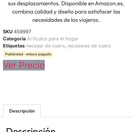
sus desplazamientos. Disponible en Amazon.es,
combina calidad y diseño para satisfacer las
necesidades de los viajeros.
SKU
459997
Categoría
Artículos para el hogar
Etiquetas
neceser de cuero
,
neceseres de cuero
Publicidad · enlace pagado
Ver Precio
Descripción
Descripción