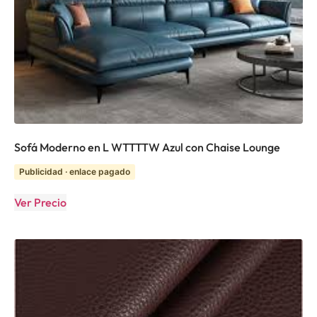
Sofá Moderno en L WTTTTW Azul con Chaise Lounge
Publicidad · enlace pagado
Ver Precio