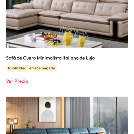
Sofá de Cuero Minimalista Italiano de Lujo
Publicidad · enlace pagado
Ver Precio