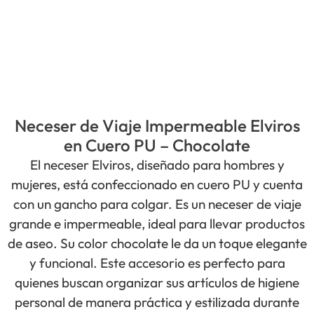
Neceser de Viaje Impermeable Elviros
en Cuero PU – Chocolate
El neceser Elviros, diseñado para hombres y
mujeres, está confeccionado en cuero PU y cuenta
con un gancho para colgar. Es un neceser de viaje
grande e impermeable, ideal para llevar productos
de aseo. Su color chocolate le da un toque elegante
y funcional. Este accesorio es perfecto para
quienes buscan organizar sus artículos de higiene
personal de manera práctica y estilizada durante