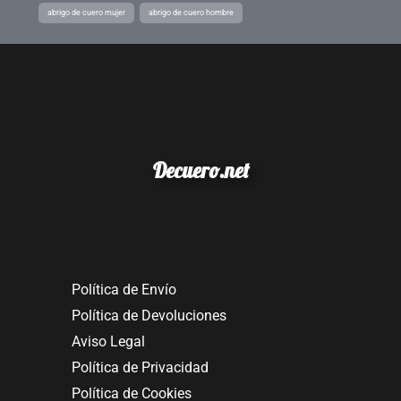
abrigo de cuero mujer
abrigo de cuero hombre
Decuero.net
Política de Envío
Política de Devoluciones
Aviso Legal
Política de Privacidad
Política de Cookies