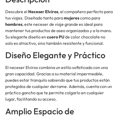
Descubre el
Neceser Elviros
, el compañero perfecto para
tus viajes. Diseñado tanto para
mujeres
como para
hombres
, este neceser de viaje grande es ideal para
mantener tus productos de aseo organizados y a la mano.
Su elegante diseño en
cuero PU
de color chocolate no
solo es atractivo, sino también resistente y funcional.
Diseño Elegante y Práctico
El neceser Elviros combina un estilo sofisticado con una
gran capacidad. Gracias a su material impermeable,
puedes estar tranquilo sabiendo que tus productos están
protegidos de cualquier derrame. Además, cuenta con un
práctico gancho que te permite colgarlo en cualquier
lugar, facilitando su acceso.
Amplio Espacio de