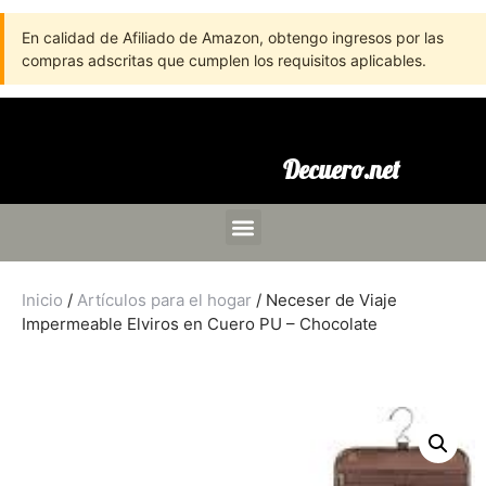
En calidad de Afiliado de Amazon, obtengo ingresos por las
compras adscritas que cumplen los requisitos aplicables.
Decuero.net
Inicio
/
Artículos para el hogar
/ Neceser de Viaje
Impermeable Elviros en Cuero PU – Chocolate