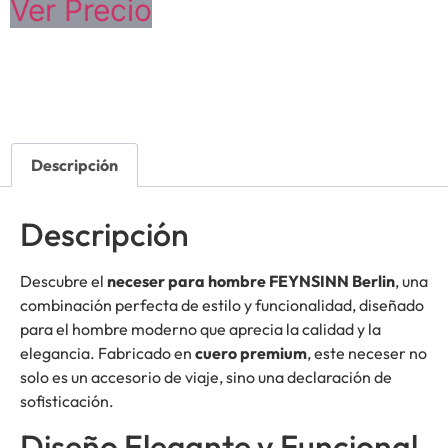
Ver Precio
Descripción
Descripción
Descubre el
neceser para hombre FEYNSINN Berlin
, una
combinación perfecta de estilo y funcionalidad, diseñado
para el hombre moderno que aprecia la calidad y la
elegancia. Fabricado en
cuero premium
, este neceser no
solo es un accesorio de viaje, sino una declaración de
sofisticación.
Diseño Elegante y Funcional