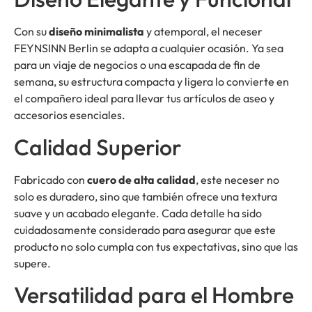
Con su
diseño minimalista
y atemporal, el neceser
FEYNSINN Berlin se adapta a cualquier ocasión. Ya sea
para un viaje de negocios o una escapada de fin de
semana, su estructura compacta y ligera lo convierte en
el compañero ideal para llevar tus artículos de aseo y
accesorios esenciales.
Calidad Superior
Fabricado con
cuero de alta calidad
, este neceser no
solo es duradero, sino que también ofrece una textura
suave y un acabado elegante. Cada detalle ha sido
cuidadosamente considerado para asegurar que este
producto no solo cumpla con tus expectativas, sino que las
supere.
Versatilidad para el Hombre