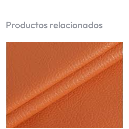
Productos relacionados