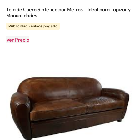
Tela de Cuero Sintético por Metros – Ideal para Tapizar y
Manualidades
Publicidad · enlace pagado
Ver Precio