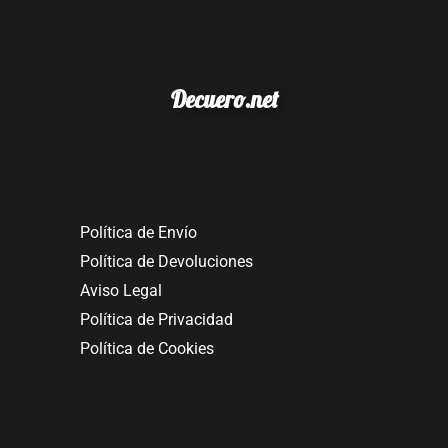
Decuero.net
Política de Envío
Política de Devoluciones
Aviso Legal
Política de Privacidad
Política de Cookies