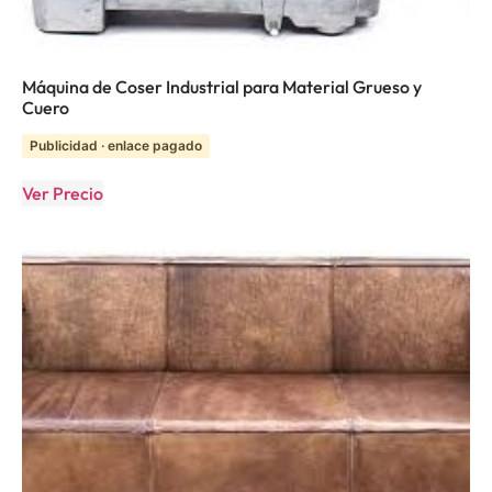
Máquina de Coser Industrial para Material Grueso y
Cuero
Publicidad · enlace pagado
Ver Precio