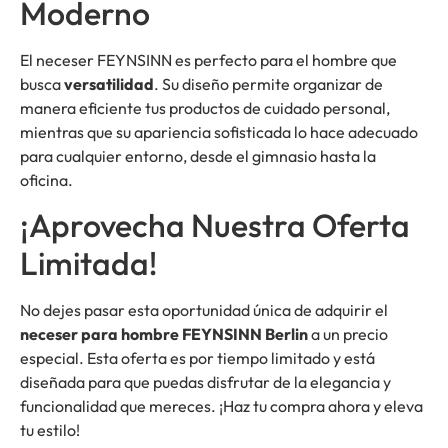
Moderno
El neceser FEYNSINN es perfecto para el hombre que
busca
versatilidad
. Su diseño permite organizar de
manera eficiente tus productos de cuidado personal,
mientras que su apariencia sofisticada lo hace adecuado
para cualquier entorno, desde el gimnasio hasta la
oficina.
¡Aprovecha Nuestra Oferta
Limitada!
No dejes pasar esta oportunidad única de adquirir el
neceser para hombre FEYNSINN Berlin
a un precio
especial. Esta oferta es por tiempo limitado y está
diseñada para que puedas disfrutar de la elegancia y
funcionalidad que mereces. ¡Haz tu compra ahora y eleva
tu estilo!