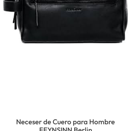
Neceser de Cuero para Hombre
FEYNSINN Berlin