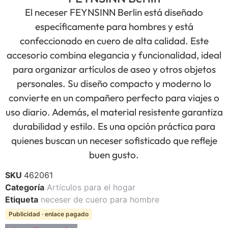
El neceser FEYNSINN Berlin está diseñado
específicamente para hombres y está
confeccionado en cuero de alta calidad. Este
accesorio combina elegancia y funcionalidad, ideal
para organizar artículos de aseo y otros objetos
personales. Su diseño compacto y moderno lo
convierte en un compañero perfecto para viajes o
uso diario. Además, el material resistente garantiza
durabilidad y estilo. Es una opción práctica para
quienes buscan un neceser sofisticado que refleje
buen gusto.
SKU
462061
Categoría
Artículos para el hogar
Etiqueta
neceser de cuero para hombre
Publicidad · enlace pagado