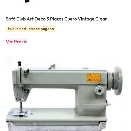
Sofá Club Art Deco 3 Plazas Cuero Vintage Cigar
Publicidad · enlace pagado
Ver Precio