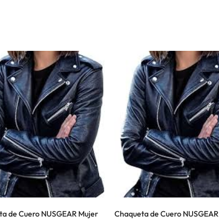
ta de Cuero NUSGEAR Mujer
Chaqueta de Cuero NUSGEAR