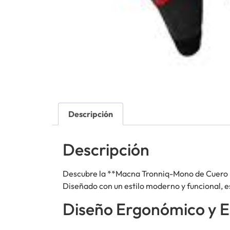
Descripción
Descripción
Descubre la **Macna Tronniq-Mono de Cuero pa
Diseñado con un estilo moderno y funcional, e
Diseño Ergonómico y Es