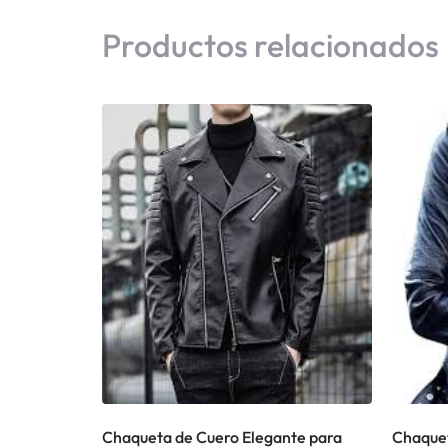
Productos relacionados
Chaqueta de Cuero Elegante para
Chaque