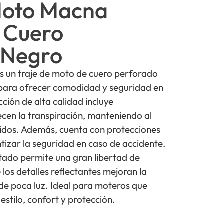
Moto Macna
 Cuero
 Negro
 un traje de moto de cuero perforado
 para ofrecer comodidad y seguridad en
ción de alta calidad incluye
ecen la transpiración, manteniendo al
álidos. Además, cuenta con protecciones
tizar la seguridad en caso de accidente.
tado permite una gran libertad de
los detalles reflectantes mejoran la
 de poca luz. Ideal para moteros que
 estilo, confort y protección.