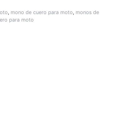
oto
,
mono de cuero para moto
,
monos de
ero para moto