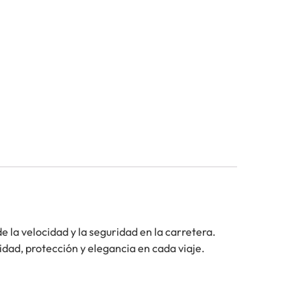
la velocidad y la seguridad en la carretera.
dad, protección y elegancia en cada viaje.