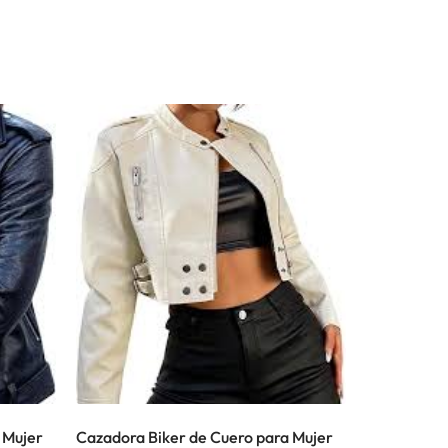
 Mujer
Cazadora Biker de Cuero para Mujer