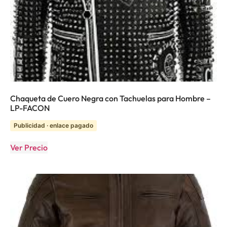
Chaqueta de Cuero Negra con Tachuelas para Hombre –
LP-FACON
Publicidad · enlace pagado
Ver Precio