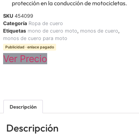
protección en la conducción de motocicletas.
SKU
454099
Categoría
Ropa de cuero
Etiquetas
mono de cuero moto
,
monos de cuero
,
monos de cuero para moto
Publicidad · enlace pagado
Ver Precio
Descripción
Descripción