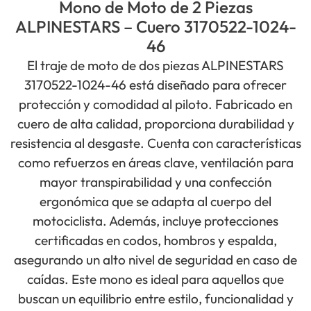
Mono de Moto de 2 Piezas
ALPINESTARS – Cuero 3170522-1024-
46
El traje de moto de dos piezas ALPINESTARS
3170522-1024-46 está diseñado para ofrecer
protección y comodidad al piloto. Fabricado en
cuero de alta calidad, proporciona durabilidad y
resistencia al desgaste. Cuenta con características
como refuerzos en áreas clave, ventilación para
mayor transpirabilidad y una confección
ergonómica que se adapta al cuerpo del
motociclista. Además, incluye protecciones
certificadas en codos, hombros y espalda,
asegurando un alto nivel de seguridad en caso de
caídas. Este mono es ideal para aquellos que
buscan un equilibrio entre estilo, funcionalidad y