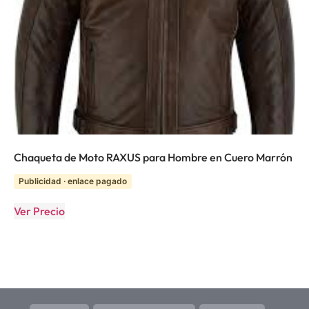
Chaqueta de Moto RAXUS para Hombre en Cuero Marrón
Publicidad · enlace pagado
Ver Precio