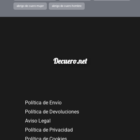
abrigo de cuero mujer
abrigo de cuero hombre
Decuero.net
Política de Envío
Política de Devoluciones
Aviso Legal
Política de Privacidad
Política de Cookies