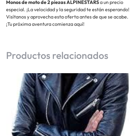
Monos de moto de 2 piezas ALPINESTARS
a un precio
especial. ¡La velocidad y la seguridad te están esperando!
Visítanos y aprovecha esta oferta antes de que se acabe.
¡Tu próxima aventura comienza aquí!
Productos relacionados