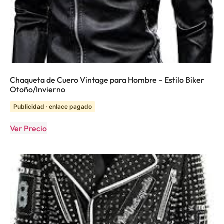
Chaqueta de Cuero Vintage para Hombre – Estilo Biker
Otoño/Invierno
Publicidad · enlace pagado
Ver Precio