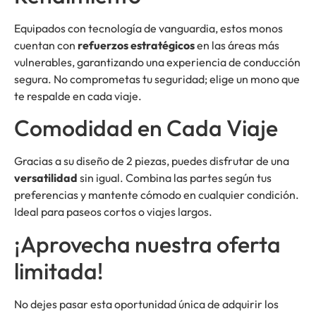
Equipados con tecnología de vanguardia, estos monos
cuentan con
refuerzos estratégicos
en las áreas más
vulnerables, garantizando una experiencia de conducción
segura. No comprometas tu seguridad; elige un mono que
te respalde en cada viaje.
Comodidad en Cada Viaje
Gracias a su diseño de 2 piezas, puedes disfrutar de una
versatilidad
sin igual. Combina las partes según tus
preferencias y mantente cómodo en cualquier condición.
Ideal para paseos cortos o viajes largos.
¡Aprovecha nuestra oferta
limitada!
No dejes pasar esta oportunidad única de adquirir los