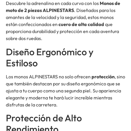
Descubre la adrenalina en cada curva con los
Monos de
moto de 2 piezas ALPINESTARS
. Diseñados para los
amantes de la velocidad y la seguridad, estos monos
están confeccionados en
cuero de alta calidad
que
proporciona durabilidad y protección en cada aventura
sobre dos ruedas.
Diseño Ergonómico y
Estiloso
Los monos ALPINESTARS no solo ofrecen
protección
, sino
que también destacan por su diseño ergonómico que se
ajusta a tu cuerpo como una segunda piel. Su apariencia
elegante y moderna te hará lucir increíble mientras
disfrutas de la carretera.
Protección de Alto
Rendimiento