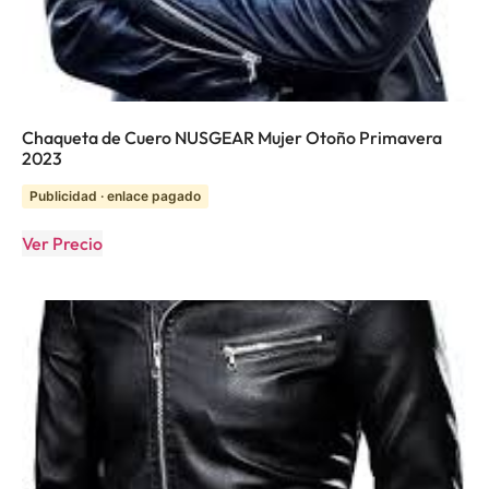
Chaqueta de Cuero NUSGEAR Mujer Otoño Primavera
2023
Publicidad · enlace pagado
Ver Precio