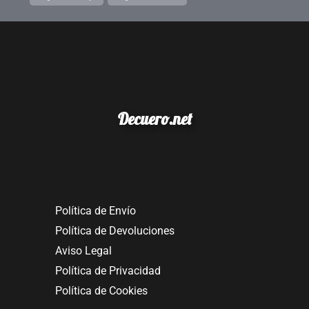
Decuero.net
Política de Envío
Política de Devoluciones
Aviso Legal
Política de Privacidad
Política de Cookies