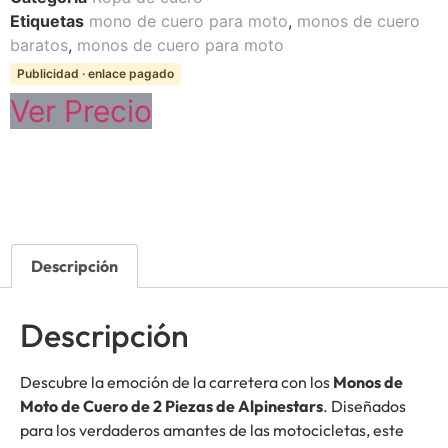
Etiquetas
mono de cuero para moto
,
monos de cuero
baratos
,
monos de cuero para moto
Publicidad · enlace pagado
Ver Precio
Descripción
Descripción
Descubre la emoción de la carretera con los
Monos de
Moto de Cuero de 2 Piezas de Alpinestars
. Diseñados
para los verdaderos amantes de las motocicletas, este