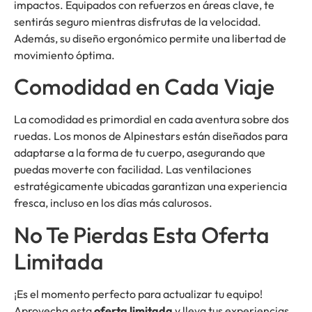
impactos. Equipados con refuerzos en áreas clave, te
sentirás seguro mientras disfrutas de la velocidad.
Además, su diseño ergonómico permite una libertad de
movimiento óptima.
Comodidad en Cada Viaje
La comodidad es primordial en cada aventura sobre dos
ruedas. Los monos de Alpinestars están diseñados para
adaptarse a la forma de tu cuerpo, asegurando que
puedas moverte con facilidad. Las ventilaciones
estratégicamente ubicadas garantizan una experiencia
fresca, incluso en los días más calurosos.
No Te Pierdas Esta Oferta
Limitada
¡Es el momento perfecto para actualizar tu equipo!
Aprovecha esta
oferta limitada
y lleva tus experiencias