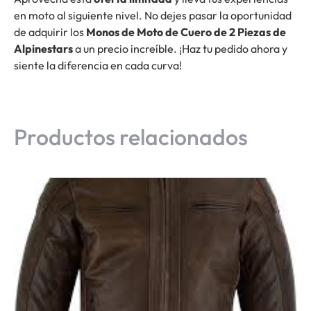
en moto al siguiente nivel. No dejes pasar la oportunidad
de adquirir los
Monos de Moto de Cuero de 2 Piezas de
Alpinestars
a un precio increíble. ¡Haz tu pedido ahora y
siente la diferencia en cada curva!
Productos relacionados