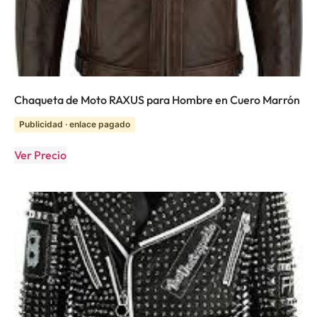
Chaqueta de Moto RAXUS para Hombre en Cuero Marrón
Publicidad · enlace pagado
Ver Precio