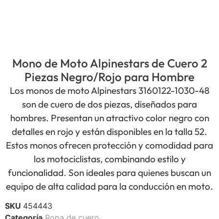
Mono de Moto Alpinestars de Cuero 2
Piezas Negro/Rojo para Hombre
Los monos de moto Alpinestars 3160122-1030-48
son de cuero de dos piezas, diseñados para
hombres. Presentan un atractivo color negro con
detalles en rojo y están disponibles en la talla 52.
Estos monos ofrecen protección y comodidad para
los motociclistas, combinando estilo y
funcionalidad. Son ideales para quienes buscan un
equipo de alta calidad para la conducción en moto.
SKU
454443
Categoría
Ropa de cuero