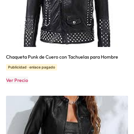
Chaqueta Punk de Cuero con Tachuelas para Hombre
Publicidad · enlace pagado
Ver Precio