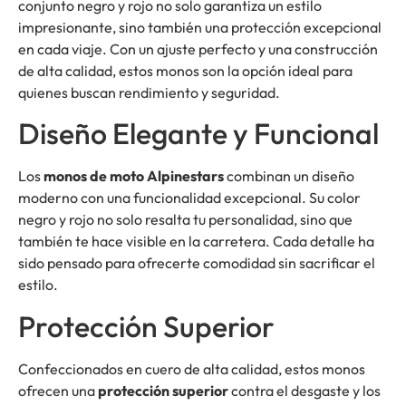
conjunto negro y rojo no solo garantiza un estilo
impresionante, sino también una protección excepcional
en cada viaje. Con un ajuste perfecto y una construcción
de alta calidad, estos monos son la opción ideal para
quienes buscan rendimiento y seguridad.
Diseño Elegante y Funcional
Los
monos de moto Alpinestars
combinan un diseño
moderno con una funcionalidad excepcional. Su color
negro y rojo no solo resalta tu personalidad, sino que
también te hace visible en la carretera. Cada detalle ha
sido pensado para ofrecerte comodidad sin sacrificar el
estilo.
Protección Superior
Confeccionados en cuero de alta calidad, estos monos
ofrecen una
protección superior
contra el desgaste y los