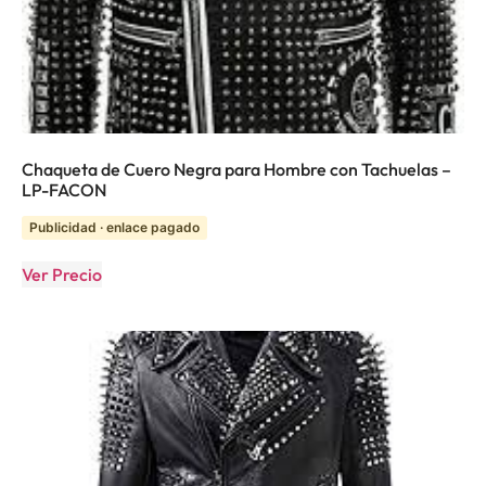
Chaqueta de Cuero Negra para Hombre con Tachuelas –
LP-FACON
Publicidad · enlace pagado
Ver Precio