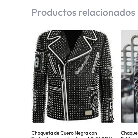
Productos relacionados
Chaqueta de Cuero Negra con
Chaquet