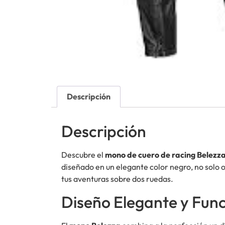
Descripción
Descripción
Descubre el
mono de cuero de racing Belezz
diseñado en un elegante color negro, no solo
tus aventuras sobre dos ruedas.
Diseño Elegante y Func