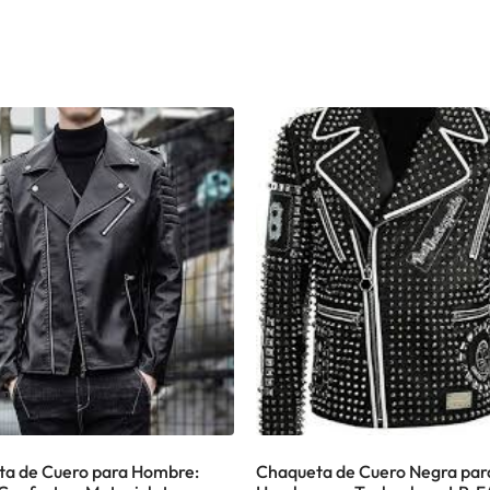
a de Cuero para Hombre:
Chaqueta de Cuero Negra par