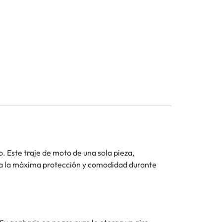
lo. Este traje de moto de una sola pieza,
iza la máxima protección y comodidad durante