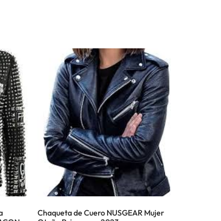
a
Chaqueta de Cuero NUSGEAR Mujer