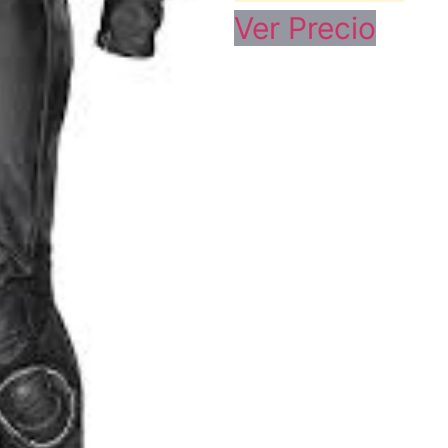
Ver Precio