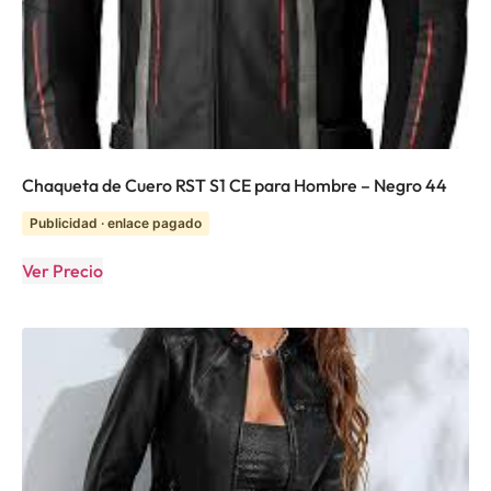
Chaqueta de Cuero RST S1 CE para Hombre – Negro 44
Publicidad · enlace pagado
Ver Precio