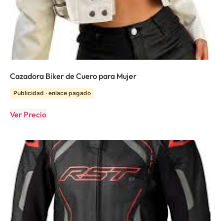
Cazadora Biker de Cuero para Mujer
Publicidad · enlace pagado
Ver Precio