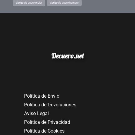
abrigo de cuero mujer
abrigo de cuero hombre
Decuero.net
Política de Envío
Política de Devoluciones
Aviso Legal
Política de Privacidad
Política de Cookies