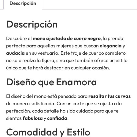
Descripción
Descripción
Descubre el
mono ajustado de cuero negro
, la prenda
perfecta para aquellas mujeres que buscan
elegancia
y
audacia
en su vestuario. Este traje de cuerpo completo
no solo realza la figura, sino que también ofrece un estilo
único que te hará destacar en cualquier ocasión.
Diseño que Enamora
El diseño del mono está pensado para
resaltar tus curvas
de manera sofisticada. Con un corte que se ajusta a la
perfección, cada detalle ha sido cuidado para que te
sientas
fabulosa
y
confiada
.
Comodidad y Estilo