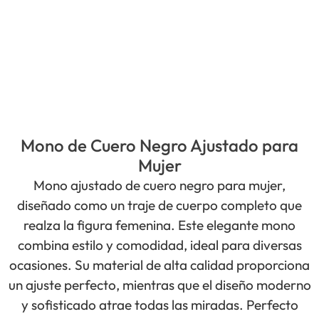
Mono de Cuero Negro Ajustado para
Mujer
Mono ajustado de cuero negro para mujer,
diseñado como un traje de cuerpo completo que
realza la figura femenina. Este elegante mono
combina estilo y comodidad, ideal para diversas
ocasiones. Su material de alta calidad proporciona
un ajuste perfecto, mientras que el diseño moderno
y sofisticado atrae todas las miradas. Perfecto