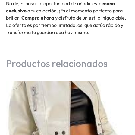
No dejes pasar la oportunidad de añadir este
mono
exclusivo
a tu colección. ¡Es el momento perfecto para
brillar!
Compra ahora
y disfruta de un estilo inigualable.
La oferta es por tiempo limitado, así que actúa rápido y
transforma tu guardarropa hoy mismo.
Productos relacionados