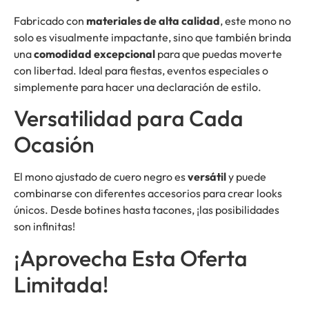
Fabricado con
materiales de alta calidad
, este mono no
solo es visualmente impactante, sino que también brinda
una
comodidad excepcional
para que puedas moverte
con libertad. Ideal para fiestas, eventos especiales o
simplemente para hacer una declaración de estilo.
Versatilidad para Cada
Ocasión
El mono ajustado de cuero negro es
versátil
y puede
combinarse con diferentes accesorios para crear looks
únicos. Desde botines hasta tacones, ¡las posibilidades
son infinitas!
¡Aprovecha Esta Oferta
Limitada!