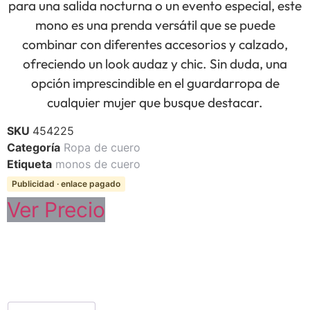
para una salida nocturna o un evento especial, este
mono es una prenda versátil que se puede
combinar con diferentes accesorios y calzado,
ofreciendo un look audaz y chic. Sin duda, una
opción imprescindible en el guardarropa de
cualquier mujer que busque destacar.
SKU
454225
Categoría
Ropa de cuero
Etiqueta
monos de cuero
Publicidad · enlace pagado
Ver Precio