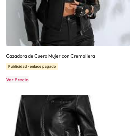
Cazadora de Cuero Mujer con Cremallera
Publicidad · enlace pagado
Ver Precio