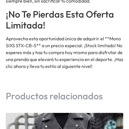
siempre bien, sin sacrificar tu comodidad.
¡No Te Pierdas Esta Oferta
Limitada!
Aprovecha esta oportunidad única de adquirir el **Mono
SIXS STX-CB-S** a un precio especial. ¡Stock limitado! No
esperes más y haz tu compra hoy mismo para disfrutar de
una prenda que elevará tu experiencia en el deporte. ¡Haz
clic ahora y lleva tu estilo al siguiente nivel!
Productos relacionados