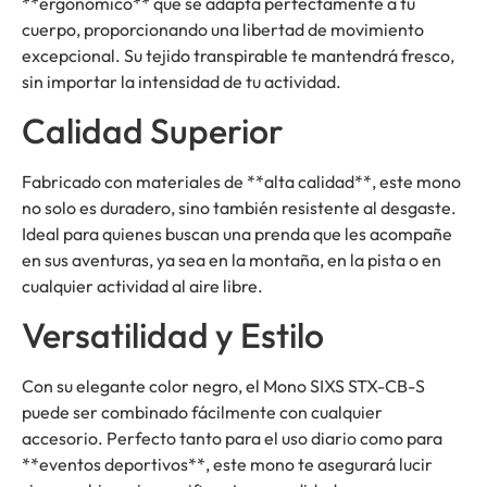
**ergonómico** que se adapta perfectamente a tu
cuerpo, proporcionando una libertad de movimiento
excepcional. Su tejido transpirable te mantendrá fresco,
sin importar la intensidad de tu actividad.
Calidad Superior
Fabricado con materiales de **alta calidad**, este mono
no solo es duradero, sino también resistente al desgaste.
Ideal para quienes buscan una prenda que les acompañe
en sus aventuras, ya sea en la montaña, en la pista o en
cualquier actividad al aire libre.
Versatilidad y Estilo
Con su elegante color negro, el Mono SIXS STX-CB-S
puede ser combinado fácilmente con cualquier
accesorio. Perfecto tanto para el uso diario como para
**eventos deportivos**, este mono te asegurará lucir