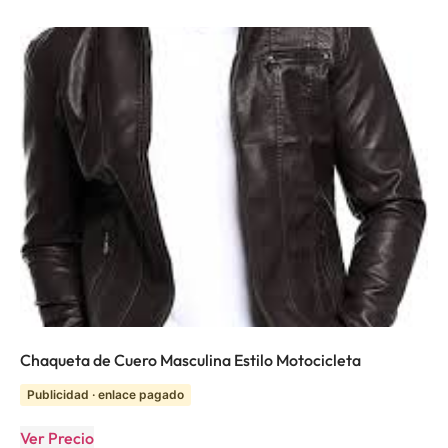
Chaqueta de Cuero Masculina Estilo Motocicleta
Publicidad · enlace pagado
Ver Precio