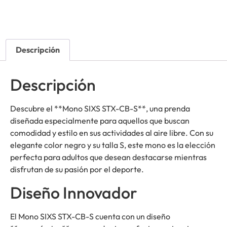
Descripción
Descripción
Descubre el **Mono SIXS STX-CB-S**, una prenda
diseñada especialmente para aquellos que buscan
comodidad y estilo en sus actividades al aire libre. Con su
elegante color negro y su talla S, este mono es la elección
perfecta para adultos que desean destacarse mientras
disfrutan de su pasión por el deporte.
Diseño Innovador
El Mono SIXS STX-CB-S cuenta con un diseño