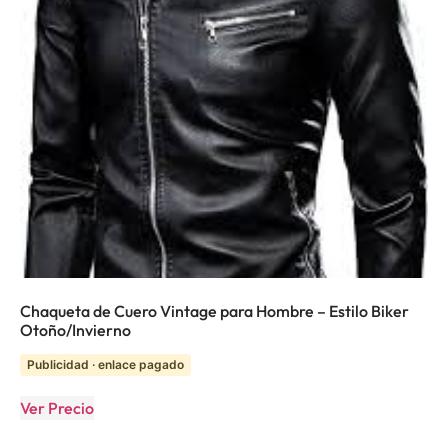
Chaqueta de Cuero Vintage para Hombre – Estilo Biker
Otoño/Invierno
Publicidad · enlace pagado
Ver Precio