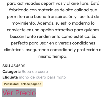
para actividades deportivas y al aire libre. Está
fabricado con materiales de alta calidad que
permiten una buena transpiración y libertad de
movimiento. Además, su estilo moderno lo
convierte en una opción atractiva para quienes
buscan tanto rendimiento como estética. Es
perfecto para usar en diversas condiciones
climáticas, asegurando comodidad y protección al
mismo tiempo.
SKU
454509
Categoría
Ropa de cuero
Etiqueta
mono de cuero para moto
Publicidad · enlace pagado
Ver Precio