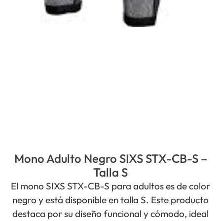
Mono Adulto Negro SIXS STX-CB-S –
Talla S
El mono SIXS STX-CB-S para adultos es de color
negro y está disponible en talla S. Este producto
destaca por su diseño funcional y cómodo, ideal