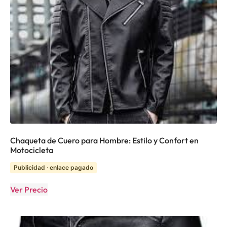
Chaqueta de Cuero para Hombre: Estilo y Confort en
Motocicleta
Publicidad · enlace pagado
Ver Precio