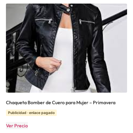
Chaqueta Bomber de Cuero para Mujer – Primavera
Publicidad · enlace pagado
Ver Precio