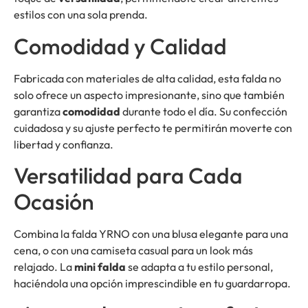
estilos con una sola prenda.
Comodidad y Calidad
Fabricada con materiales de alta calidad, esta falda no
solo ofrece un aspecto impresionante, sino que también
garantiza
comodidad
durante todo el día. Su confección
cuidadosa y su ajuste perfecto te permitirán moverte con
libertad y confianza.
Versatilidad para Cada
Ocasión
Combina la falda YRNO con una blusa elegante para una
cena, o con una camiseta casual para un look más
relajado. La
mini falda
se adapta a tu estilo personal,
haciéndola una opción imprescindible en tu guardarropa.