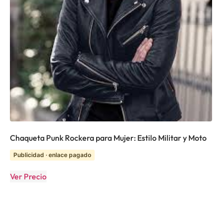
Chaqueta Punk Rockera para Mujer: Estilo Militar y Moto
Publicidad · enlace pagado
Ver Precio