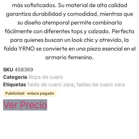
más sofisticados. Su material de alta calidad
garantiza durabilidad y comodidad, mientras que
su diseño atemporal permite combinarla
fácilmente con diferentes tops y calzado. Perfecta
para quienes buscan un look chic y atrevido, la
falda YRNO se convierte en una pieza esencial en el
armario femenino.
SKU
458369
Categoría
Ropa de cuero
Etiquetas
falda de cuero zara
,
faldas de cuero zara
Publicidad · enlace pagado
Ver Precio