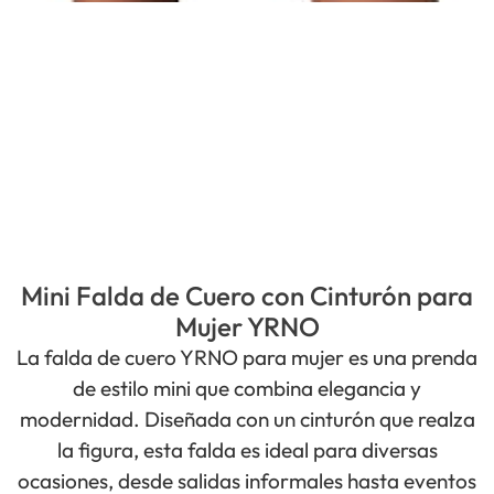
Mini Falda de Cuero con Cinturón para
Mujer YRNO
La falda de cuero YRNO para mujer es una prenda
de estilo mini que combina elegancia y
modernidad. Diseñada con un cinturón que realza
la figura, esta falda es ideal para diversas
ocasiones, desde salidas informales hasta eventos