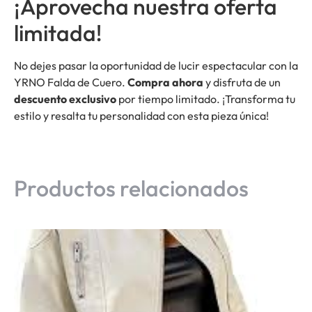
¡Aprovecha nuestra oferta
limitada!
No dejes pasar la oportunidad de lucir espectacular con la
YRNO Falda de Cuero.
Compra ahora
y disfruta de un
descuento exclusivo
por tiempo limitado. ¡Transforma tu
estilo y resalta tu personalidad con esta pieza única!
Productos relacionados