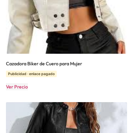
Cazadora Biker de Cuero para Mujer
Publicidad · enlace pagado
Ver Precio