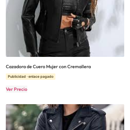
Cazadora de Cuero Mujer con Cremallera
Publicidad · enlace pagado
Ver Precio