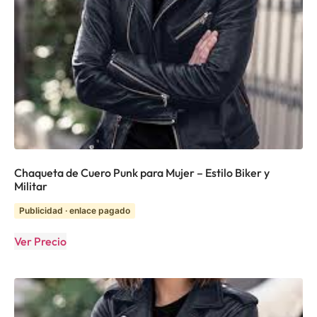
Chaqueta de Cuero Punk para Mujer – Estilo Biker y
Militar
Publicidad · enlace pagado
Ver Precio