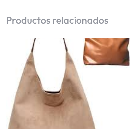
Productos relacionados