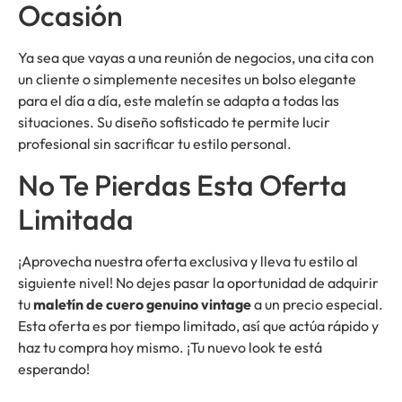
Ocasión
Ya sea que vayas a una reunión de negocios, una cita con
un cliente o simplemente necesites un bolso elegante
para el día a día, este maletín se adapta a todas las
situaciones. Su diseño sofisticado te permite lucir
profesional sin sacrificar tu estilo personal.
No Te Pierdas Esta Oferta
Limitada
¡Aprovecha nuestra oferta exclusiva y lleva tu estilo al
siguiente nivel! No dejes pasar la oportunidad de adquirir
tu
maletín de cuero genuino vintage
a un precio especial.
Esta oferta es por tiempo limitado, así que actúa rápido y
haz tu compra hoy mismo. ¡Tu nuevo look te está
esperando!