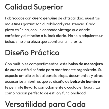
Calidad Superior
Fabricados con
cuero genuino
de alta calidad, nuestros
maletines garantizan durabilidad y resistencia. Cada
pieza es única, con un acabado vintage que añade
carácter y distinción a tu look diario. No solo adquieres un
bolso, sino una pieza que cuenta una historia.
Diseño Práctico
Con múltiples compartimentos, este
bolso de mensajero
de cuero
está diseñado para mantenerte organizado. Su
espacio amplio es ideal para laptops, documentos y otros
accesorios, mientras que su diseño de
bolso de hombro
te permite llevarlo cómodamente a cualquier lugar. ¡La
combinación perfecta de estilo y funcionalidad!
Versatilidad para Cada