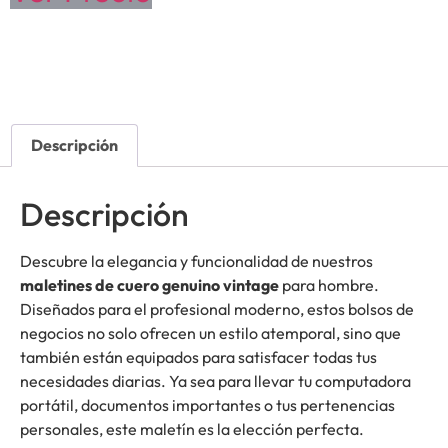
Descripción
Descripción
Descubre la elegancia y funcionalidad de nuestros
maletines de cuero genuino vintage
para hombre.
Diseñados para el profesional moderno, estos bolsos de
negocios no solo ofrecen un estilo atemporal, sino que
también están equipados para satisfacer todas tus
necesidades diarias. Ya sea para llevar tu computadora
portátil, documentos importantes o tus pertenencias
personales, este maletín es la elección perfecta.