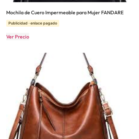
Mochila de Cuero Impermeable para Mujer FANDARE
Publicidad · enlace pagado
Ver Precio