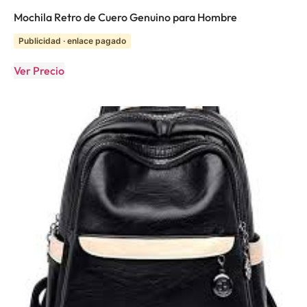
Mochila Retro de Cuero Genuino para Hombre
Publicidad · enlace pagado
Ver Precio