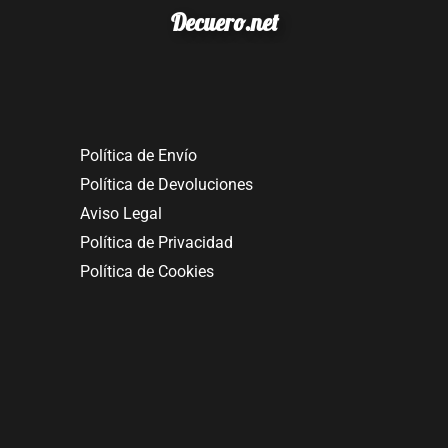
Decuero.net
Política de Envío
Política de Devoluciones
Aviso Legal
Política de Privacidad
Política de Cookies