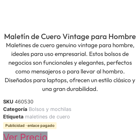
Maletín de Cuero Vintage para Hombre
Maletines de cuero genuino vintage para hombre,
ideales para uso empresarial. Estos bolsos de
negocios son funcionales y elegantes, perfectos
como mensajeros o para llevar al hombro.
Diseñados para laptops, ofrecen un estilo clásico y
una gran durabilidad.
SKU
460530
Categoría
Bolsos y mochilas
Etiqueta
maletines de cuero
Publicidad · enlace pagado
Ver Precio