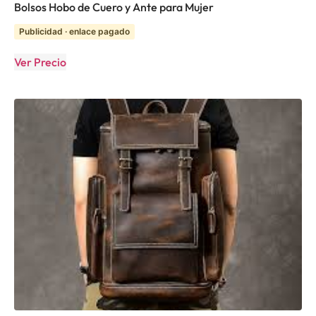
Bolsos Hobo de Cuero y Ante para Mujer
Publicidad · enlace pagado
Ver Precio