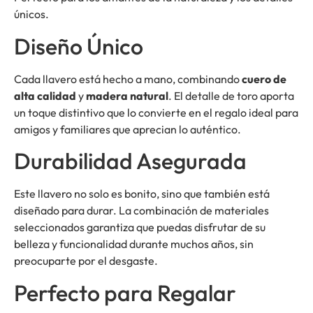
únicos.
Diseño Único
Cada llavero está hecho a mano, combinando
cuero de
alta calidad
y
madera natural
. El detalle de toro aporta
un toque distintivo que lo convierte en el regalo ideal para
amigos y familiares que aprecian lo auténtico.
Durabilidad Asegurada
Este llavero no solo es bonito, sino que también está
diseñado para durar. La combinación de materiales
seleccionados garantiza que puedas disfrutar de su
belleza y funcionalidad durante muchos años, sin
preocuparte por el desgaste.
Perfecto para Regalar