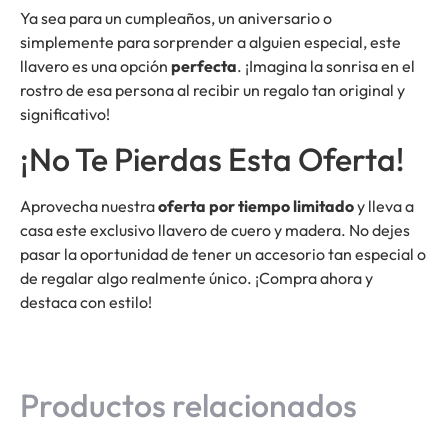
Ya sea para un cumpleaños, un aniversario o
simplemente para sorprender a alguien especial, este
llavero es una opción
perfecta
. ¡Imagina la sonrisa en el
rostro de esa persona al recibir un regalo tan original y
significativo!
¡No Te Pierdas Esta Oferta!
Aprovecha nuestra
oferta por tiempo limitado
y lleva a
casa este exclusivo llavero de cuero y madera. No dejes
pasar la oportunidad de tener un accesorio tan especial o
de regalar algo realmente único. ¡Compra ahora y
destaca con estilo!
Productos relacionados