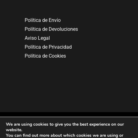
Política de Envío
Política de Devoluciones
Aviso Legal
Política de Privacidad
Política de Cookies
We are using cookies to give you the best experience on our
website.
You can find out more about which cookies we are using or