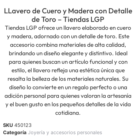
LLavero de Cuero y Madera con Detalle
de Toro – Tiendas LGP
Tiendas LGP ofrece un llavero elaborado en cuero
y madera, adornado con un detalle de toro. Este
accesorio combina materiales de alta calidad,
brindando un diseño elegante y distintivo. Ideal
para quienes buscan un artículo funcional y con
estilo, el llavero refleja una estética única que
resalta la belleza de los materiales naturales. Su
diseño lo convierte en un regalo perfecto o una
adición personal para quienes valoran la artesanía
y el buen gusto en los pequeños detalles de la vida
cotidiana.
SKU
450123
Categoría
Joyería y accesorios personales