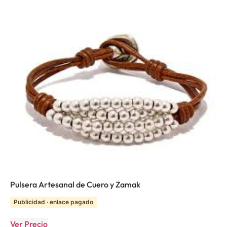
Pulsera Artesanal de Cuero y Zamak
Publicidad · enlace pagado
Ver Precio