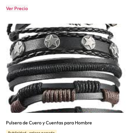
Ver Precio
Pulsera de Cuero y Cuentas para Hombre
Publicidad · enlace pagado