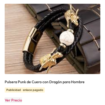
Pulsera Punk de Cuero con Dragón para Hombre
Publicidad · enlace pagado
Ver Precio