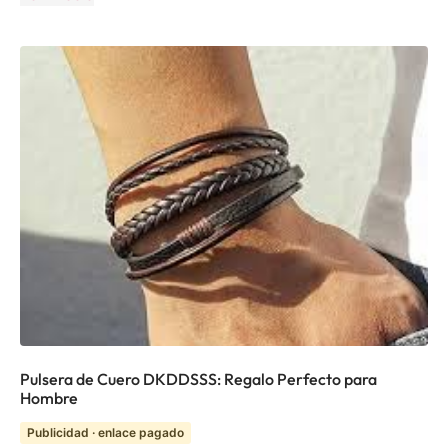
Pulsera de Cuero DKDDSSS: Regalo Perfecto para
Hombre
Publicidad · enlace pagado