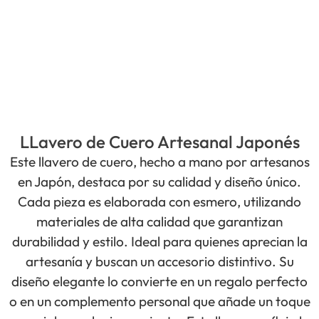
LLavero de Cuero Artesanal Japonés
Este llavero de cuero, hecho a mano por artesanos
en Japón, destaca por su calidad y diseño único.
Cada pieza es elaborada con esmero, utilizando
materiales de alta calidad que garantizan
durabilidad y estilo. Ideal para quienes aprecian la
artesanía y buscan un accesorio distintivo. Su
diseño elegante lo convierte en un regalo perfecto
o en un complemento personal que añade un toque