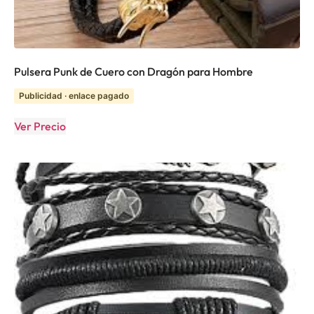
Pulsera Punk de Cuero con Dragón para Hombre
Publicidad · enlace pagado
Ver Precio