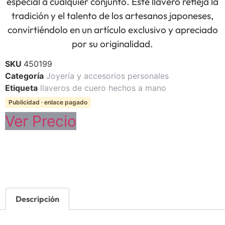
especial a cualquier conjunto. Este llavero refleja la
tradición y el talento de los artesanos japoneses,
convirtiéndolo en un artículo exclusivo y apreciado
por su originalidad.
SKU
450199
Categoría
Joyería y accesorios personales
Etiqueta
llaveros de cuero hechos a mano
Publicidad · enlace pagado
Ver Precio
Descripción