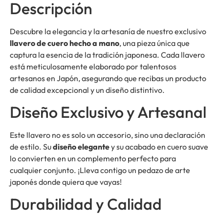
Descripción
Descubre la elegancia y la artesanía de nuestro exclusivo
llavero de cuero hecho a mano
, una pieza única que
captura la esencia de la tradición japonesa. Cada llavero
está meticulosamente elaborado por talentosos
artesanos en Japón, asegurando que recibas un producto
de calidad excepcional y un diseño distintivo.
Diseño Exclusivo y Artesanal
Este llavero no es solo un accesorio, sino una declaración
de estilo. Su
diseño elegante
y su acabado en cuero suave
lo convierten en un complemento perfecto para
cualquier conjunto. ¡Lleva contigo un pedazo de arte
japonés donde quiera que vayas!
Durabilidad y Calidad