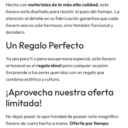
Hecho con
materiales de la más alta calidad
, este
llavero está diseñado para resistir el paso del tiempo. La
atención al detalle en su fabricación garantiza que cada
llavero sea no solo hermoso, sino también funcional y
duradero.
Un Regalo Perfecto
Ya sea para ti o para esa persona especial, este llavero
artesanal es el
regalo ideal
para cualquier ocasión.
Sorprende a tus seres queridos con un regalo que
combina estética y cultura.
¡Aprovecha nuestra oferta
limitada!
No dejes pasar la oportunidad de poseer este magnífico
llavero de cuero hecho a mano.
Oferta por tiempo