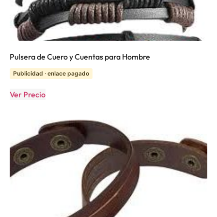
Pulsera de Cuero y Cuentas para Hombre
Publicidad · enlace pagado
Ver Precio