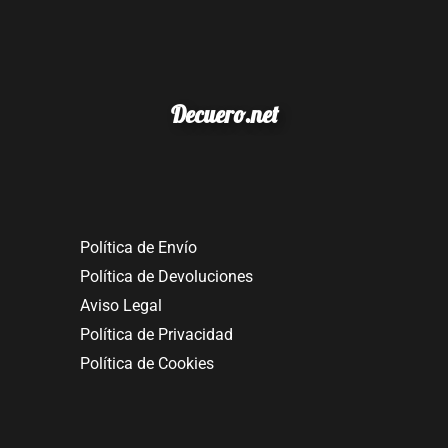
Decuero.net
Política de Envío
Política de Devoluciones
Aviso Legal
Política de Privacidad
Política de Cookies