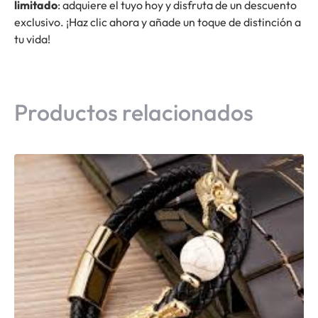
limitado
: adquiere el tuyo hoy y disfruta de un descuento
exclusivo. ¡Haz clic ahora y añade un toque de distinción a
tu vida!
Productos relacionados