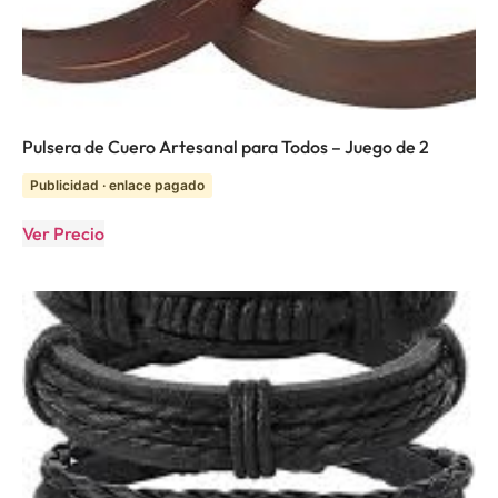
Pulsera de Cuero Artesanal para Todos – Juego de 2
Publicidad · enlace pagado
Ver Precio