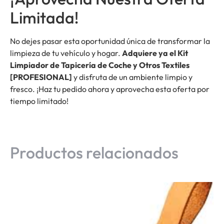
Limitada!
No dejes pasar esta oportunidad única de transformar la
limpieza de tu vehículo y hogar.
Adquiere ya el Kit
Limpiador de Tapicería de Coche y Otros Textiles
[PROFESIONAL]
y disfruta de un ambiente limpio y
fresco. ¡Haz tu pedido ahora y aprovecha esta oferta por
tiempo limitado!
Productos relacionados