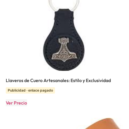
Llaveros de Cuero Artesanales: Estilo y Exclusividad
Publicidad · enlace pagado
Ver Precio