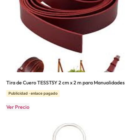
Tira de Cuero TESSTSY 2 cm x 2 m para Manualidades
Publicidad · enlace pagado
Ver Precio