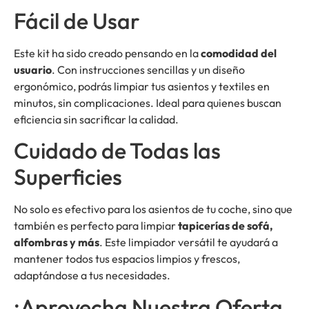
Fácil de Usar
Este kit ha sido creado pensando en la
comodidad del
usuario
. Con instrucciones sencillas y un diseño
ergonómico, podrás limpiar tus asientos y textiles en
minutos, sin complicaciones. Ideal para quienes buscan
eficiencia sin sacrificar la calidad.
Cuidado de Todas las
Superficies
No solo es efectivo para los asientos de tu coche, sino que
también es perfecto para limpiar
tapicerías de sofá,
alfombras y más
. Este limpiador versátil te ayudará a
mantener todos tus espacios limpios y frescos,
adaptándose a tus necesidades.
¡Aprovecha Nuestra Oferta