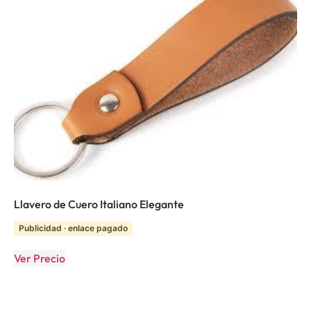
Llavero de Cuero Italiano Elegante
Publicidad · enlace pagado
Ver Precio