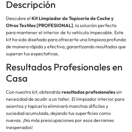
Descripción
Descubre el
Kit Limpiador de Tapicería de Coche y
Otros Textiles [PROFESIONAL]
, la solución perfecta
para mantener el interior de tu vehículo impecable. Este
kit ha sido diseñado para ofrecerte una limpieza profunda
de manera rápida y efectiva, garantizando resultados que
superan tus expectativas.
Resultados Profesionales en
Casa
Con nuestro kit, obtendrás
resultados profesionales
sin
necesidad de acudir a un taller. El limpiador interior para
asientos y tapicería eliminará manchas difíciles y
suciedad acumulada, dejando tus superficies como
nuevas. ¡No más preocupaciones por esos derrames
inesperados!