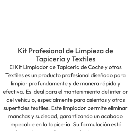
Kit Profesional de Limpieza de
Tapicería y Textiles
El Kit Limpiador de Tapicería de Coche y otros
Textiles es un producto profesional diseñado para
limpiar profundamente y de manera rápida y
efectiva. Es ideal para el mantenimiento del interior
del vehículo, especialmente para asientos y otras
superficies textiles. Este limpiador permite eliminar
manchas y suciedad, garantizando un acabado
impecable en la tapicería. Su formulación está