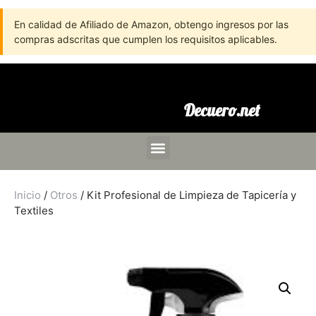
En calidad de Afiliado de Amazon, obtengo ingresos por las
compras adscritas que cumplen los requisitos aplicables.
Decuero.net
Inicio
/
Otros
/ Kit Profesional de Limpieza de Tapicería y
Textiles