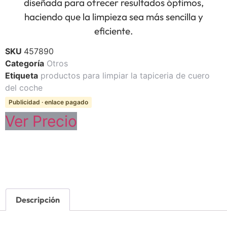
diseñada para ofrecer resultados óptimos,
haciendo que la limpieza sea más sencilla y
eficiente.
SKU
457890
Categoría
Otros
Etiqueta
productos para limpiar la tapiceria de cuero
del coche
Publicidad · enlace pagado
Ver Precio
Descripción