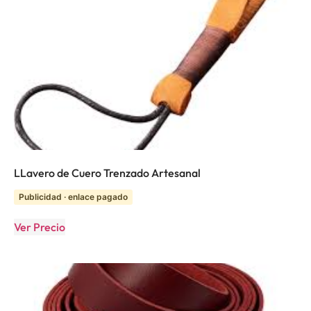
LLavero de Cuero Trenzado Artesanal
Publicidad · enlace pagado
Ver Precio