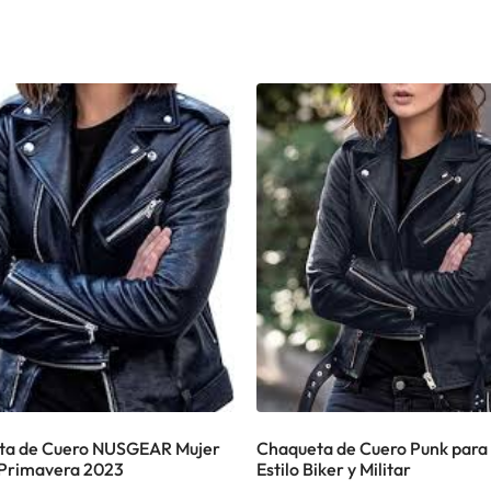
ta de Cuero NUSGEAR Mujer
Chaqueta de Cuero Punk para 
Primavera 2023
Estilo Biker y Militar