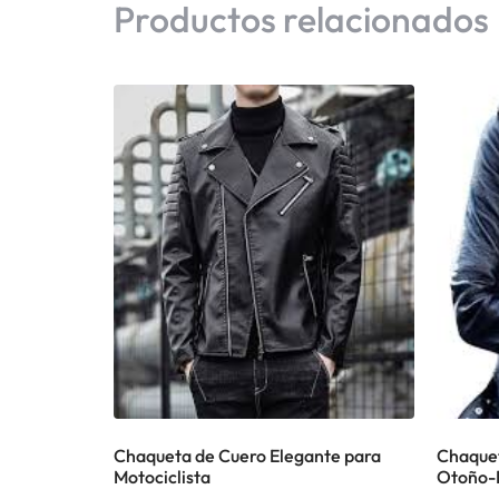
Productos relacionados
Chaqueta de Cuero Elegante para
Chaque
Motociclista
Otoño-