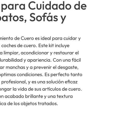
 para Cuidado de
atos, Sofás y
iento de Cuero es ideal para cuidar y
coches de cuero. Este kit incluye
 limpiar, acondicionar y restaurar el
urabilidad y apariencia. Con una fácil
nar manchas y a prevenir el desgaste,
óptimas condiciones. Es perfecto tanto
rofesional, y es una solución eficaz
ngar la vida de sus artículos de cuero.
un acabado brillante y una textura
ica de los objetos tratados.