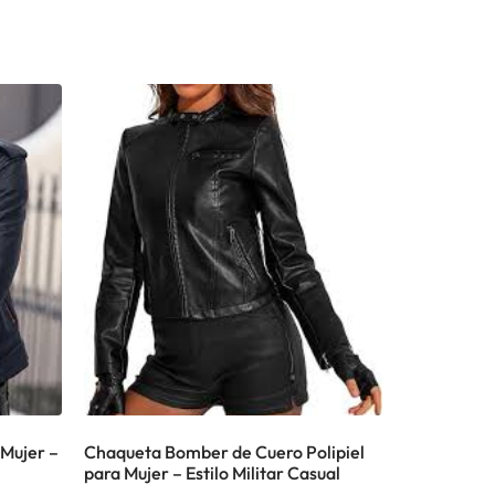
Mujer –
Chaqueta Bomber de Cuero Polipiel
para Mujer – Estilo Militar Casual