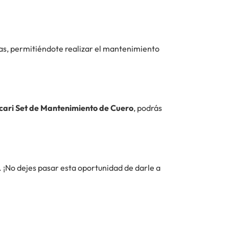
las, permitiéndote realizar el mantenimiento
ari Set de Mantenimiento de Cuero
, podrás
. ¡No dejes pasar esta oportunidad de darle a