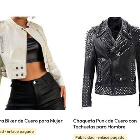
a Biker de Cuero para Mujer
Chaqueta Punk de Cuero con
Tachuelas para Hombre
ad · enlace pagado
Publicidad · enlace pagado