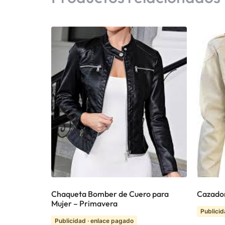
Chaqueta Bomber de Cuero para
Cazador
Mujer – Primavera
Publicid
Publicidad · enlace pagado