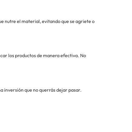
ue nutre el material, evitando que se agriete o
icar los productos de manera efectiva. No
a inversión que no querrás dejar pasar.