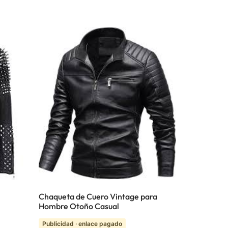
Chaqueta de Cuero Vintage para
Hombre Otoño Casual
Publicidad · enlace pagado