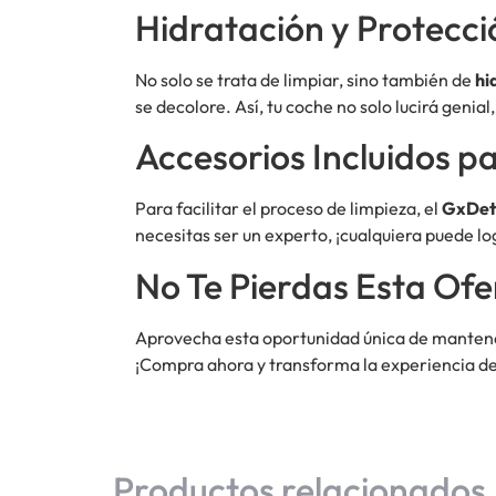
Hidratación y Protecci
No solo se trata de limpiar, sino también de
hi
se decolore. Así, tu coche no solo lucirá genial
Accesorios Incluidos 
Para facilitar el proceso de limpieza, el
GxDet
necesitas ser un experto, ¡cualquiera puede lo
No Te Pierdas Esta Ofe
Aprovecha esta oportunidad única de manten
¡Compra ahora y transforma la experiencia de 
Productos relacionados