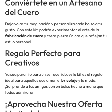
Conviértete en un Artesano
del Cuero
Deja volar tu imaginación y personaliza cada bolso a tu
gusto. Con este kit, podrás experimentar el arte de la
fabricación de cuero
y crear piezas únicas que reflejan tu
estilo personal.
Regalo Perfecto para
Creativos
Ya sea para ti o para un ser querido, este kit es el regalo
ideal para aquellos que aman el
bricolaje
y la moda.
¡Sorprende a tus amigos con un bolso hecho a mano que
todos admirarán!
¡Aprovecha Nuestra Oferta