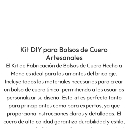
Kit DIY para Bolsos de Cuero
Artesanales
El Kit de Fabricación de Bolsos de Cuero Hecho a
Mano es ideal para los amantes del bricolaje.
Incluye todos los materiales necesarios para crear
un bolso de cuero único, permitiendo a los usuarios
personalizar su diseño. Este kit es perfecto tanto
para principiantes como para expertos, ya que
proporciona instrucciones claras y detalladas. El
cuero de alta calidad garantiza durabilidad y estilo,