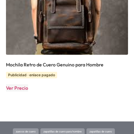
Mochila Retro de Cuero Genuino para Hombre
Publicidad · enlace pagado
Ver Precio
zuecos de cuero
zapatillas de cuero para hombre
zapatillas de cuero