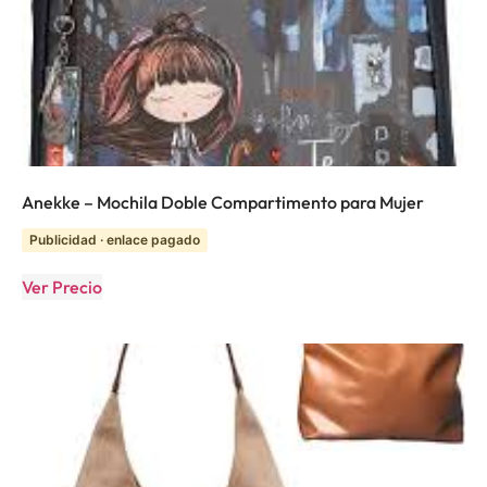
Anekke – Mochila Doble Compartimento para Mujer
Publicidad · enlace pagado
Ver Precio