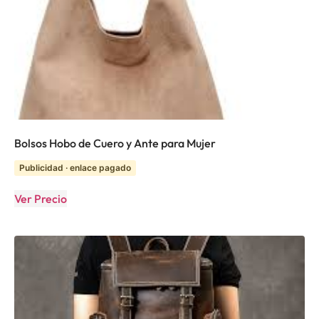
Bolsos Hobo de Cuero y Ante para Mujer
Publicidad · enlace pagado
Ver Precio