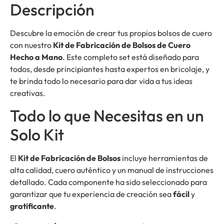
Descripción
Descubre la emoción de crear tus propios bolsos de cuero
con nuestro
Kit de Fabricación de Bolsos de Cuero
Hecho a Mano
. Este completo set está diseñado para
todos, desde principiantes hasta expertos en bricolaje, y
te brinda todo lo necesario para dar vida a tus ideas
creativas.
Todo lo que Necesitas en un
Solo Kit
El
Kit de Fabricación de Bolsos
incluye herramientas de
alta calidad, cuero auténtico y un manual de instrucciones
detallado. Cada componente ha sido seleccionado para
garantizar que tu experiencia de creación sea
fácil
y
gratificante
.