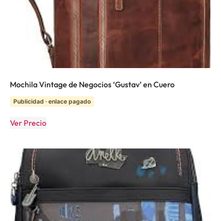
Mochila Vintage de Negocios ‘Gustav’ en Cuero
Publicidad · enlace pagado
Ver Precio