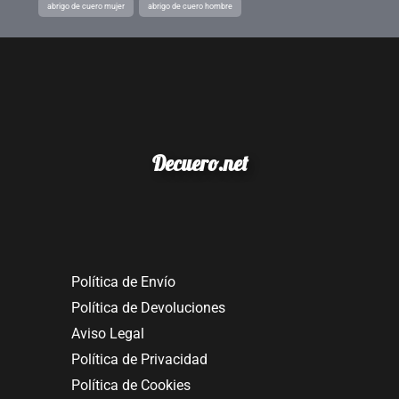
abrigo de cuero mujer
abrigo de cuero hombre
Decuero.net
Política de Envío
Política de Devoluciones
Aviso Legal
Política de Privacidad
Política de Cookies