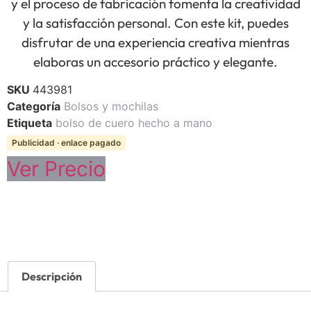
y el proceso de fabricación fomenta la creatividad
y la satisfacción personal. Con este kit, puedes
disfrutar de una experiencia creativa mientras
elaboras un accesorio práctico y elegante.
SKU
443981
Categoría
Bolsos y mochilas
Etiqueta
bolso de cuero hecho a mano
Publicidad · enlace pagado
Ver Precio
Descripción