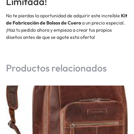
Limitada!
No te pierdas la oportunidad de adquirir este increíble
Kit
de Fabricación de Bolsos de Cuero
a un precio especial.
¡Haz tu pedido ahora y empieza a crear tus propios
diseños antes de que se agote esta oferta!
Productos relacionados