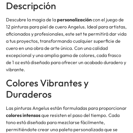
Descripción
Descubre la magia de la
personalización
con el juego de
12 pinturas para piel de cuero Angelus. Ideal para artistas,
aficionados y profesionales, este set te permitirá dar vida
a tus proyectos, transformando cualquier superficie de
cuero en una obra de arte única. Con una calidad
excepcional y una amplia gama de colores, cada frasco
de 1 oz está diseñado para ofrecer un acabado duradero y
vibrante.
Colores Vibrantes y
Duraderos
Las pinturas Angelus están formuladas para proporcionar
colores intensos
que resisten el paso del tiempo. Cada
tono está diseñado para mezclarse fácilmente,
permitiéndote crear una paleta personalizada que se