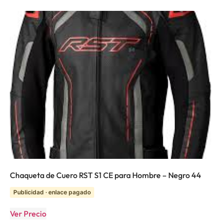
Chaqueta de Cuero RST S1 CE para Hombre – Negro 44
Publicidad · enlace pagado
Ver Precio