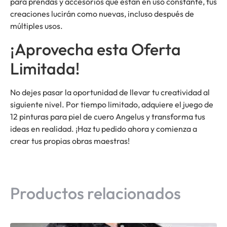
para prendas y accesorios que están en uso constante, tus
creaciones lucirán como nuevas, incluso después de
múltiples usos.
¡Aprovecha esta Oferta
Limitada!
No dejes pasar la oportunidad de llevar tu creatividad al
siguiente nivel. Por tiempo limitado, adquiere el juego de
12 pinturas para piel de cuero Angelus y transforma tus
ideas en realidad. ¡Haz tu pedido ahora y comienza a
crear tus propias obras maestras!
Productos relacionados