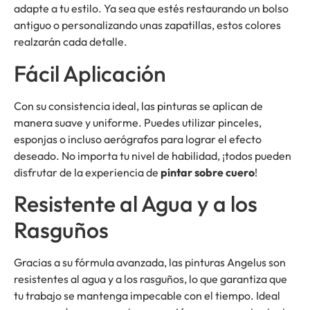
adapte a tu estilo. Ya sea que estés restaurando un bolso
antiguo o personalizando unas zapatillas, estos colores
realzarán cada detalle.
Fácil Aplicación
Con su consistencia ideal, las pinturas se aplican de
manera suave y uniforme. Puedes utilizar pinceles,
esponjas o incluso aerógrafos para lograr el efecto
deseado. No importa tu nivel de habilidad, ¡todos pueden
disfrutar de la experiencia de
pintar sobre cuero
!
Resistente al Agua y a los
Rasguños
Gracias a su fórmula avanzada, las pinturas Angelus son
resistentes al agua y a los rasguños, lo que garantiza que
tu trabajo se mantenga impecable con el tiempo. Ideal