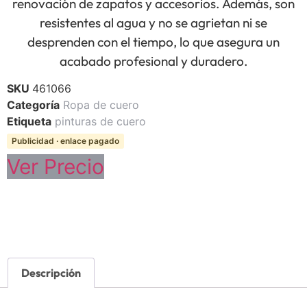
renovación de zapatos y accesorios. Además, son
resistentes al agua y no se agrietan ni se
desprenden con el tiempo, lo que asegura un
acabado profesional y duradero.
SKU
461066
Categoría
Ropa de cuero
Etiqueta
pinturas de cuero
Publicidad · enlace pagado
Ver Precio
Descripción