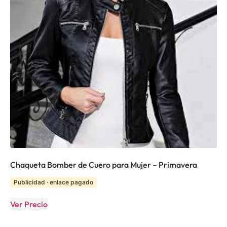
Chaqueta Bomber de Cuero para Mujer – Primavera
Publicidad · enlace pagado
Ver Precio