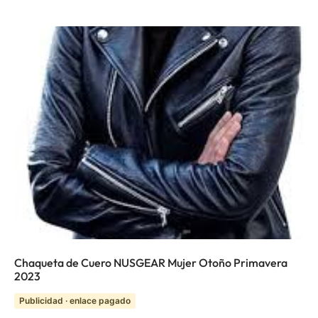
Chaqueta de Cuero NUSGEAR Mujer Otoño Primavera
2023
Publicidad · enlace pagado