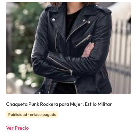
Chaqueta Punk Rockera para Mujer: Estilo Militar
Publicidad · enlace pagado
Ver Precio