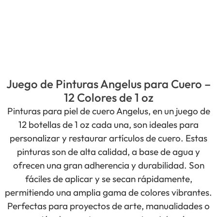
Juego de Pinturas Angelus para Cuero –
12 Colores de 1 oz
Pinturas para piel de cuero Angelus, en un juego de
12 botellas de 1 oz cada una, son ideales para
personalizar y restaurar artículos de cuero. Estas
pinturas son de alta calidad, a base de agua y
ofrecen una gran adherencia y durabilidad. Son
fáciles de aplicar y se secan rápidamente,
permitiendo una amplia gama de colores vibrantes.
Perfectas para proyectos de arte, manualidades o