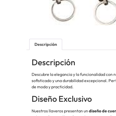
Descripción
Descripción
Descubre la elegancia y la funcionalidad con 
sofisticado y una durabilidad excepcional. Per
de moda y practicidad.
Diseño Exclusivo
Nuestros llaveros presentan un
diseño de cuer