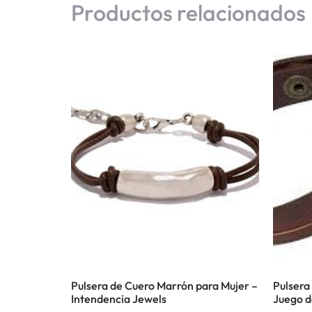
Productos relacionados
Pulsera de Cuero Marrón para Mujer –
Pulsera
Intendencia Jewels
Juego d