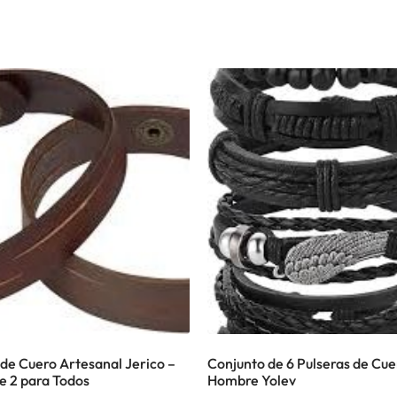
 de Cuero Artesanal Jerico –
Conjunto de 6 Pulseras de Cue
e 2 para Todos
Hombre Yolev