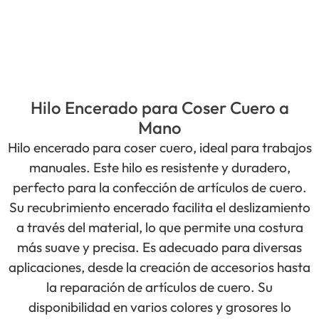
Hilo Encerado para Coser Cuero a
Mano
Hilo encerado para coser cuero, ideal para trabajos
manuales. Este hilo es resistente y duradero,
perfecto para la confección de artículos de cuero.
Su recubrimiento encerado facilita el deslizamiento
a través del material, lo que permite una costura
más suave y precisa. Es adecuado para diversas
aplicaciones, desde la creación de accesorios hasta
la reparación de artículos de cuero. Su
disponibilidad en varios colores y grosores lo