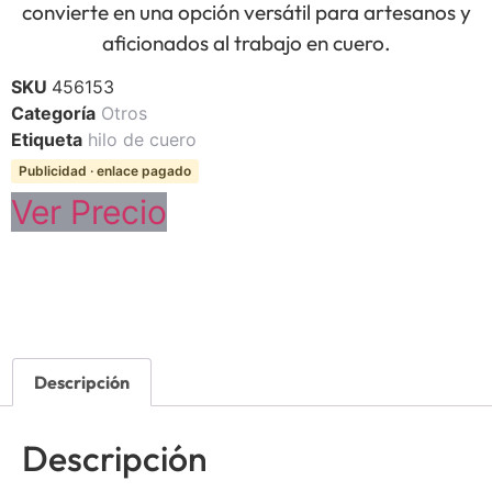
convierte en una opción versátil para artesanos y
aficionados al trabajo en cuero.
SKU
456153
Categoría
Otros
Etiqueta
hilo de cuero
Publicidad · enlace pagado
Ver Precio
Descripción
Descripción