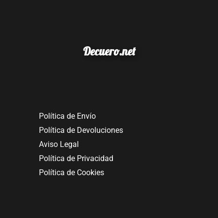
Decuero.net
Política de Envío
Política de Devoluciones
Aviso Legal
Política de Privacidad
Política de Cookies