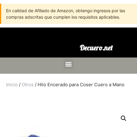
En calidad de Afiliado de Amazon, obtengo ingresos por las
compras adscritas que cumplen los requisitos aplicables.
Decuero.net
Inicio
/
Otros
/ Hilo Encerado para Coser Cuero a Mano