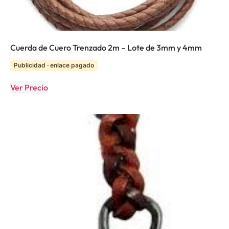
Cuerda de Cuero Trenzado 2m – Lote de 3mm y 4mm
Publicidad · enlace pagado
Ver Precio