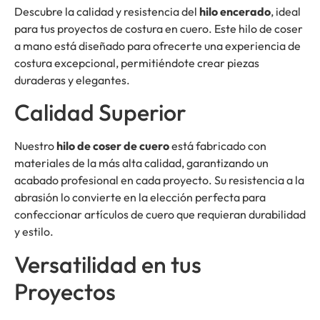
Descubre la calidad y resistencia del
hilo encerado
, ideal
para tus proyectos de costura en cuero. Este hilo de coser
a mano está diseñado para ofrecerte una experiencia de
costura excepcional, permitiéndote crear piezas
duraderas y elegantes.
Calidad Superior
Nuestro
hilo de coser de cuero
está fabricado con
materiales de la más alta calidad, garantizando un
acabado profesional en cada proyecto. Su resistencia a la
abrasión lo convierte en la elección perfecta para
confeccionar artículos de cuero que requieran durabilidad
y estilo.
Versatilidad en tus
Proyectos