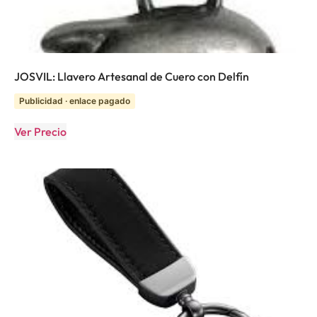
JOSVIL: Llavero Artesanal de Cuero con Delfín
Publicidad · enlace pagado
Ver Precio