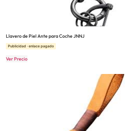
Llavero de Piel Ante para Coche JNNJ
Publicidad · enlace pagado
Ver Precio