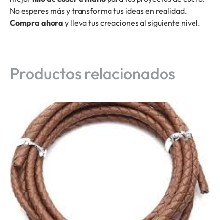
No esperes más y transforma tus ideas en realidad.
Compra ahora
y lleva tus creaciones al siguiente nivel.
Productos relacionados