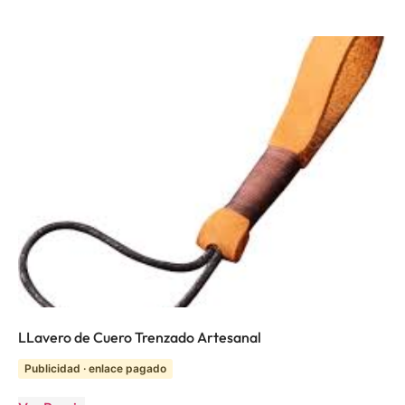
LLavero de Cuero Trenzado Artesanal
Publicidad · enlace pagado