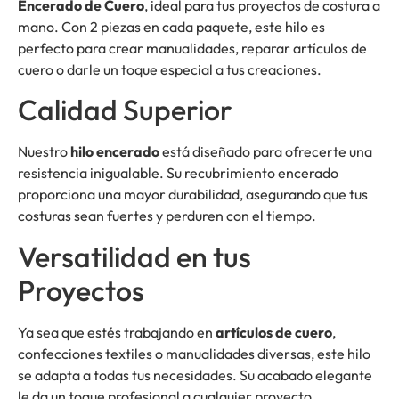
Encerado de Cuero
, ideal para tus proyectos de costura a
mano. Con 2 piezas en cada paquete, este hilo es
perfecto para crear manualidades, reparar artículos de
cuero o darle un toque especial a tus creaciones.
Calidad Superior
Nuestro
hilo encerado
está diseñado para ofrecerte una
resistencia inigualable. Su recubrimiento encerado
proporciona una mayor durabilidad, asegurando que tus
costuras sean fuertes y perduren con el tiempo.
Versatilidad en tus
Proyectos
Ya sea que estés trabajando en
artículos de cuero
,
confecciones textiles o manualidades diversas, este hilo
se adapta a todas tus necesidades. Su acabado elegante
le da un toque profesional a cualquier proyecto.