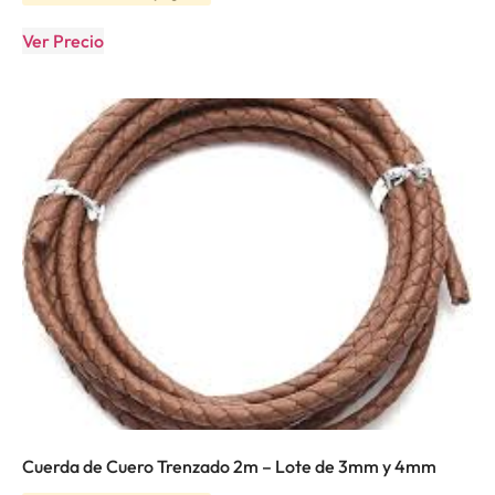
Ver Precio
Cuerda de Cuero Trenzado 2m – Lote de 3mm y 4mm