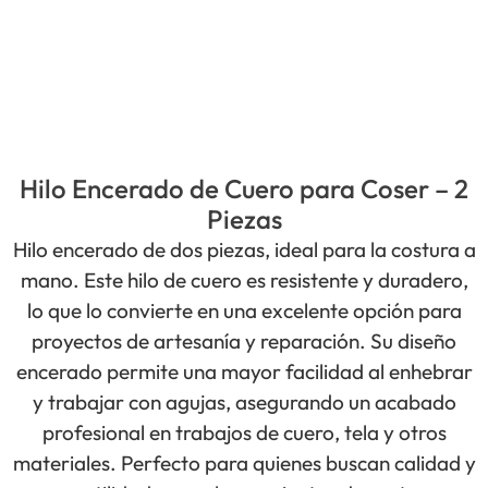
Hilo Encerado de Cuero para Coser – 2
Piezas
Hilo encerado de dos piezas, ideal para la costura a
mano. Este hilo de cuero es resistente y duradero,
lo que lo convierte en una excelente opción para
proyectos de artesanía y reparación. Su diseño
encerado permite una mayor facilidad al enhebrar
y trabajar con agujas, asegurando un acabado
profesional en trabajos de cuero, tela y otros
materiales. Perfecto para quienes buscan calidad y