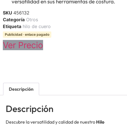
versatilidad en sus herramientas de costura.
SKU
456132
Categoría
Otros
Etiqueta
hilo de cuero
Publicidad · enlace pagado
Ver Precio
Descripción
Descripción
Descubre la versatilidad y calidad de nuestro
Hilo