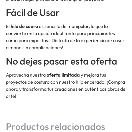
Fácil de Usar
El
hilo de cuero
es sencillo de manipular, lo que lo
convierte en la opción ideal tanto para principiantes
como para expertos. ¡Disfruta de la experiencia de coser
a mano sin complicaciones!
No dejes pasar esta oferta
Aprovecha nuestra
oferta limitada
y mejora tus
proyectos de costura con nuestro hilo encerado. ¡Compra
ahora y transforma tus creaciones en auténticas obras de
arte!
Productos relacionados