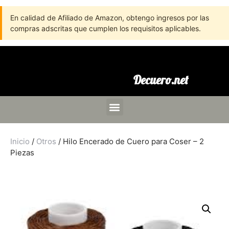
En calidad de Afiliado de Amazon, obtengo ingresos por las
compras adscritas que cumplen los requisitos aplicables.
Decuero.net
Inicio
/
Otros
/ Hilo Encerado de Cuero para Coser – 2
Piezas