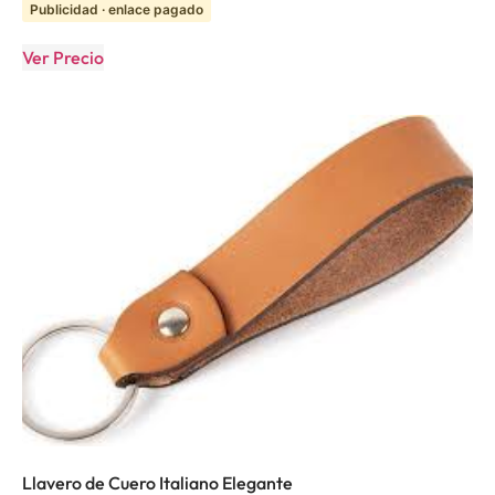
Publicidad · enlace pagado
Ver Precio
Llavero de Cuero Italiano Elegante