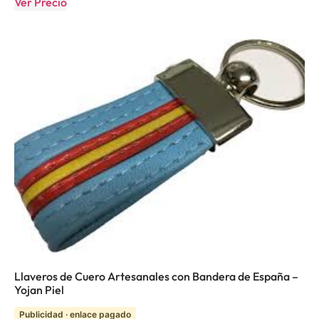
Ver Precio
Llaveros de Cuero Artesanales con Bandera de España –
Yojan Piel
Publicidad · enlace pagado