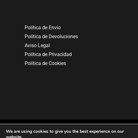
Política de Envío
Política de Devoluciones
Aviso Legal
Política de Privacidad
Política de Cookies
We are using cookies to give you the best experience on our
website.