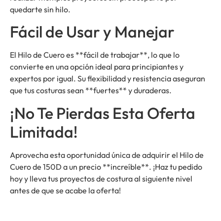
quedarte sin hilo.
Fácil de Usar y Manejar
El Hilo de Cuero es **fácil de trabajar**, lo que lo
convierte en una opción ideal para principiantes y
expertos por igual. Su flexibilidad y resistencia aseguran
que tus costuras sean **fuertes** y duraderas.
¡No Te Pierdas Esta Oferta
Limitada!
Aprovecha esta oportunidad única de adquirir el Hilo de
Cuero de 150D a un precio **increíble**. ¡Haz tu pedido
hoy y lleva tus proyectos de costura al siguiente nivel
antes de que se acabe la oferta!