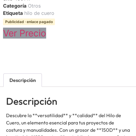
Categoría
Otros
Etiqueta
hilo de cuero
Publicidad · enlace pagado
Ver Precio
Descripción
Descripción
Descubre la **versatilidad** y **calidad** del Hilo de
Cuero, un elemento esencial para tus proyectos de
costura y manualidades. Con un grosor de **150D** y una