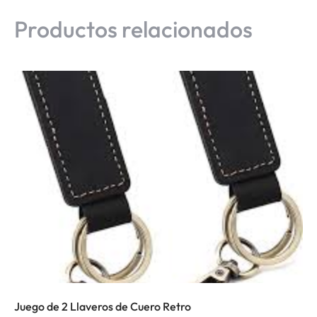
Productos relacionados
Juego de 2 Llaveros de Cuero Retro