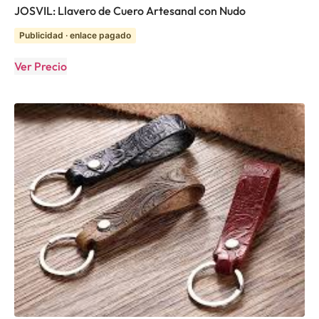
JOSVIL: Llavero de Cuero Artesanal con Nudo
Publicidad · enlace pagado
Ver Precio