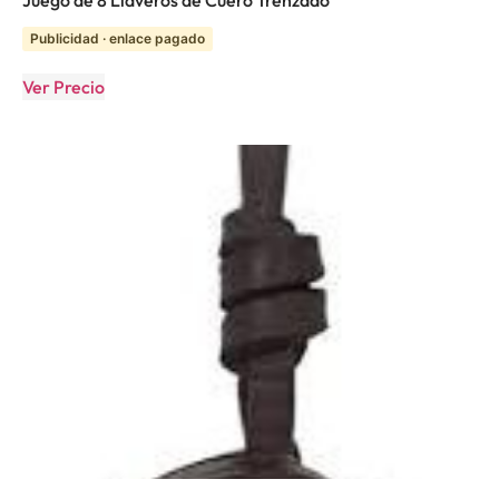
Publicidad · enlace pagado
Ver Precio