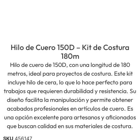
Hilo de Cuero 150D – Kit de Costura
180m
Hilo de cuero de 150D, con una longitud de 180
metros, ideal para proyectos de costura. Este kit
incluye hilo de cera, lo que lo hace perfecto para
trabajos que requieren durabilidad y resistencia. Su
diseño facilita la manipulación y permite obtener
acabados profesionales en artículos de cuero. Es
una opción excelente para artesanos y aficionados
que buscan calidad en sus materiales de costura.
SKU
456147