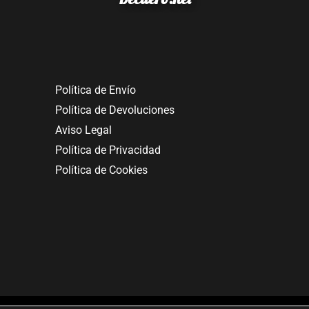
Política de Envío
Política de Devoluciones
Aviso Legal
Política de Privacidad
Política de Cookies