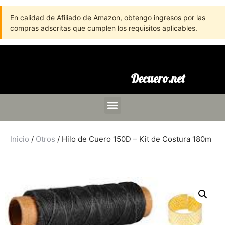
En calidad de Afiliado de Amazon, obtengo ingresos por las
compras adscritas que cumplen los requisitos aplicables.
Decuero.net
Inicio
/
Otros
/ Hilo de Cuero 150D – Kit de Costura 180m