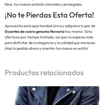
libre, tus manos estarán cómodas y protegidas.
¡No te Pierdas Esta Oferta!
Aprovecha esta oportunidad única y adquiere tu par de
Guantes de cuero genuino Navaris
hoy mismo. Esta
oferta es por tiempo limitado, así que no esperes más
para disfrutar de la elegancia y la calidad que mereces.
¡Haz tu pedido ahora y mantén tus manos en estilo!
Productos relacionados