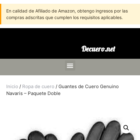
En calidad de Afiliado de Amazon, obtengo ingresos por las
compras adscritas que cumplen los requisitos aplicables.
Decuero.net
Inicio
/
Ropa de cuero
/ Guantes de Cuero Genuino
Navaris – Paquete Doble