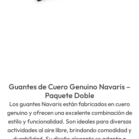
Guantes de Cuero Genuino Navaris –
Paquete Doble
Los guantes Navaris están fabricados en cuero
genuino y ofrecen una excelente combinación de
estilo y funcionalidad. Son ideales para diversas
actividades al aire libre, brindando comodidad y
durabilidad. Su diseño elegante se adapta a