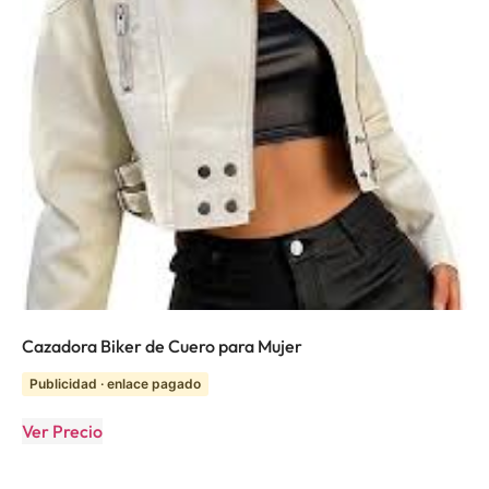
Cazadora Biker de Cuero para Mujer
Publicidad · enlace pagado
Ver Precio