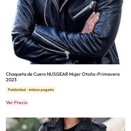
Chaqueta de Cuero NUSGEAR Mujer Otoño-Primavera
2023
Publicidad · enlace pagado
Ver Precio