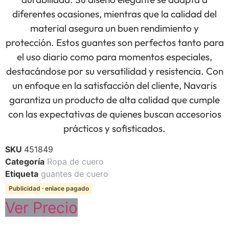
diferentes ocasiones, mientras que la calidad del
material asegura un buen rendimiento y
protección. Estos guantes son perfectos tanto para
el uso diario como para momentos especiales,
destacándose por su versatilidad y resistencia. Con
un enfoque en la satisfacción del cliente, Navaris
garantiza un producto de alta calidad que cumple
con las expectativas de quienes buscan accesorios
prácticos y sofisticados.
SKU
451849
Categoría
Ropa de cuero
Etiqueta
guantes de cuero
Publicidad · enlace pagado
Ver Precio