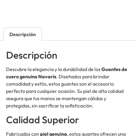
Descripción
Descripción
Descubre la elegancia y la durabilidad de los
Guantes de
cuero genuino Navaris
. Diseñados para brindar
comodidad y estilo, estos guantes son el accesorio
perfecto para cualquier ocasión. Su piel de alta calidad
asegura que tus manos se mantengan cálidas y
protegidas, sin sacrificar la sofisticación.
Calidad Superior
Fabricados con
piel genuina
, estos guantes ofrecen una