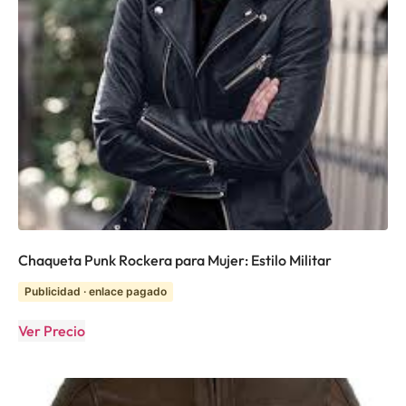
Chaqueta Punk Rockera para Mujer: Estilo Militar
Publicidad · enlace pagado
Ver Precio