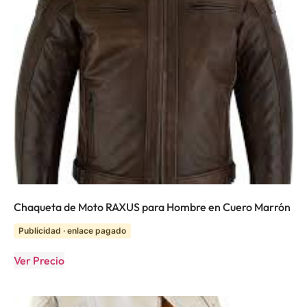
Chaqueta de Moto RAXUS para Hombre en Cuero Marrón
Publicidad · enlace pagado
Ver Precio