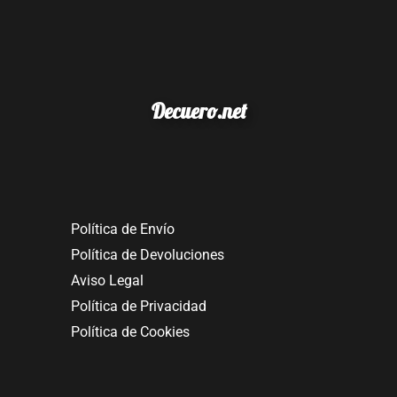
Decuero.net
Política de Envío
Política de Devoluciones
Aviso Legal
Política de Privacidad
Política de Cookies