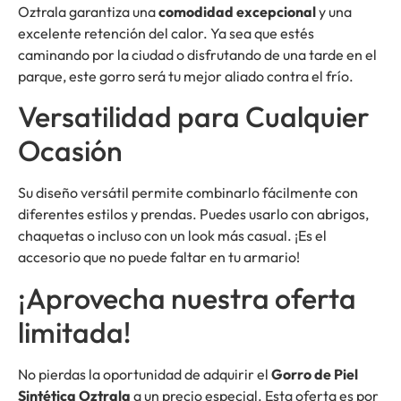
Oztrala garantiza una
comodidad excepcional
y una
excelente retención del calor. Ya sea que estés
caminando por la ciudad o disfrutando de una tarde en el
parque, este gorro será tu mejor aliado contra el frío.
Versatilidad para Cualquier
Ocasión
Su diseño versátil permite combinarlo fácilmente con
diferentes estilos y prendas. Puedes usarlo con abrigos,
chaquetas o incluso con un look más casual. ¡Es el
accesorio que no puede faltar en tu armario!
¡Aprovecha nuestra oferta
limitada!
No pierdas la oportunidad de adquirir el
Gorro de Piel
Sintética Oztrala
a un precio especial. Esta oferta es por