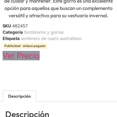
de cuidar y mantener. Este gorro es una excelente
opción para aquellos que buscan un complemento
versátil y atractivo para su vestuario invernal.
SKU
462457
Categoría
Sombreros y gorras
Etiqueta
sombrero de cuero australiano
Publicidad · enlace pagado
Ver Precio
Descripción
Descripción