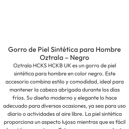
Gorro de Piel Sintética para Hombre
Oztrala – Negro
Oztrala HCKS HCKB UK es un gorro de piel
sintética para hombre en color negro. Este
accesorio combina estilo y comodidad, ideal para
mantener la cabeza abrigada durante los días
fríos. Su diseño moderno y elegante lo hace
adecuado para diversas ocasiones, ya sea para uso
diario o actividades al aire libre. La piel sintética
proporciona un aspecto lujoso mientras que es fácil