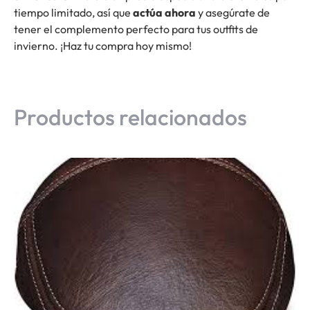
tiempo limitado, así que
actúa ahora
y asegúrate de
tener el complemento perfecto para tus outfits de
invierno. ¡Haz tu compra hoy mismo!
Productos relacionados