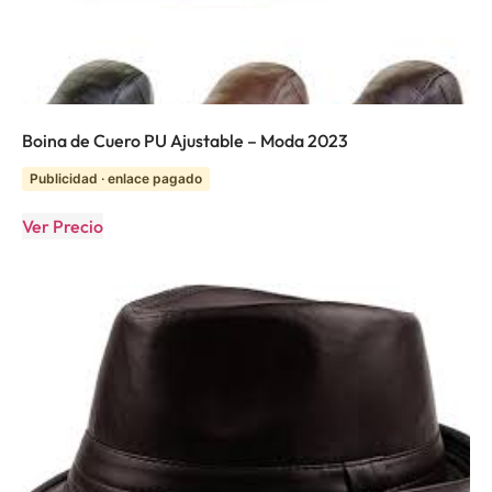
Boina de Cuero PU Ajustable – Moda 2023
Publicidad · enlace pagado
Ver Precio