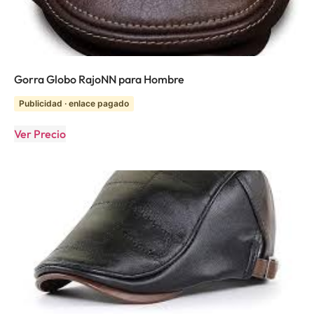
Gorra Globo RajoNN para Hombre
Publicidad · enlace pagado
Ver Precio