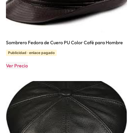
Sombrero Fedora de Cuero PU Color Café para Hombre
Publicidad · enlace pagado
Ver Precio