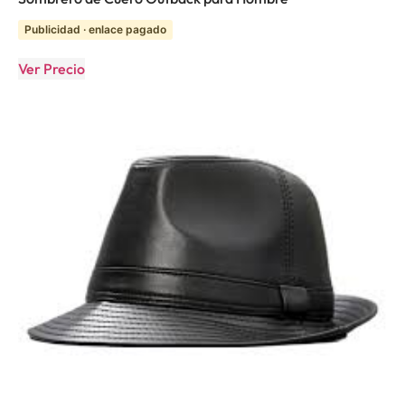
Publicidad · enlace pagado
Ver Precio