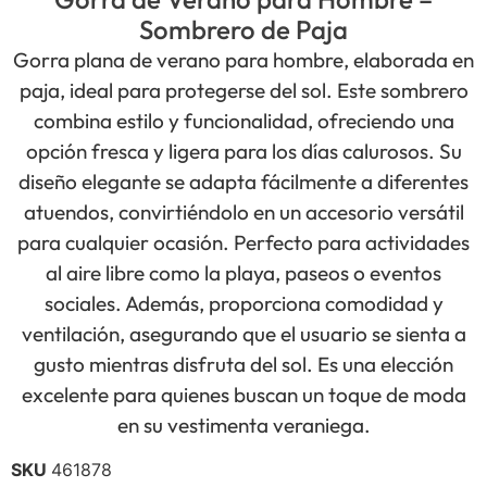
Sombrero de Paja
Gorra plana de verano para hombre, elaborada en
paja, ideal para protegerse del sol. Este sombrero
combina estilo y funcionalidad, ofreciendo una
opción fresca y ligera para los días calurosos. Su
diseño elegante se adapta fácilmente a diferentes
atuendos, convirtiéndolo en un accesorio versátil
para cualquier ocasión. Perfecto para actividades
al aire libre como la playa, paseos o eventos
sociales. Además, proporciona comodidad y
ventilación, asegurando que el usuario se sienta a
gusto mientras disfruta del sol. Es una elección
excelente para quienes buscan un toque de moda
en su vestimenta veraniega.
SKU
461878