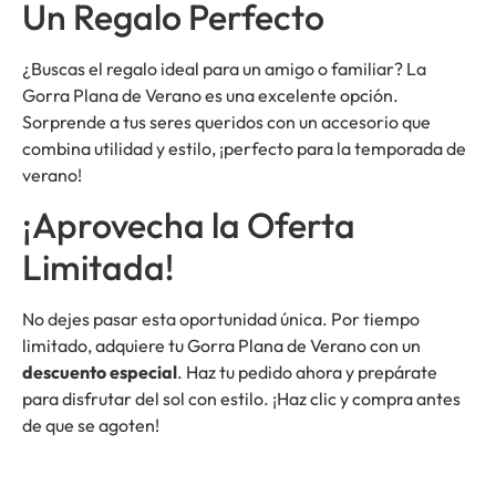
Un Regalo Perfecto
¿Buscas el regalo ideal para un amigo o familiar? La
Gorra Plana de Verano es una excelente opción.
Sorprende a tus seres queridos con un accesorio que
combina utilidad y estilo, ¡perfecto para la temporada de
verano!
¡Aprovecha la Oferta
Limitada!
No dejes pasar esta oportunidad única. Por tiempo
limitado, adquiere tu Gorra Plana de Verano con un
descuento especial
. Haz tu pedido ahora y prepárate
para disfrutar del sol con estilo. ¡Haz clic y compra antes
de que se agoten!