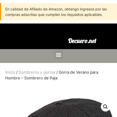
En calidad de Afiliado de Amazon, obtengo ingresos por las
compras adscritas que cumplen los requisitos aplicables.
Decuero.net
Inicio
/
Sombreros y gorras
/ Gorra de Verano para
Hombre – Sombrero de Paja