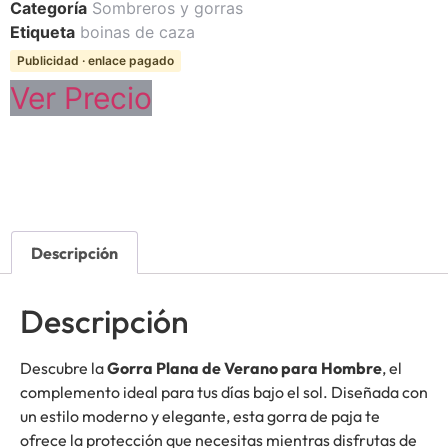
Categoría
Sombreros y gorras
Etiqueta
boinas de caza
Publicidad · enlace pagado
Ver Precio
Descripción
Descripción
Descubre la
Gorra Plana de Verano para Hombre
, el
complemento ideal para tus días bajo el sol. Diseñada con
un estilo moderno y elegante, esta gorra de paja te
ofrece la protección que necesitas mientras disfrutas de