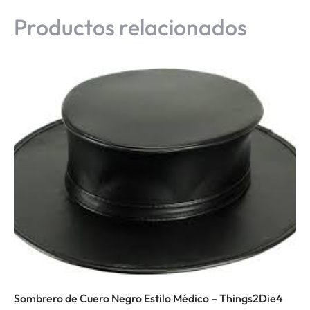
Productos relacionados
Sombrero de Cuero Negro Estilo Médico – Things2Die4