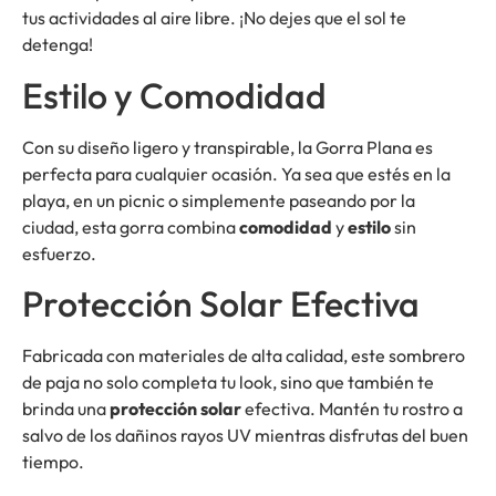
tus actividades al aire libre. ¡No dejes que el sol te
detenga!
Estilo y Comodidad
Con su diseño ligero y transpirable, la Gorra Plana es
perfecta para cualquier ocasión. Ya sea que estés en la
playa, en un picnic o simplemente paseando por la
ciudad, esta gorra combina
comodidad
y
estilo
sin
esfuerzo.
Protección Solar Efectiva
Fabricada con materiales de alta calidad, este sombrero
de paja no solo completa tu look, sino que también te
brinda una
protección solar
efectiva. Mantén tu rostro a
salvo de los dañinos rayos UV mientras disfrutas del buen
tiempo.