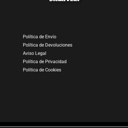
Política de Envío
Política de Devoluciones
Aviso Legal
Política de Privacidad
Política de Cookies