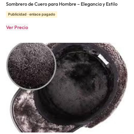
Sombrero de Cuero para Hombre – Elegancia y Estilo
Publicidad · enlace pagado
Ver Precio