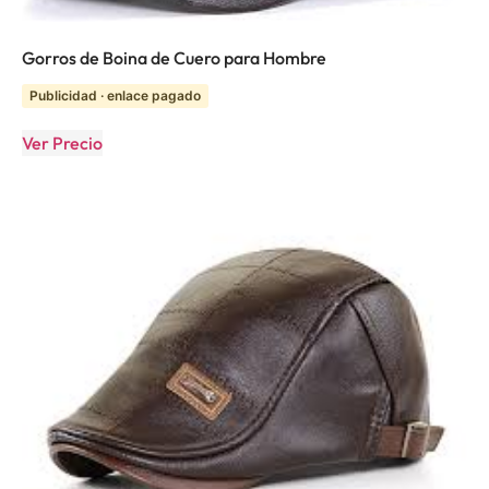
Gorros de Boina de Cuero para Hombre
Publicidad · enlace pagado
Ver Precio