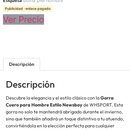
Etiqueta
boina piel hombre
Publicidad · enlace pagado
Ver Precio
Descripción
Descripción
Descubre la elegancia y el estilo clásico con la
Gorra
Cuero para Hombre Estilo Newsboy
de WHSPORT. Esta
gorra no solo te mantendrá abrigado durante el invierno,
sino que también añadirá un toque distintivo a tu atuendo,
convirtiéndola en la elección perfecta para cualquier