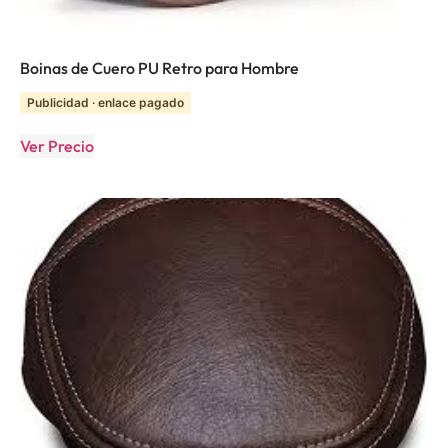
Boinas de Cuero PU Retro para Hombre
Publicidad · enlace pagado
Ver Precio