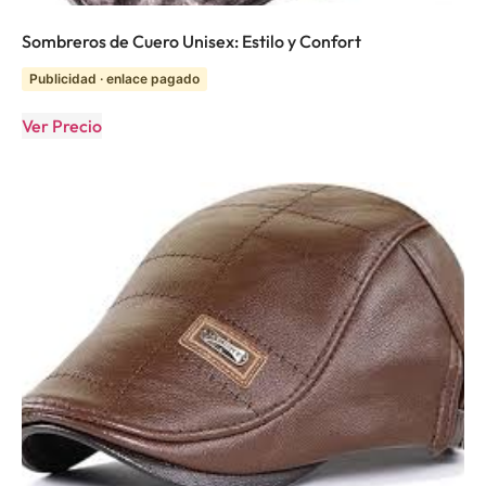
Sombreros de Cuero Unisex: Estilo y Confort
Publicidad · enlace pagado
Ver Precio