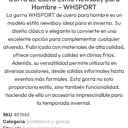
Hombre – WHSPORT
La gorra WHSPORT de cuero para hombre es un
modelo estilo newsboy ideal para el invierno. Su
diseño clásico y elegante la convierte en una
excelente opción para complementar cualquier
atuendo. Fabricada con materiales de alta calidad,
ofrece comodidad y calidez en climas fríos.
Además, su versatilidad permite utilizarla en
diversas ocasiones, desde salidas informales hasta
eventos más formales. Esta gorra no solo
proporciona estilo, sino también funcionalidad,
haciendo de ella un accesorio imprescindible para
la temporada invernal.
SKU
461945
Categoría
Sombreros y gorras