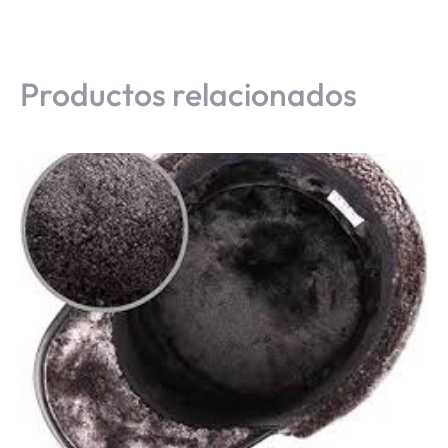
Productos relacionados