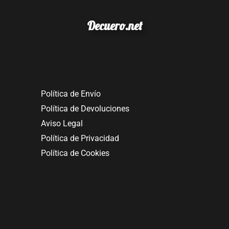
Decuero.net
Política de Envío
Política de Devoluciones
Aviso Legal
Política de Privacidad
Política de Cookies