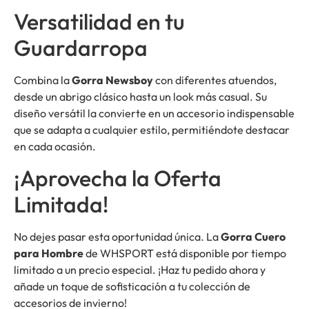
Versatilidad en tu
Guardarropa
Combina la
Gorra Newsboy
con diferentes atuendos,
desde un abrigo clásico hasta un look más casual. Su
diseño versátil la convierte en un accesorio indispensable
que se adapta a cualquier estilo, permitiéndote destacar
en cada ocasión.
¡Aprovecha la Oferta
Limitada!
No dejes pasar esta oportunidad única. La
Gorra Cuero
para Hombre
de WHSPORT está disponible por tiempo
limitado a un precio especial. ¡Haz tu pedido ahora y
añade un toque de sofisticación a tu colección de
accesorios de invierno!