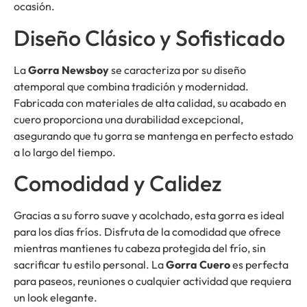
ocasión.
Diseño Clásico y Sofisticado
La
Gorra Newsboy
se caracteriza por su diseño
atemporal que combina tradición y modernidad.
Fabricada con materiales de alta calidad, su acabado en
cuero proporciona una durabilidad excepcional,
asegurando que tu gorra se mantenga en perfecto estado
a lo largo del tiempo.
Comodidad y Calidez
Gracias a su forro suave y acolchado, esta gorra es ideal
para los días fríos. Disfruta de la comodidad que ofrece
mientras mantienes tu cabeza protegida del frío, sin
sacrificar tu estilo personal. La
Gorra Cuero
es perfecta
para paseos, reuniones o cualquier actividad que requiera
un look elegante.