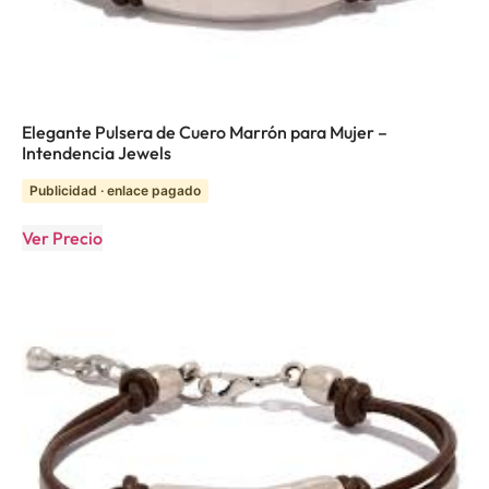
Elegante Pulsera de Cuero Marrón para Mujer –
Intendencia Jewels
Publicidad · enlace pagado
Ver Precio