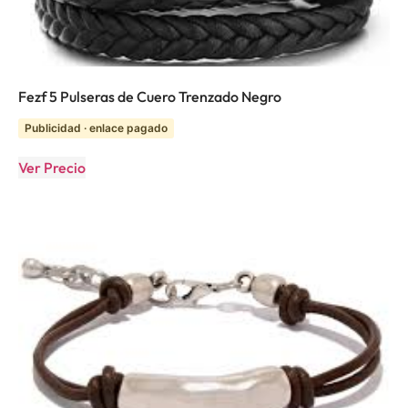
Fezf 5 Pulseras de Cuero Trenzado Negro
Publicidad · enlace pagado
Ver Precio