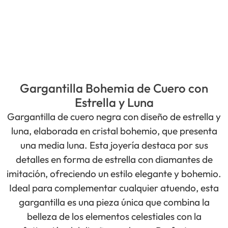
Gargantilla Bohemia de Cuero con
Estrella y Luna
Gargantilla de cuero negra con diseño de estrella y
luna, elaborada en cristal bohemio, que presenta
una media luna. Esta joyería destaca por sus
detalles en forma de estrella con diamantes de
imitación, ofreciendo un estilo elegante y bohemio.
Ideal para complementar cualquier atuendo, esta
gargantilla es una pieza única que combina la
belleza de los elementos celestiales con la