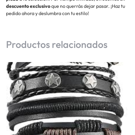
descuento exclusivo
que no querrás dejar pasar. ¡Haz tu
pedido ahora y deslumbra con tu estilo!
Productos relacionados