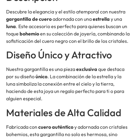
Descubre la elegancia y el estilo atemporal con nuestra
gargantilla de cuero
adornada con una
estrella
y una
luna
. Este accesorio es perfecto para quienes buscan un
toque
bohemio
en su colección de joyería, combinando la
sofisticación del cuero negro con el brillo de los cristales.
Diseño Único y Atractivo
Nuestra gargantilla es una pieza
exclusiva
que destaca
por su diseño
único
. La combinación de la estrella y la
luna simboliza la conexión entre el cielo y la tierra,
haciendo de esta joya un regalo perfecto para ti o para
alguien especial.
Materiales de Alta Calidad
Fabricada con
cuero auténtico
y adornada con cristales
bohemios, esta gargantilla no solo es hermosa, sino