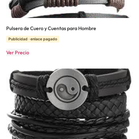
Pulsera de Cuero y Cuentas para Hombre
Publicidad · enlace pagado
Ver Precio