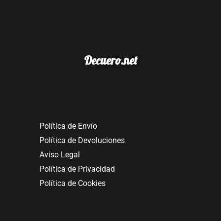
Decuero.net
Política de Envío
Política de Devoluciones
Aviso Legal
Política de Privacidad
Política de Cookies