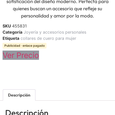
sofisticación del diseño moderno. Perfecta para
quienes buscan un accesorio que refleje su
personalidad y amor por la moda.
SKU
455831
Categoría
Joyería y accesorios personales
Etiqueta
collares de cuero para mujer
Publicidad · enlace pagado
Ver Precio
Descripción
Descripción