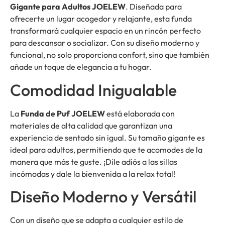
Gigante para Adultos JOELEW
. Diseñada para
ofrecerte un lugar acogedor y relajante, esta funda
transformará cualquier espacio en un rincón perfecto
para descansar o socializar. Con su diseño moderno y
funcional, no solo proporciona confort, sino que también
añade un toque de elegancia a tu hogar.
Comodidad Inigualable
La
Funda de Puf JOELEW
está elaborada con
materiales de alta calidad que garantizan una
experiencia de sentado sin igual. Su tamaño gigante es
ideal para adultos, permitiendo que te acomodes de la
manera que más te guste. ¡Dile adiós a las sillas
incómodas y dale la bienvenida a la relax total!
Diseño Moderno y Versátil
Con un diseño que se adapta a cualquier estilo de