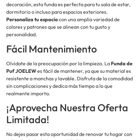
decoración, esta funda es perfecta para tu sala de estar,
dormitorio o incluso para espacios exteriores.
Personaliza tu espacio
con una amplia variedad de
colores y patrones que se alinean con tu gusto y
personalidad.
Fácil Mantenimiento
Olvídate de la preocupación por la limpieza. La
Funda de
Puf JOELEW
es fácil de mantener, ya que su material es
resistente a manchas y lavable. Disfruta de la comodidad
sin complicaciones y dedica más tiempo a lo que
realmente importa.
¡Aprovecha Nuestra Oferta
Limitada!
No dejes pasar esta oportunidad de renovar tu hogar con