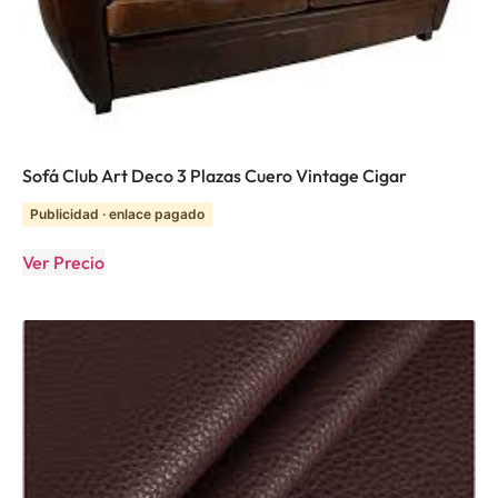
Sofá Club Art Deco 3 Plazas Cuero Vintage Cigar
Publicidad · enlace pagado
Ver Precio