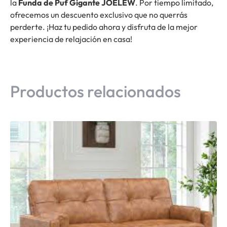
la
Funda de Puf Gigante JOELEW
. Por tiempo limitado,
ofrecemos un descuento exclusivo que no querrás
perderte. ¡Haz tu pedido ahora y disfruta de la mejor
experiencia de relajación en casa!
Productos relacionados