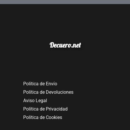
Decuero.net
Política de Envío
Política de Devoluciones
Aviso Legal
Política de Privacidad
Política de Cookies