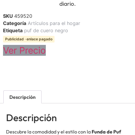
diario.
SKU
459520
Categoría
Artículos para el hogar
Etiqueta
puf de cuero negro
Publicidad · enlace pagado
Ver Precio
Descripción
Descripción
Descubre la comodidad y el estilo con la
Funda de Puf