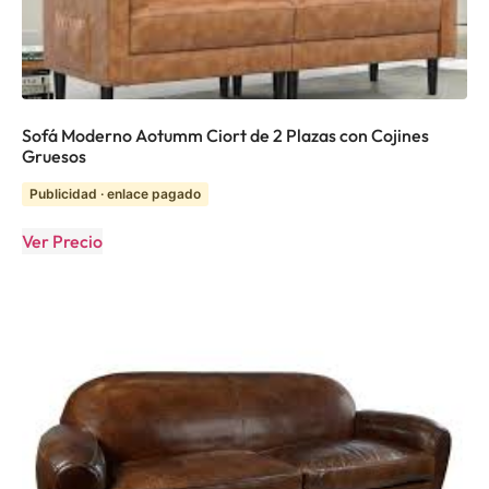
Sofá Moderno Aotumm Ciort de 2 Plazas con Cojines
Gruesos
Publicidad · enlace pagado
Ver Precio