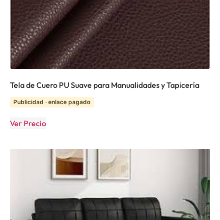
Tela de Cuero PU Suave para Manualidades y Tapicería
Publicidad · enlace pagado
Ver Precio