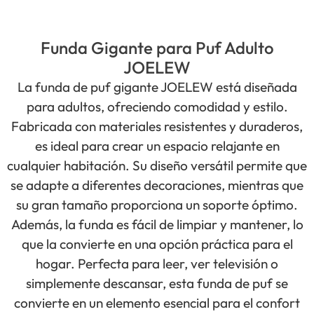
Funda Gigante para Puf Adulto
JOELEW
La funda de puf gigante JOELEW está diseñada
para adultos, ofreciendo comodidad y estilo.
Fabricada con materiales resistentes y duraderos,
es ideal para crear un espacio relajante en
cualquier habitación. Su diseño versátil permite que
se adapte a diferentes decoraciones, mientras que
su gran tamaño proporciona un soporte óptimo.
Además, la funda es fácil de limpiar y mantener, lo
que la convierte en una opción práctica para el
hogar. Perfecta para leer, ver televisión o
simplemente descansar, esta funda de puf se
convierte en un elemento esencial para el confort