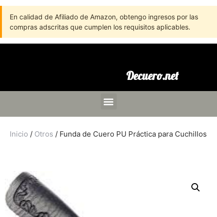
En calidad de Afiliado de Amazon, obtengo ingresos por las
compras adscritas que cumplen los requisitos aplicables.
Decuero.net
Inicio
/
Otros
/ Funda de Cuero PU Práctica para Cuchillos