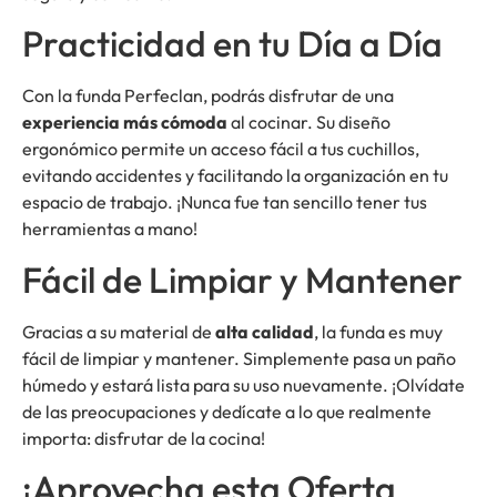
Practicidad en tu Día a Día
Con la funda Perfeclan, podrás disfrutar de una
experiencia más cómoda
al cocinar. Su diseño
ergonómico permite un acceso fácil a tus cuchillos,
evitando accidentes y facilitando la organización en tu
espacio de trabajo. ¡Nunca fue tan sencillo tener tus
herramientas a mano!
Fácil de Limpiar y Mantener
Gracias a su material de
alta calidad
, la funda es muy
fácil de limpiar y mantener. Simplemente pasa un paño
húmedo y estará lista para su uso nuevamente. ¡Olvídate
de las preocupaciones y dedícate a lo que realmente
importa: disfrutar de la cocina!
¡Aprovecha esta Oferta