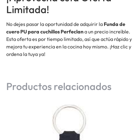
Limitada!
No dejes pasar la oportunidad de adquirir la
Funda de
cuero PU para cuchillos Perfeclan
a un precio increíble.
Esta oferta es por tiempo limitado, así que actúa rápido y
mejora tu experiencia en la cocina hoy mismo. ¡Haz clic y
ordena la tuya ya!
Productos relacionados