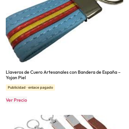
Llaveros de Cuero Artesanales con Bandera de España –
Yojan Piel
Publicidad · enlace pagado
Ver Precio