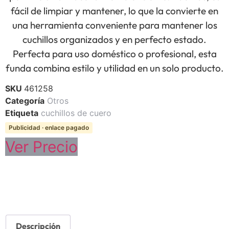
fácil de limpiar y mantener, lo que la convierte en
una herramienta conveniente para mantener los
cuchillos organizados y en perfecto estado.
Perfecta para uso doméstico o profesional, esta
funda combina estilo y utilidad en un solo producto.
SKU
461258
Categoría
Otros
Etiqueta
cuchillos de cuero
Publicidad · enlace pagado
Ver Precio
Descripción