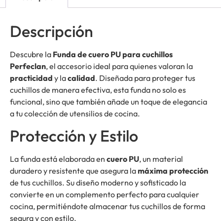
Descripción
Descubre la
Funda de cuero PU para cuchillos
Perfeclan
, el accesorio ideal para quienes valoran la
practicidad
y la
calidad
. Diseñada para proteger tus
cuchillos de manera efectiva, esta funda no solo es
funcional, sino que también añade un toque de elegancia
a tu colección de utensilios de cocina.
Protección y Estilo
La funda está elaborada en
cuero PU
, un material
duradero y resistente que asegura la
máxima protección
de tus cuchillos. Su diseño moderno y sofisticado la
convierte en un complemento perfecto para cualquier
cocina, permitiéndote almacenar tus cuchillos de forma
segura y con estilo.