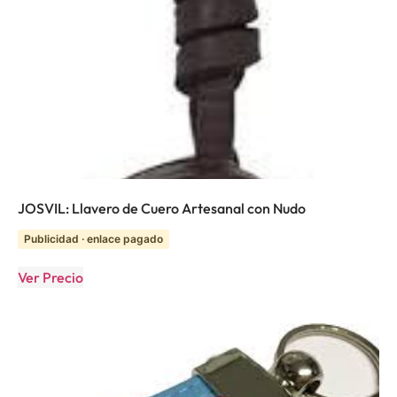
JOSVIL: Llavero de Cuero Artesanal con Nudo
Publicidad · enlace pagado
Ver Precio