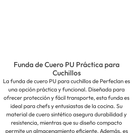
Funda de Cuero PU Práctica para
Cuchillos
La funda de cuero PU para cuchillos de Perfeclan es
una opción práctica y funcional. Diseñada para
ofrecer protección y fácil transporte, esta funda es
ideal para chefs y entusiastas de la cocina. Su
material de cuero sintético asegura durabilidad y
resistencia, mientras que su diseño compacto
permite un almacenamiento eficiente. Además, es