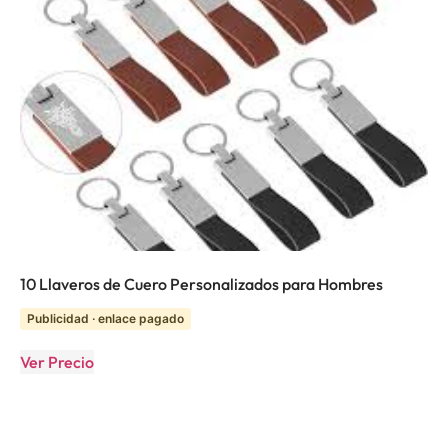
10 Llaveros de Cuero Personalizados para Hombres
Publicidad · enlace pagado
Ver Precio