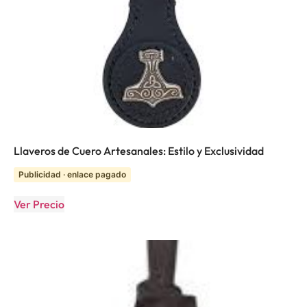
Llaveros de Cuero Artesanales: Estilo y Exclusividad
Publicidad · enlace pagado
Ver Precio