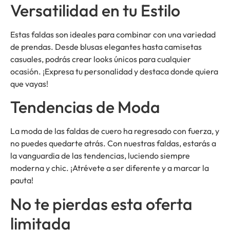
Versatilidad en tu Estilo
Estas faldas son ideales para combinar con una variedad
de prendas. Desde blusas elegantes hasta camisetas
casuales, podrás crear looks únicos para cualquier
ocasión. ¡Expresa tu personalidad y destaca donde quiera
que vayas!
Tendencias de Moda
La moda de las faldas de cuero ha regresado con fuerza, y
no puedes quedarte atrás. Con nuestras faldas, estarás a
la vanguardia de las tendencias, luciendo siempre
moderna y chic. ¡Atrévete a ser diferente y a marcar la
pauta!
No te pierdas esta oferta
limitada