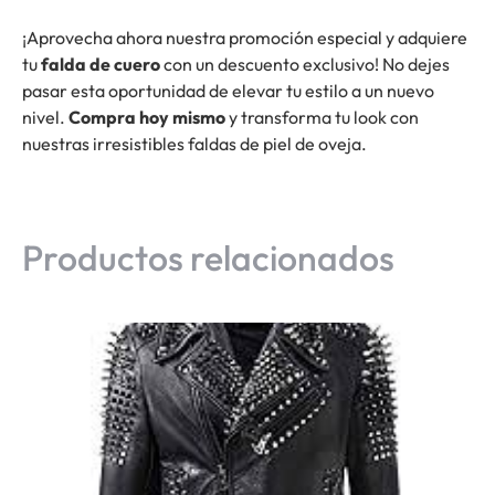
¡Aprovecha ahora nuestra promoción especial y adquiere
tu
falda de cuero
con un descuento exclusivo! No dejes
pasar esta oportunidad de elevar tu estilo a un nuevo
nivel.
Compra hoy mismo
y transforma tu look con
nuestras irresistibles faldas de piel de oveja.
Productos relacionados