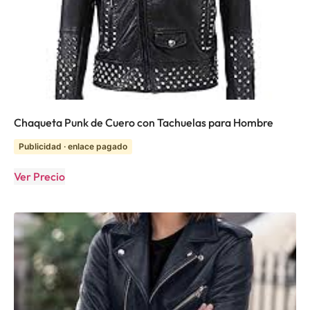
Chaqueta Punk de Cuero con Tachuelas para Hombre
Publicidad · enlace pagado
Ver Precio