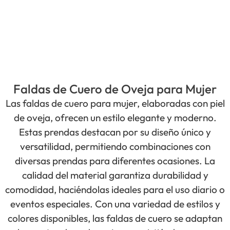
Faldas de Cuero de Oveja para Mujer
Las faldas de cuero para mujer, elaboradas con piel
de oveja, ofrecen un estilo elegante y moderno.
Estas prendas destacan por su diseño único y
versatilidad, permitiendo combinaciones con
diversas prendas para diferentes ocasiones. La
calidad del material garantiza durabilidad y
comodidad, haciéndolas ideales para el uso diario o
eventos especiales. Con una variedad de estilos y
colores disponibles, las faldas de cuero se adaptan