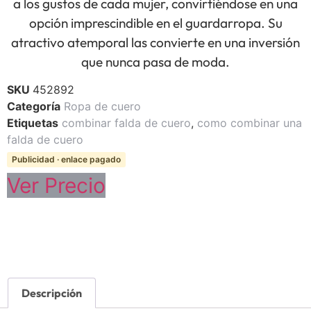
a los gustos de cada mujer, convirtiéndose en una
opción imprescindible en el guardarropa. Su
atractivo atemporal las convierte en una inversión
que nunca pasa de moda.
SKU
452892
Categoría
Ropa de cuero
Etiquetas
combinar falda de cuero
,
como combinar una
falda de cuero
Publicidad · enlace pagado
Ver Precio
Descripción