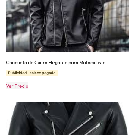
Chaqueta de Cuero Elegante para Motociclista
Publicidad · enlace pagado
Ver Precio