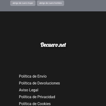
abrigo de cuero mujer
abrigo de cuero hombre
Decuero.net
Política de Envío
Política de Devoluciones
Aviso Legal
Política de Privacidad
Política de Cookies