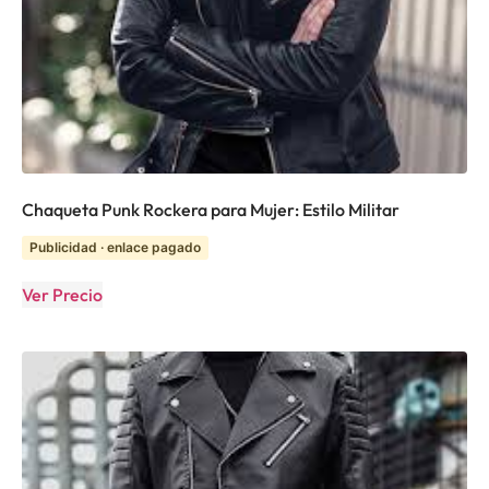
Chaqueta Punk Rockera para Mujer: Estilo Militar
Publicidad · enlace pagado
Ver Precio