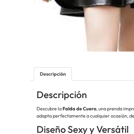
Descripción
Descripción
Descubre la
Falda de Cuero
, una prenda imp
adapta perfectamente a cualquier ocasión, des
Diseño Sexy y Versátil