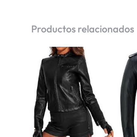
Productos relacionados