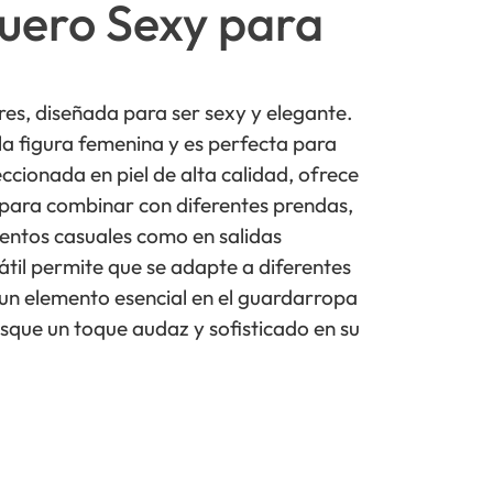
uero Sexy para
es, diseñada para ser sexy y elegante.
 la figura femenina y es perfecta para
ccionada en piel de alta calidad, ofrece
 para combinar con diferentes prendas,
entos casuales como en salidas
átil permite que se adapte a diferentes
n un elemento esencial en el guardarropa
sque un toque audaz y sofisticado en su