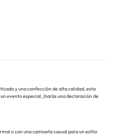
ticado y una confección de alta calidad, esta
un evento especial, ¡harás una declaración de
rmal o con una camiseta casual para un estilo