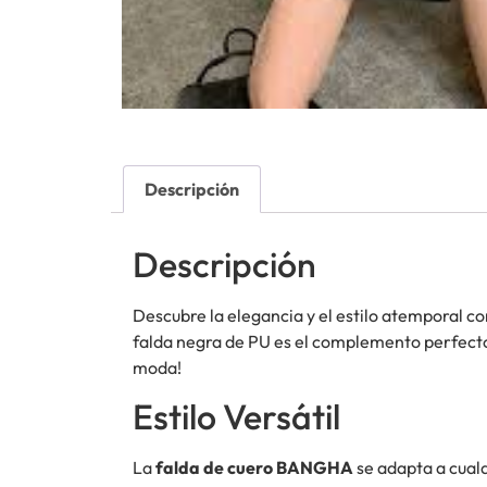
Descripción
Descripción
Descubre la elegancia y el estilo atemporal co
falda negra de PU es el complemento perfecto 
moda!
Estilo Versátil
La
falda de cuero BANGHA
se adapta a cualq