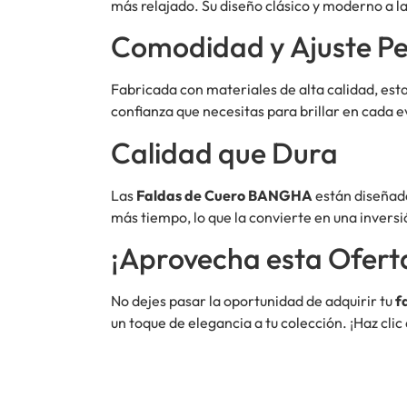
más relajado. Su diseño clásico y moderno a l
Comodidad y Ajuste Pe
Fabricada con materiales de alta calidad, esta
confianza que necesitas para brillar en cada e
Calidad que Dura
Las
Faldas de Cuero BANGHA
están diseñada
más tiempo, lo que la convierte en una inversi
¡Aprovecha esta Ofert
No dejes pasar la oportunidad de adquirir tu
f
un toque de elegancia a tu colección. ¡Haz cli