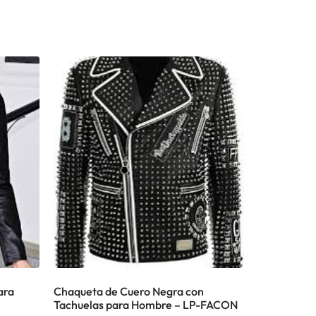
ara
Chaqueta de Cuero Negra con
Tachuelas para Hombre – LP-FACON