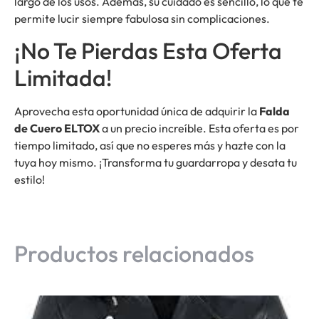
largo de los usos. Además, su cuidado es sencillo, lo que te
permite lucir siempre fabulosa sin complicaciones.
¡No Te Pierdas Esta Oferta
Limitada!
Aprovecha esta oportunidad única de adquirir la
Falda
de Cuero ELTOX
a un precio increíble. Esta oferta es por
tiempo limitado, así que no esperes más y hazte con la
tuya hoy mismo. ¡Transforma tu guardarropa y desata tu
estilo!
Productos relacionados