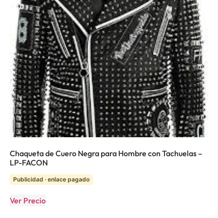
Chaqueta de Cuero Negra para Hombre con Tachuelas –
LP-FACON
Publicidad · enlace pagado
Ver Precio