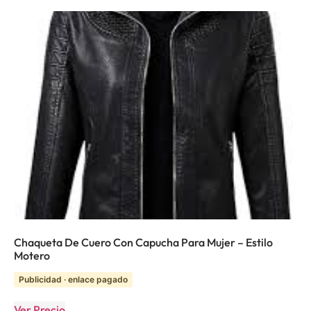
Chaqueta De Cuero Con Capucha Para Mujer – Estilo
Motero
Publicidad · enlace pagado
Ver Precio