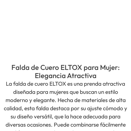
Falda de Cuero ELTOX para Mujer:
Elegancia Atractiva
La falda de cuero ELTOX es una prenda atractiva
diseñada para mujeres que buscan un estilo
moderno y elegante. Hecha de materiales de alta
calidad, esta falda destaca por su ajuste cómodo y
su diseño versátil, que la hace adecuada para
diversas ocasiones. Puede combinarse fácilmente