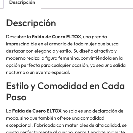
Descripción
Descripción
Descubre la
Falda de Cuero ELTOX
, una prenda
imprescindible en el armario de toda mujer que busca
destacar con elegancia y estilo. Su diseño atractivo y
moderno realza la figura femenina, convirtiéndola en la
opción perfecta para cualquier ocasión, ya sea una salida
nocturna o un evento especial.
Estilo y Comodidad en Cada
Paso
La
Falda de Cuero ELTOX
no solo es una declaración de
moda, sino que también ofrece una comodidad
excepcional. Fabricada con materiales de alta calidad, se
ajusta perfectamente al cuerpo, permitiéndote moverte