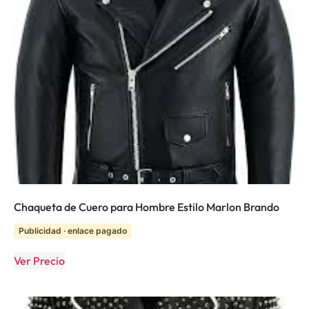
Chaqueta de Cuero para Hombre Estilo Marlon Brando
Publicidad · enlace pagado
Ver Precio