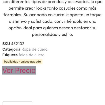
con diferentes tipos de prendas y accesorios, lo que
permite crear looks tanto casuales como más
formales. Su acabado en cuero le aporta un toque
distintivo y sofisticado, convirtiéndola en una
opción ideal para quienes desean destacar su
personalidad y estilo.
SKU
452102
Categoría
Ropa de cuero
Etiqueta
falda de cuero
Publicidad · enlace pagado
Ver Precio