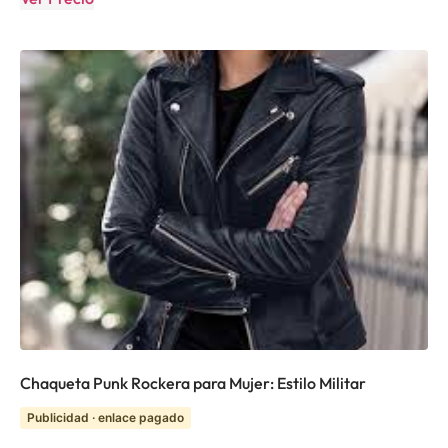
Chaqueta Punk Rockera para Mujer: Estilo Militar
Publicidad · enlace pagado