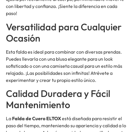
con libertad y confianza. ¡Siente la diferencia en cada
paso!
Versatilidad para Cualquier
Ocasión
Esta falda es ideal para combinar con diversas prendas.
Puedes llevarla con una blusa elegante para un look
sofisticado o con una camiseta casual para un estilo más
relajado. ¡Las posibilidades son infinitas! Atrévete a
experimentar y crear tu propio estilo único.
Calidad Duradera y Fácil
Mantenimiento
La
Falda de Cuero ELTOX
está diseñada para resistir el
paso del tiempo, manteniendo su apariencia y calidad a lo