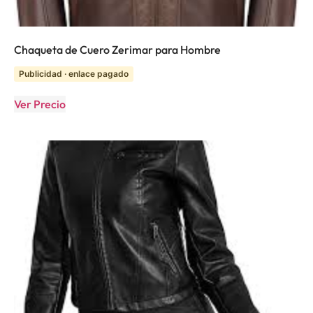
Chaqueta de Cuero Zerimar para Hombre
Publicidad · enlace pagado
Ver Precio