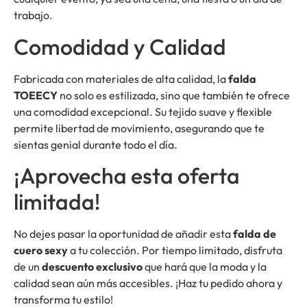
trabajo.
Comodidad y Calidad
Fabricada con materiales de alta calidad, la
falda
TOEECY
no solo es estilizada, sino que también te ofrece
una comodidad excepcional. Su tejido suave y flexible
permite libertad de movimiento, asegurando que te
sientas genial durante todo el día.
¡Aprovecha esta oferta
limitada!
No dejes pasar la oportunidad de añadir esta
falda de
cuero sexy
a tu colección. Por tiempo limitado, disfruta
de un
descuento exclusivo
que hará que la moda y la
calidad sean aún más accesibles. ¡Haz tu pedido ahora y
transforma tu estilo!