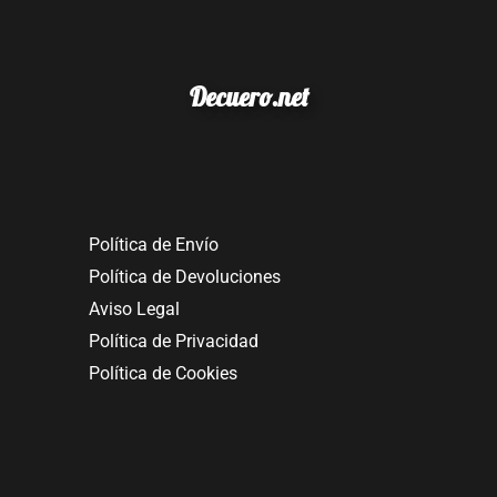
Decuero.net
Política de Envío
Política de Devoluciones
Aviso Legal
Política de Privacidad
Política de Cookies