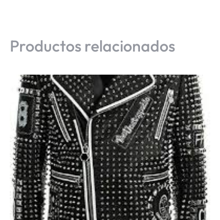
Productos relacionados