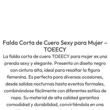
Falda Corta de Cuero Sexy para Mujer –
TOEECY
La falda corta de cuero TOEECY para mujer es una
prenda sexy y elegante. Presenta un diseño negro
con cintura alta, ideal para resaltar la figura
femenina. Es perfecta para diversas ocasiones,
desde salidas nocturnas hasta eventos formales,
combinándose fácilmente con diferentes estilos de
ropa. Su material de alta calidad garantiza
comodidad y durabilidad, convirtiéndola en una