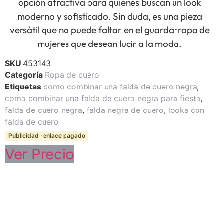
opción atractiva para quienes buscan un look
moderno y sofisticado. Sin duda, es una pieza
versátil que no puede faltar en el guardarropa de
mujeres que desean lucir a la moda.
SKU
453143
Categoría
Ropa de cuero
Etiquetas
como combinar una falda de cuero negra
,
como combinar una falda de cuero negra para fiesta
,
falda de cuero negra
,
falda negra de cuero
,
looks con
falda de cuero
Publicidad · enlace pagado
Ver Precio