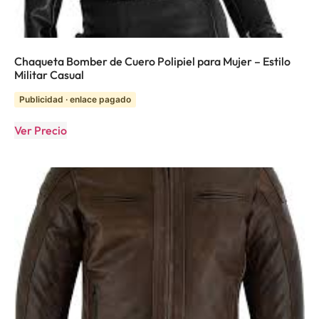
Chaqueta Bomber de Cuero Polipiel para Mujer – Estilo
Militar Casual
Publicidad · enlace pagado
Ver Precio