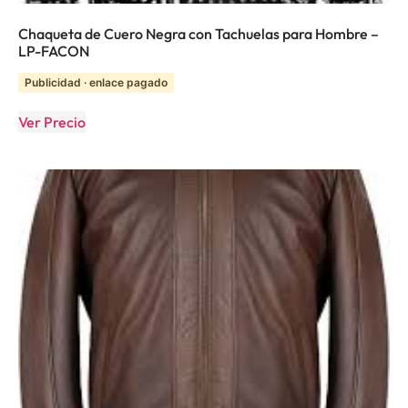
Chaqueta de Cuero Negra con Tachuelas para Hombre –
LP-FACON
Publicidad · enlace pagado
Ver Precio