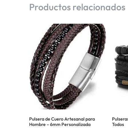
Productos relacionados
Pulsera de Cuero Artesanal para
Pulsera
Hombre – 6mm Personalizada
Todos