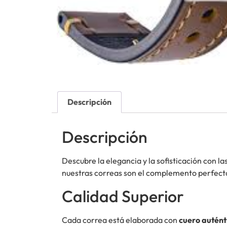
Descripción
Descripción
Descubre la elegancia y la sofisticación con la
nuestras correas son el complemento perfecto
Calidad Superior
Cada correa está elaborada con
cuero autént