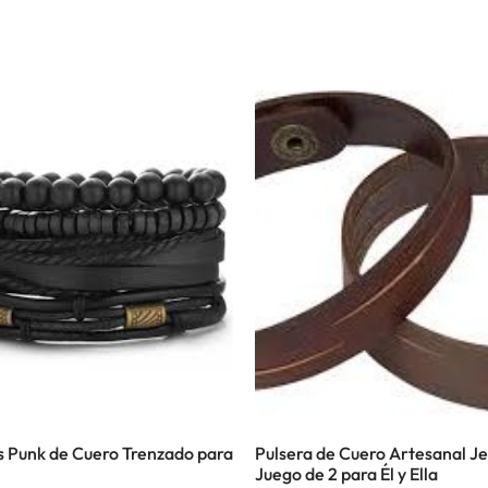
s Punk de Cuero Trenzado para
Pulsera de Cuero Artesanal Je
Juego de 2 para Él y Ella