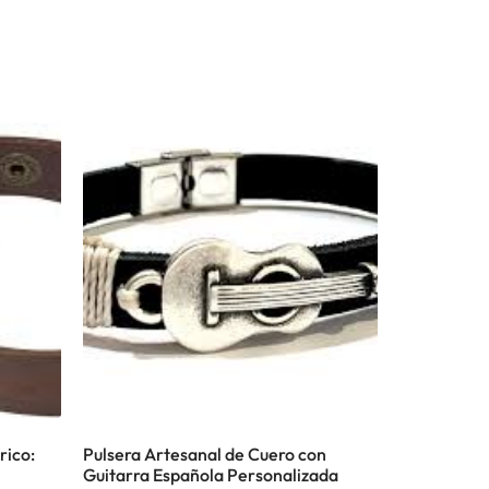
rico:
Pulsera Artesanal de Cuero con
Guitarra Española Personalizada