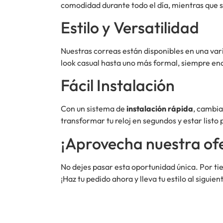
comodidad durante todo el día, mientras que 
Estilo y Versatilidad
Nuestras correas están disponibles en una var
look casual hasta uno más formal, siempre enco
Fácil Instalación
Con un sistema de
instalación rápida
, cambia
transformar tu reloj en segundos y estar listo
¡Aprovecha nuestra ofe
No dejes pasar esta oportunidad única. Por ti
¡Haz tu pedido ahora y lleva tu estilo al siguient