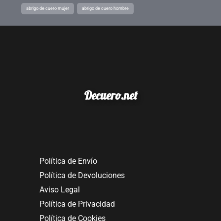
abrigo de cuero mujer
abrigo de cuero hombre
Decuero.net
Política de Envío
Política de Devoluciones
Aviso Legal
Política de Privacidad
Política de Cookies