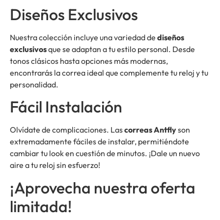
Diseños Exclusivos
Nuestra colección incluye una variedad de
diseños
exclusivos
que se adaptan a tu estilo personal. Desde
tonos clásicos hasta opciones más modernas,
encontrarás la correa ideal que complemente tu reloj y tu
personalidad.
Fácil Instalación
Olvídate de complicaciones. Las
correas Antfly
son
extremadamente fáciles de instalar, permitiéndote
cambiar tu look en cuestión de minutos. ¡Dale un nuevo
aire a tu reloj sin esfuerzo!
¡Aprovecha nuestra oferta
limitada!