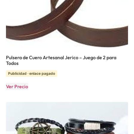
Pulsera de Cuero Artesanal Jerico – Juego de 2 para
Todos
Publicidad · enlace pagado
Ver Precio