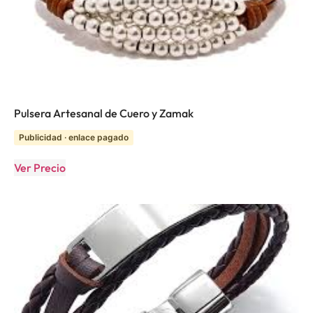
Pulsera Artesanal de Cuero y Zamak
Publicidad · enlace pagado
Ver Precio