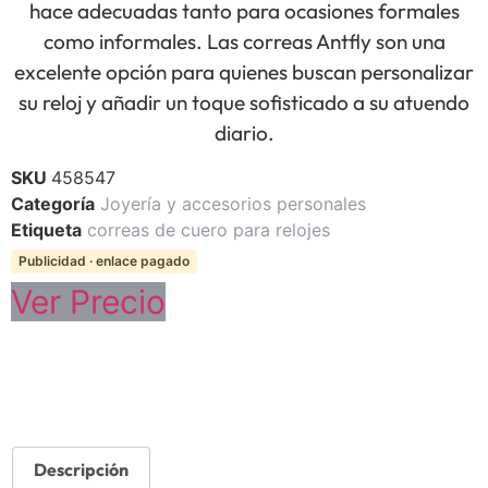
hace adecuadas tanto para ocasiones formales
como informales. Las correas Antfly son una
excelente opción para quienes buscan personalizar
su reloj y añadir un toque sofisticado a su atuendo
diario.
SKU
458547
Categoría
Joyería y accesorios personales
Etiqueta
correas de cuero para relojes
Publicidad · enlace pagado
Ver Precio
Descripción