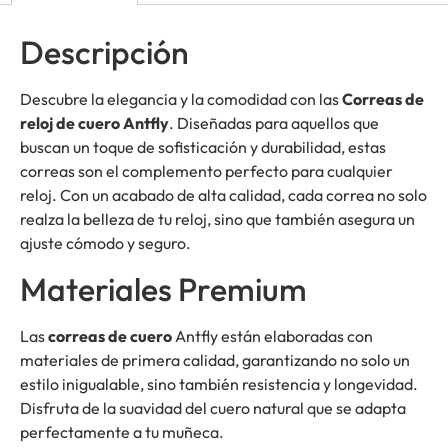
Descripción
Descubre la elegancia y la comodidad con las
Correas de
reloj de cuero Antfly
. Diseñadas para aquellos que
buscan un toque de sofisticación y durabilidad, estas
correas son el complemento perfecto para cualquier
reloj. Con un acabado de alta calidad, cada correa no solo
realza la belleza de tu reloj, sino que también asegura un
ajuste cómodo y seguro.
Materiales Premium
Las
correas de cuero
Antfly están elaboradas con
materiales de primera calidad, garantizando no solo un
estilo inigualable, sino también resistencia y longevidad.
Disfruta de la suavidad del cuero natural que se adapta
perfectamente a tu muñeca.