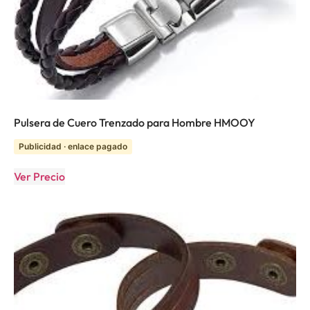
Pulsera de Cuero Trenzado para Hombre HMOOY
Publicidad · enlace pagado
Ver Precio