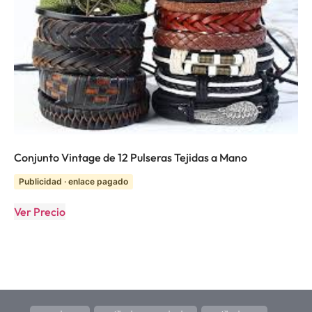
Conjunto Vintage de 12 Pulseras Tejidas a Mano
Publicidad · enlace pagado
Ver Precio