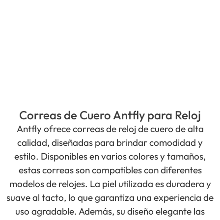
Correas de Cuero Antfly para Reloj
Antfly ofrece correas de reloj de cuero de alta
calidad, diseñadas para brindar comodidad y
estilo. Disponibles en varios colores y tamaños,
estas correas son compatibles con diferentes
modelos de relojes. La piel utilizada es duradera y
suave al tacto, lo que garantiza una experiencia de
uso agradable. Además, su diseño elegante las