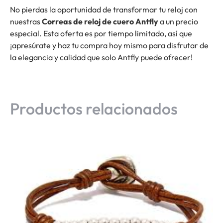
No pierdas la oportunidad de transformar tu reloj con
nuestras
Correas de reloj de cuero Antfly
a un precio
especial. Esta oferta es por tiempo limitado, así que
¡apresúrate y haz tu compra hoy mismo para disfrutar de
la elegancia y calidad que solo Antfly puede ofrecer!
Productos relacionados