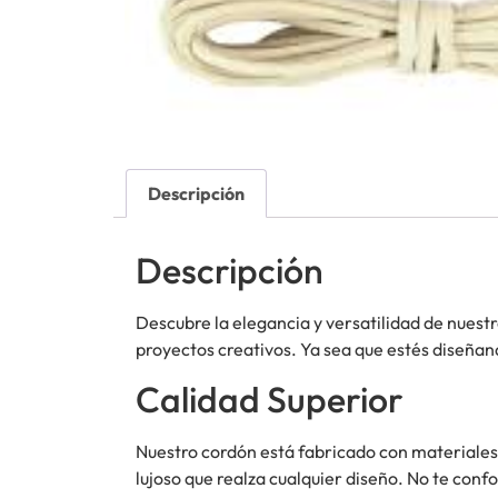
Descripción
Descripción
Descubre la elegancia y versatilidad de nuest
proyectos creativos. Ya sea que estés diseñand
Calidad Superior
Nuestro cordón está fabricado con materiales 
lujoso que realza cualquier diseño. No te conf