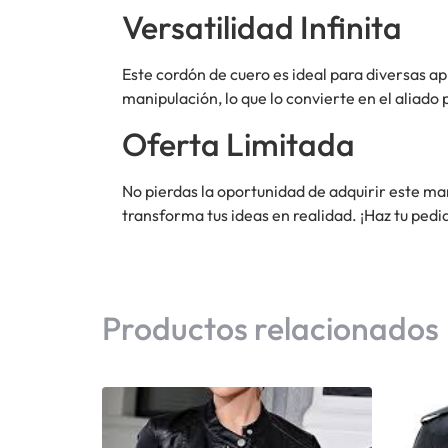
Versatilidad Infinita
Este cordón de cuero es ideal para diversas a
manipulación, lo que lo convierte en el aliado
Oferta Limitada
No pierdas la oportunidad de adquirir este ma
transforma tus ideas en realidad. ¡Haz tu pedi
Productos relacionados