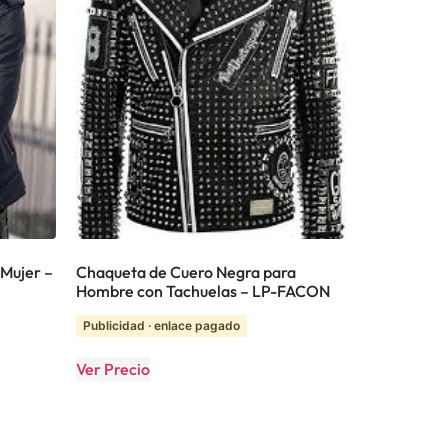
Mujer –
Chaqueta de Cuero Negra para
Hombre con Tachuelas – LP-FACON
Publicidad · enlace pagado
Ver Precio