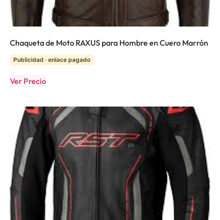
Chaqueta de Moto RAXUS para Hombre en Cuero Marrón
Publicidad · enlace pagado
Ver Precio