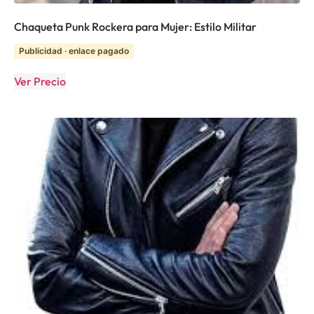
Chaqueta Punk Rockera para Mujer: Estilo Militar
Publicidad · enlace pagado
Ver Precio