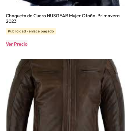
Chaqueta de Cuero NUSGEAR Mujer Otoño-Primavera
2023
Publicidad · enlace pagado
Ver Precio