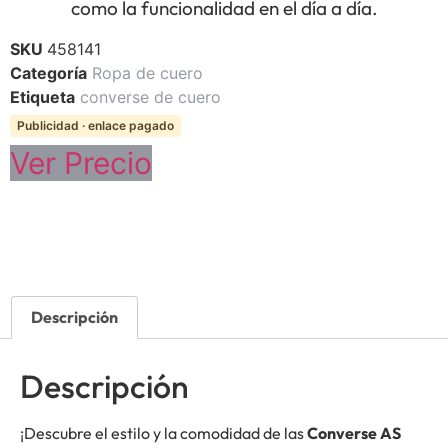
como la funcionalidad en el día a día.
SKU
458141
Categoría
Ropa de cuero
Etiqueta
converse de cuero
Publicidad · enlace pagado
Ver Precio
Descripción
Descripción
¡Descubre el estilo y la comodidad de las
Converse AS