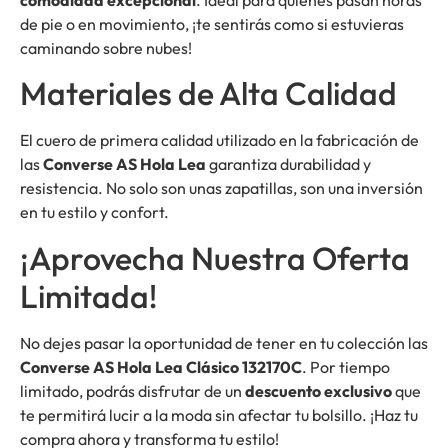
de pie o en movimiento, ¡te sentirás como si estuvieras
caminando sobre nubes!
Materiales de Alta Calidad
El cuero de primera calidad utilizado en la fabricación de
las
Converse AS Hola Lea
garantiza durabilidad y
resistencia. No solo son unas zapatillas, son una inversión
en tu estilo y confort.
¡Aprovecha Nuestra Oferta
Limitada!
No dejes pasar la oportunidad de tener en tu colección las
Converse AS Hola Lea Clásico 132170C
. Por tiempo
limitado, podrás disfrutar de un
descuento exclusivo
que
te permitirá lucir a la moda sin afectar tu bolsillo. ¡Haz tu
compra ahora y transforma tu estilo!