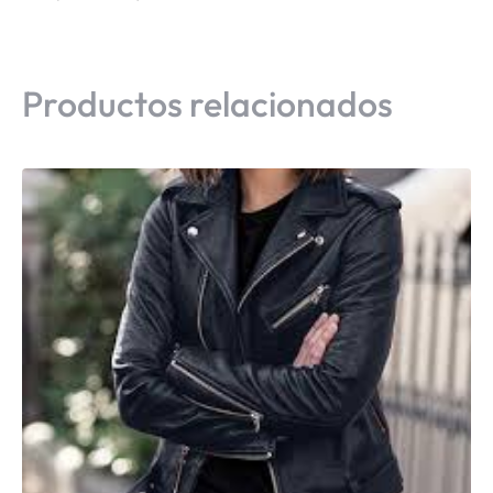
Productos relacionados