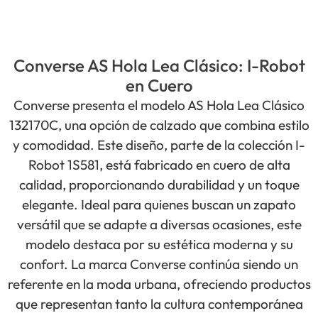
Converse AS Hola Lea Clásico: I-Robot
en Cuero
Converse presenta el modelo AS Hola Lea Clásico
132170C, una opción de calzado que combina estilo
y comodidad. Este diseño, parte de la colección I-
Robot 1S581, está fabricado en cuero de alta
calidad, proporcionando durabilidad y un toque
elegante. Ideal para quienes buscan un zapato
versátil que se adapte a diversas ocasiones, este
modelo destaca por su estética moderna y su
confort. La marca Converse continúa siendo un
referente en la moda urbana, ofreciendo productos
que representan tanto la cultura contemporánea