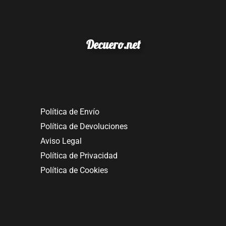
Decuero.net
Política de Envío
Política de Devoluciones
Aviso Legal
Política de Privacidad
Política de Cookies