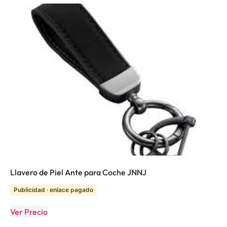
Llavero de Piel Ante para Coche JNNJ
Publicidad · enlace pagado
Ver Precio