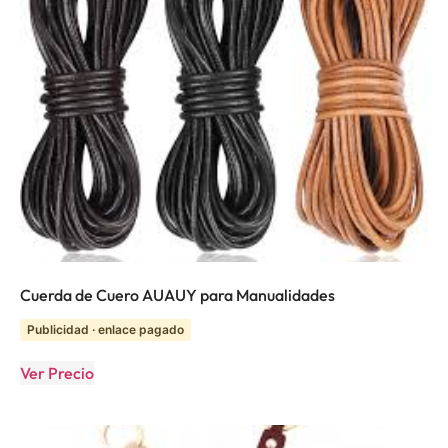
Cuerda de Cuero AUAUY para Manualidades
Publicidad · enlace pagado
Ver Precio