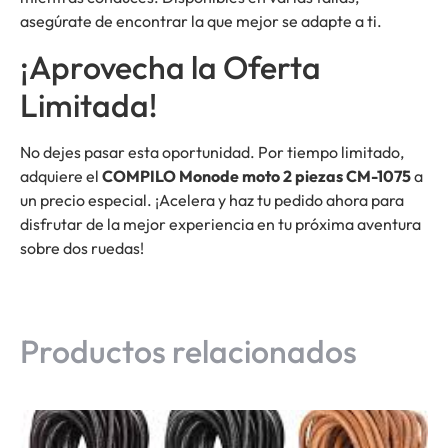
asegúrate de encontrar la que mejor se adapte a ti.
¡Aprovecha la Oferta
Limitada!
No dejes pasar esta oportunidad. Por tiempo limitado,
adquiere el
COMPILO Monode moto 2 piezas CM-1075
a
un precio especial. ¡Acelera y haz tu pedido ahora para
disfrutar de la mejor experiencia en tu próxima aventura
sobre dos ruedas!
Productos relacionados