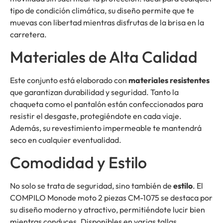
tipo de condición climática, su diseño permite que te
muevas con libertad mientras disfrutas de la brisa en la
carretera.
Materiales de Alta Calidad
Este conjunto está elaborado con
materiales resistentes
que garantizan durabilidad y seguridad. Tanto la
chaqueta como el pantalón están confeccionados para
resistir el desgaste, protegiéndote en cada viaje.
Además, su revestimiento impermeable te mantendrá
seco en cualquier eventualidad.
Comodidad y Estilo
No solo se trata de seguridad, sino también de
estilo
. El
COMPILO Monode moto 2 piezas CM-1075 se destaca por
su diseño moderno y atractivo, permitiéndote lucir bien
mientras conduces. Disponibles en varias tallas,