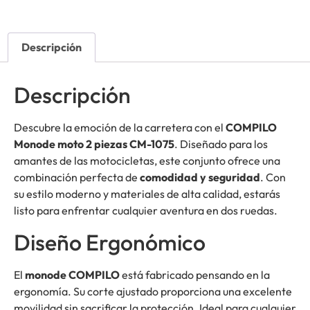
Descripción
Descripción
Descubre la emoción de la carretera con el
COMPILO
Monode moto 2 piezas CM-1075
. Diseñado para los
amantes de las motocicletas, este conjunto ofrece una
combinación perfecta de
comodidad y seguridad
. Con
su estilo moderno y materiales de alta calidad, estarás
listo para enfrentar cualquier aventura en dos ruedas.
Diseño Ergonómico
El
monode COMPILO
está fabricado pensando en la
ergonomía. Su corte ajustado proporciona una excelente
movilidad sin sacrificar la protección. Ideal para cualquier