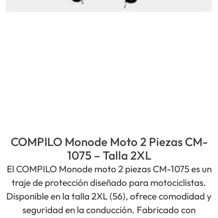
COMPILO Monode Moto 2 Piezas CM-
1075 – Talla 2XL
El COMPILO Monode moto 2 piezas CM-1075 es un
traje de protección diseñado para motociclistas.
Disponible en la talla 2XL (56), ofrece comodidad y
seguridad en la conducción. Fabricado con