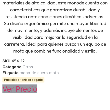
materiales de alta calidad, este monode cuenta con
características que garantizan durabilidad y
resistencia ante condiciones climáticas adversas.
Su diseño ergonómico permite una mayor libertad
de movimiento, y además incluye elementos de
visibilidad para mejorar la seguridad en la
carretera. Ideal para quienes buscan un equipo de
moto que combine funcionalidad y estilo.
SKU
454112
Categoría
Otros
Etiqueta
mono de cuero moto
Publicidad · enlace pagado
Ver Precio