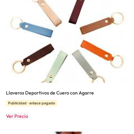
Llaveros Deportivos de Cuero con Agarre
Publicidad · enlace pagado
Ver Precio