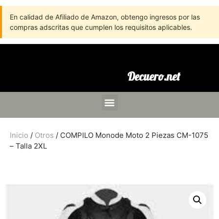
En calidad de Afiliado de Amazon, obtengo ingresos por las
compras adscritas que cumplen los requisitos aplicables.
Decuero.net
Inicio
/
Otros
/ COMPILO Monode Moto 2 Piezas CM-1075
– Talla 2XL