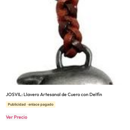
JOSVIL: Llavero Artesanal de Cuero con Delfín
Publicidad · enlace pagado
Ver Precio