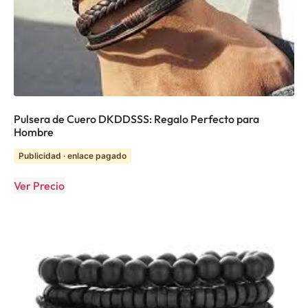
Pulsera de Cuero DKDDSSS: Regalo Perfecto para
Hombre
Publicidad · enlace pagado
Ver Precio