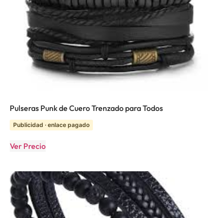
Pulseras Punk de Cuero Trenzado para Todos
Publicidad · enlace pagado
Ver Precio