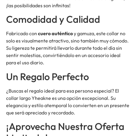
¡las posibilidades son infinitas!
Comodidad y Calidad
Fabricado con
cuero auténtico
y gamuza, este collar no
solo es visualmente atractivo, sino también muy cómodo.
Su ligereza te permitirá llevarlo durante todo el día sin
sentir molestias, convirtiéndolo en un accesorio ideal
para el uso diario.
Un Regalo Perfecto
¿Buscas el regalo ideal para esa persona especial? El
collar largo Yheakne es una opción excepcional. Su
elegancia y estilo atemporal lo convierten en un presente
que será apreciado y recordado.
¡Aprovecha Nuestra Oferta