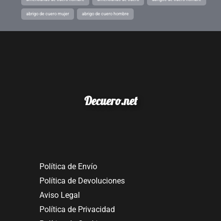
abrigo de cuero mujer
abrigo de cuero hombre
Decuero.net
Política de Envío
Política de Devoluciones
Aviso Legal
Política de Privacidad