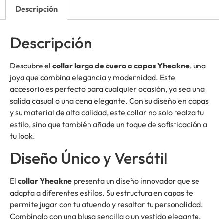
Descripción
Descripción
Descubre el
collar largo de cuero a capas Yheakne
, una
joya que combina elegancia y modernidad. Este
accesorio es perfecto para cualquier ocasión, ya sea una
salida casual o una cena elegante. Con su diseño en capas
y su material de alta calidad, este collar no solo realza tu
estilo, sino que también añade un toque de sofisticación a
tu look.
Diseño Único y Versátil
El
collar Yheakne
presenta un diseño innovador que se
adapta a diferentes estilos. Su estructura en capas te
permite jugar con tu atuendo y resaltar tu personalidad.
Combínalo con una blusa sencilla o un vestido elegante,