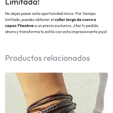
Limitada!
No dejes pasar esta oportunidad única. Por tiempo
limitado, puedes obtener el
collar largo de cuero a
capas Yheakne
a un precio exclusivo. ¡Haz tu pedido
ahora y transforma tu estilo con esta impresionante joya!
Productos relacionados