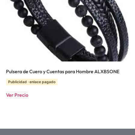
Pulsera de Cuero y Cuentas para Hombre ALXBSONE
Publicidad · enlace pagado
Ver Precio