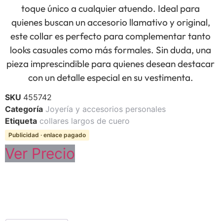
toque único a cualquier atuendo. Ideal para
quienes buscan un accesorio llamativo y original,
este collar es perfecto para complementar tanto
looks casuales como más formales. Sin duda, una
pieza imprescindible para quienes desean destacar
con un detalle especial en su vestimenta.
SKU
455742
Categoría
Joyería y accesorios personales
Etiqueta
collares largos de cuero
Publicidad · enlace pagado
Ver Precio