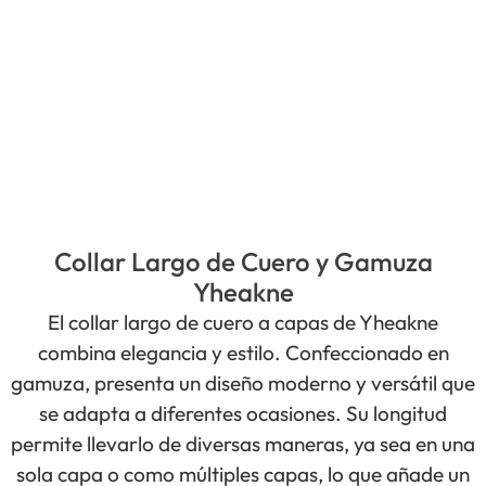
Collar Largo de Cuero y Gamuza
Yheakne
El collar largo de cuero a capas de Yheakne
combina elegancia y estilo. Confeccionado en
gamuza, presenta un diseño moderno y versátil que
se adapta a diferentes ocasiones. Su longitud
permite llevarlo de diversas maneras, ya sea en una
sola capa o como múltiples capas, lo que añade un