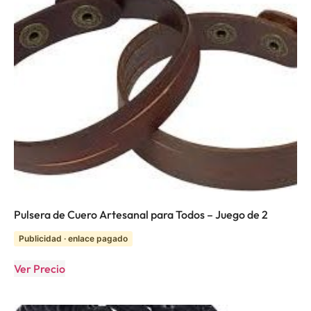
Pulsera de Cuero Artesanal para Todos – Juego de 2
Publicidad · enlace pagado
Ver Precio