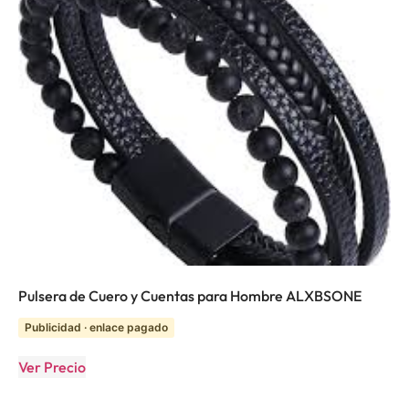
Pulsera de Cuero y Cuentas para Hombre ALXBSONE
Publicidad · enlace pagado
Ver Precio