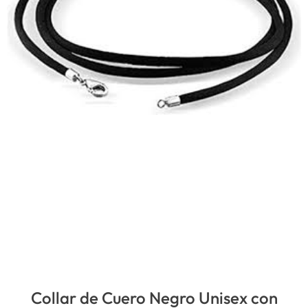
Collar de Cuero Negro Unisex con