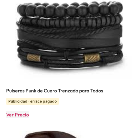
Pulseras Punk de Cuero Trenzado para Todos
Publicidad · enlace pagado
Ver Precio