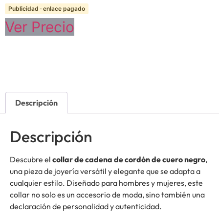
Publicidad · enlace pagado
Ver Precio
Descripción
Descripción
Descubre el
collar de cadena de cordón de cuero negro
,
una pieza de joyería versátil y elegante que se adapta a
cualquier estilo. Diseñado para hombres y mujeres, este
collar no solo es un accesorio de moda, sino también una
declaración de personalidad y autenticidad.