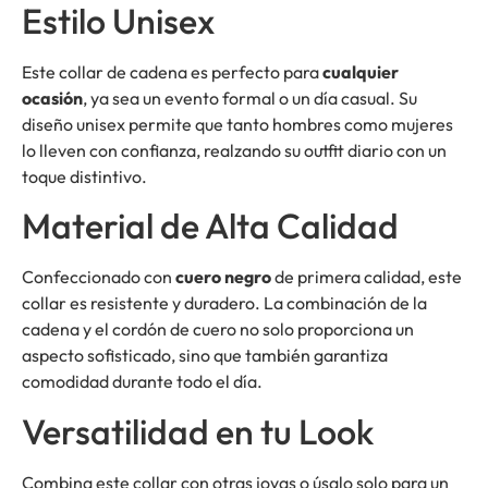
Estilo Unisex
Este collar de cadena es perfecto para
cualquier
ocasión
, ya sea un evento formal o un día casual. Su
diseño unisex permite que tanto hombres como mujeres
lo lleven con confianza, realzando su outfit diario con un
toque distintivo.
Material de Alta Calidad
Confeccionado con
cuero negro
de primera calidad, este
collar es resistente y duradero. La combinación de la
cadena y el cordón de cuero no solo proporciona un
aspecto sofisticado, sino que también garantiza
comodidad durante todo el día.
Versatilidad en tu Look
Combina este collar con otras joyas o úsalo solo para un