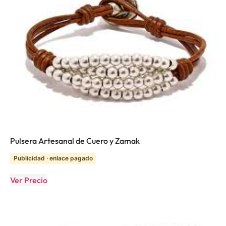
Pulsera Artesanal de Cuero y Zamak
Publicidad · enlace pagado
Ver Precio