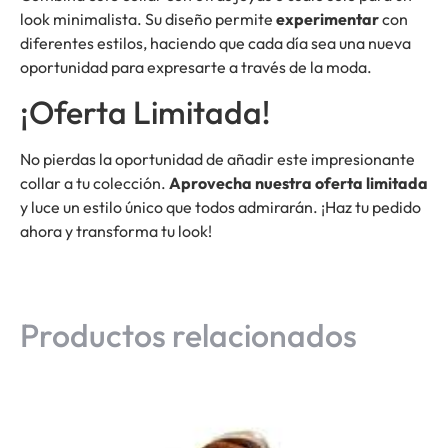
look minimalista. Su diseño permite
experimentar
con
diferentes estilos, haciendo que cada día sea una nueva
oportunidad para expresarte a través de la moda.
¡Oferta Limitada!
No pierdas la oportunidad de añadir este impresionante
collar a tu colección.
Aprovecha nuestra oferta limitada
y luce un estilo único que todos admirarán. ¡Haz tu pedido
ahora y transforma tu look!
Productos relacionados