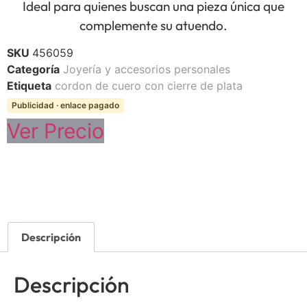
Ideal para quienes buscan una pieza única que
complemente su atuendo.
SKU
456059
Categoría
Joyería y accesorios personales
Etiqueta
cordon de cuero con cierre de plata
Publicidad · enlace pagado
Ver Precio
Descripción
Descripción