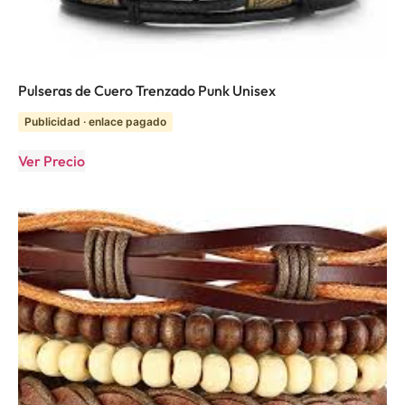
Pulseras de Cuero Trenzado Punk Unisex
Publicidad · enlace pagado
Ver Precio