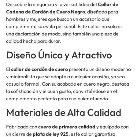
Descubre la elegancia y la versatilidad del
Collar de
Cadena de Cordón de Cuero Negro
, diseñado para
hombres y mujeres que buscan un accesorio que
complemente su estilo personal. Este collar no solo es
una declaración de moda, sino también una pieza de
calidad hecha para durar.
Diseño Único y Atractivo
El
collar de cordón de cuero
presenta un diseño moderno
y minimalista que se adapta a cualquier ocasión, ya sea
casual o formal. Con su acabado en cuero negro, destaca
la sofisticación y el buen gusto, convirtiéndose en el
complemento perfecto para cualquier atuendo.
Materiales de Alta Calidad
Fabricado con
cuero de primera calidad
y equipado con
un cierre de
plata de ley 925
, este collar garantiza