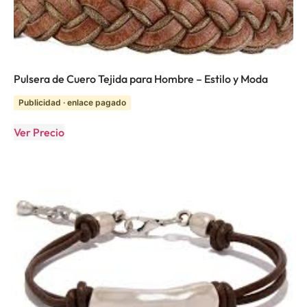
Pulsera de Cuero Tejida para Hombre – Estilo y Moda
Publicidad · enlace pagado
Ver Precio