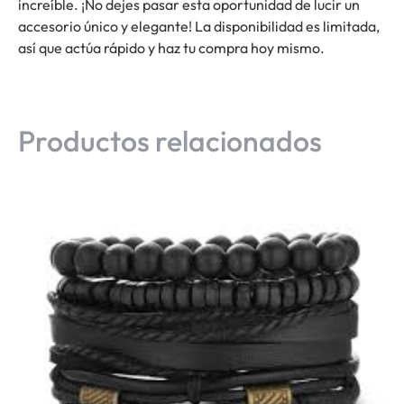
increíble. ¡No dejes pasar esta oportunidad de lucir un
accesorio único y elegante! La disponibilidad es limitada,
así que actúa rápido y haz tu compra hoy mismo.
Productos relacionados