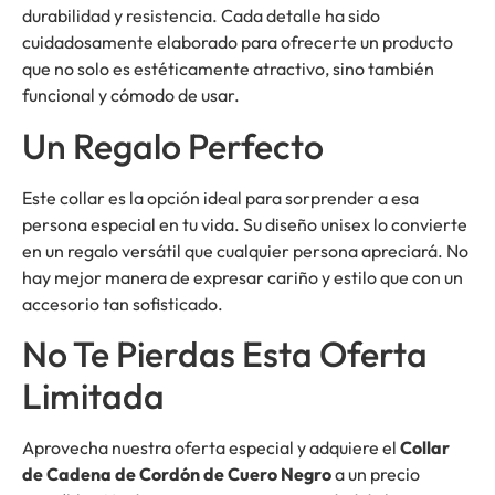
durabilidad y resistencia. Cada detalle ha sido
cuidadosamente elaborado para ofrecerte un producto
que no solo es estéticamente atractivo, sino también
funcional y cómodo de usar.
Un Regalo Perfecto
Este collar es la opción ideal para sorprender a esa
persona especial en tu vida. Su diseño unisex lo convierte
en un regalo versátil que cualquier persona apreciará. No
hay mejor manera de expresar cariño y estilo que con un
accesorio tan sofisticado.
No Te Pierdas Esta Oferta
Limitada
Aprovecha nuestra oferta especial y adquiere el
Collar
de Cadena de Cordón de Cuero Negro
a un precio