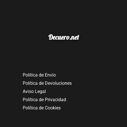
Decuero.net
Política de Envío
Política de Devoluciones
Aviso Legal
Política de Privacidad
Política de Cookies