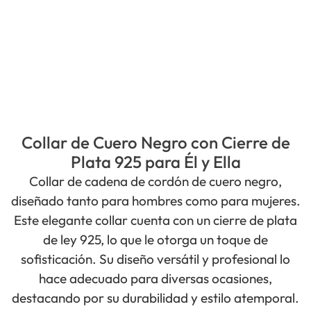
Collar de Cuero Negro con Cierre de
Plata 925 para Él y Ella
Collar de cadena de cordón de cuero negro,
diseñado tanto para hombres como para mujeres.
Este elegante collar cuenta con un cierre de plata
de ley 925, lo que le otorga un toque de
sofisticación. Su diseño versátil y profesional lo
hace adecuado para diversas ocasiones,
destacando por su durabilidad y estilo atemporal.