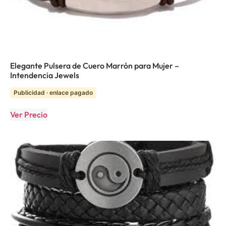
Elegante Pulsera de Cuero Marrón para Mujer –
Intendencia Jewels
Publicidad · enlace pagado
Ver Precio