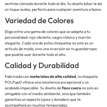
sentirás cómoda durante todo el día. Su diseño biker le da
un toque audaz, perfecto para cualquier aventura urbana.
Variedad de Colores
Elige entre una gama de colores que se adapta a tu
personalidad: rojo vibrante, negro clásico y marrón
elegante. Cada una de estas chaquetas no solo es un
artículo de moda, sino una inversión en tu guardarropa
que podrás usar durante todo el año.
Calidad y Durabilidad
Fabricada con
materiales de alta calidad
, la chaqueta
POLPqeD ofrece una resistencia excepcional y un
acabado impecable. Su diseño de
faux cuero
no solo es
amigable con el medio ambiente, sino que también
garantiza un aspecto lujoso y duradero que te
acompañará en muchas temporadas.