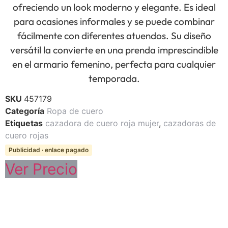
ofreciendo un look moderno y elegante. Es ideal
para ocasiones informales y se puede combinar
fácilmente con diferentes atuendos. Su diseño
versátil la convierte en una prenda imprescindible
en el armario femenino, perfecta para cualquier
temporada.
SKU
457179
Categoría
Ropa de cuero
Etiquetas
cazadora de cuero roja mujer
,
cazadoras de
cuero rojas
Publicidad · enlace pagado
Ver Precio