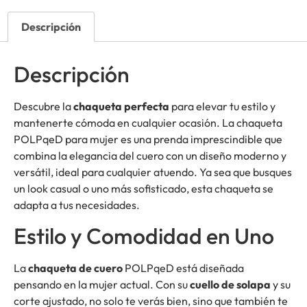
Descripción
Descripción
Descubre la
chaqueta perfecta
para elevar tu estilo y
mantenerte cómoda en cualquier ocasión. La chaqueta
POLPqeD para mujer es una prenda imprescindible que
combina la elegancia del cuero con un diseño moderno y
versátil, ideal para cualquier atuendo. Ya sea que busques
un look casual o uno más sofisticado, esta chaqueta se
adapta a tus necesidades.
Estilo y Comodidad en Uno
La
chaqueta de cuero
POLPqeD está diseñada
pensando en la mujer actual. Con su
cuello de solapa
y su
corte ajustado, no solo te verás bien, sino que también te