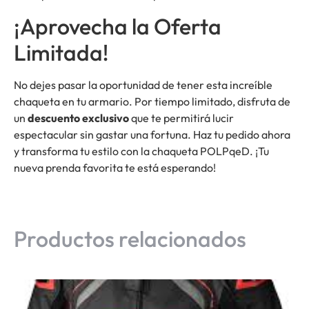
¡Aprovecha la Oferta
Limitada!
No dejes pasar la oportunidad de tener esta increíble
chaqueta en tu armario. Por tiempo limitado, disfruta de
un
descuento exclusivo
que te permitirá lucir
espectacular sin gastar una fortuna. Haz tu pedido ahora
y transforma tu estilo con la chaqueta POLPqeD. ¡Tu
nueva prenda favorita te está esperando!
Productos relacionados