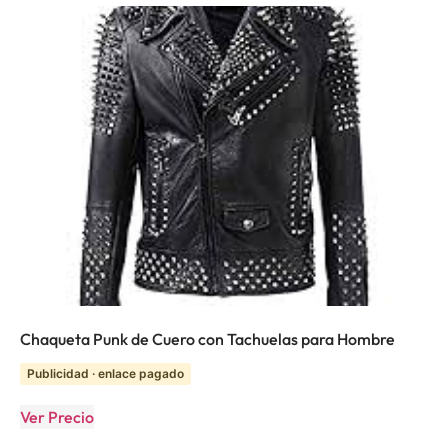
Chaqueta Punk de Cuero con Tachuelas para Hombre
Publicidad · enlace pagado
Ver Precio