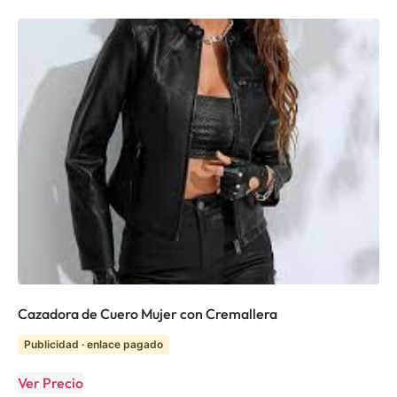
Cazadora de Cuero Mujer con Cremallera
Publicidad · enlace pagado
Ver Precio