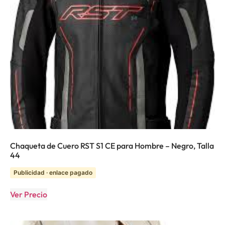
Chaqueta de Cuero RST S1 CE para Hombre – Negro, Talla
44
Publicidad · enlace pagado
Ver Precio