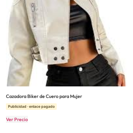
Cazadora Biker de Cuero para Mujer
Publicidad · enlace pagado
Ver Precio