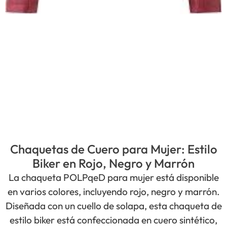
Chaquetas de Cuero para Mujer: Estilo
Biker en Rojo, Negro y Marrón
La chaqueta POLPqeD para mujer está disponible
en varios colores, incluyendo rojo, negro y marrón.
Diseñada con un cuello de solapa, esta chaqueta de
estilo biker está confeccionada en cuero sintético,