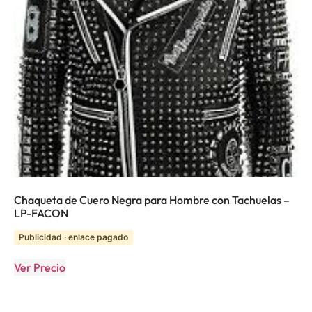
Chaqueta de Cuero Negra para Hombre con Tachuelas –
LP-FACON
Publicidad · enlace pagado
Ver Precio