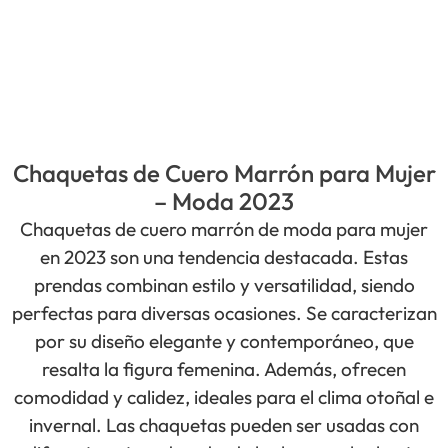
Chaquetas de Cuero Marrón para Mujer
– Moda 2023
Chaquetas de cuero marrón de moda para mujer
en 2023 son una tendencia destacada. Estas
prendas combinan estilo y versatilidad, siendo
perfectas para diversas ocasiones. Se caracterizan
por su diseño elegante y contemporáneo, que
resalta la figura femenina. Además, ofrecen
comodidad y calidez, ideales para el clima otoñal e
invernal. Las chaquetas pueden ser usadas con