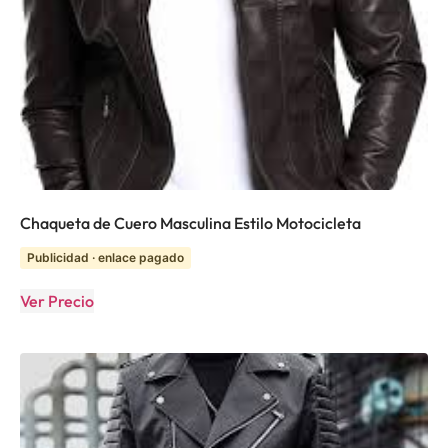
Chaqueta de Cuero Masculina Estilo Motocicleta
Publicidad · enlace pagado
Ver Precio