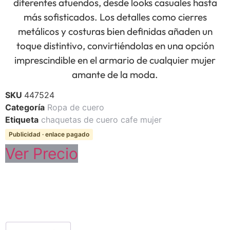
diferentes atuendos, desde looks casuales hasta
más sofisticados. Los detalles como cierres
metálicos y costuras bien definidas añaden un
toque distintivo, convirtiéndolas en una opción
imprescindible en el armario de cualquier mujer
amante de la moda.
SKU
447524
Categoría
Ropa de cuero
Etiqueta
chaquetas de cuero cafe mujer
Publicidad · enlace pagado
Ver Precio