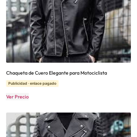
Chaqueta de Cuero Elegante para Motociclista
Publicidad · enlace pagado
Ver Precio