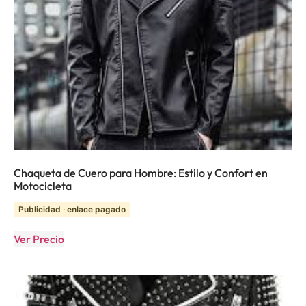
Chaqueta de Cuero para Hombre: Estilo y Confort en
Motocicleta
Publicidad · enlace pagado
Ver Precio