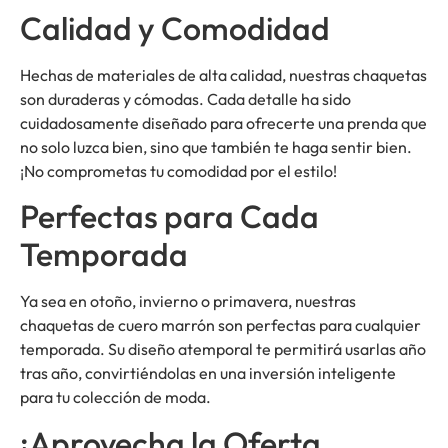
Calidad y Comodidad
Hechas de materiales de alta calidad, nuestras chaquetas
son duraderas y cómodas. Cada detalle ha sido
cuidadosamente diseñado para ofrecerte una prenda que
no solo luzca bien, sino que también te haga sentir bien.
¡No comprometas tu comodidad por el estilo!
Perfectas para Cada
Temporada
Ya sea en otoño, invierno o primavera, nuestras
chaquetas de cuero marrón son perfectas para cualquier
temporada. Su diseño atemporal te permitirá usarlas año
tras año, convirtiéndolas en una inversión inteligente
para tu colección de moda.
¡Aprovecha la Oferta