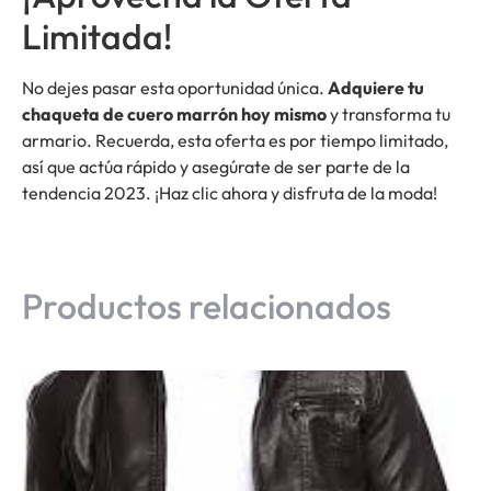
Limitada!
No dejes pasar esta oportunidad única.
Adquiere tu
chaqueta de cuero marrón hoy mismo
y transforma tu
armario. Recuerda, esta oferta es por tiempo limitado,
así que actúa rápido y asegúrate de ser parte de la
tendencia 2023. ¡Haz clic ahora y disfruta de la moda!
Productos relacionados