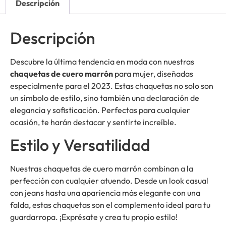
Descripción
Descripción
Descubre la última tendencia en moda con nuestras
chaquetas de cuero marrón
para mujer, diseñadas
especialmente para el 2023. Estas chaquetas no solo son
un símbolo de estilo, sino también una declaración de
elegancia y sofisticación. Perfectas para cualquier
ocasión, te harán destacar y sentirte increíble.
Estilo y Versatilidad
Nuestras chaquetas de cuero marrón combinan a la
perfección con cualquier atuendo. Desde un look casual
con jeans hasta una apariencia más elegante con una
falda, estas chaquetas son el complemento ideal para tu
guardarropa. ¡Exprésate y crea tu propio estilo!