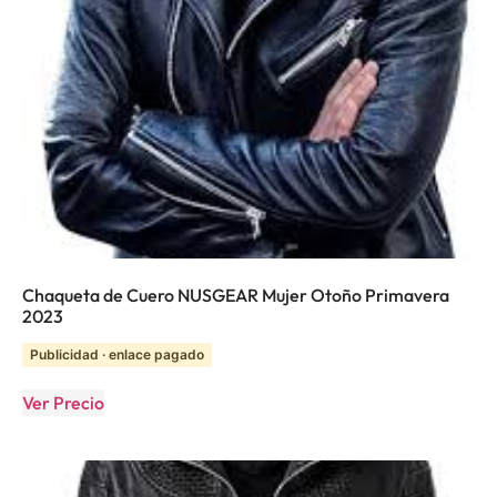
Chaqueta de Cuero NUSGEAR Mujer Otoño Primavera
2023
Publicidad · enlace pagado
Ver Precio