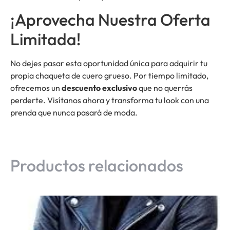
¡Aprovecha Nuestra Oferta
Limitada!
No dejes pasar esta oportunidad única para adquirir tu
propia chaqueta de cuero grueso. Por tiempo limitado,
ofrecemos un
descuento exclusivo
que no querrás
perderte. Visítanos ahora y transforma tu look con una
prenda que nunca pasará de moda.
Productos relacionados