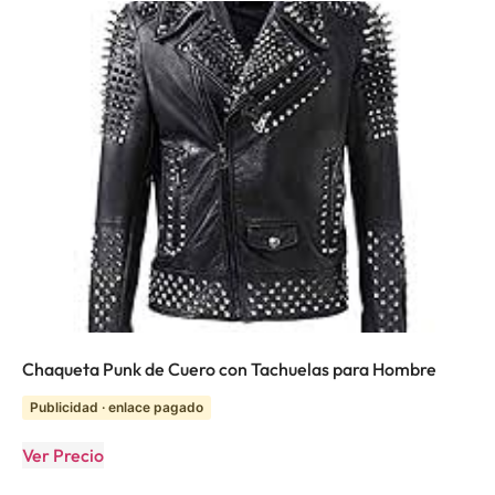
Chaqueta Punk de Cuero con Tachuelas para Hombre
Publicidad · enlace pagado
Ver Precio