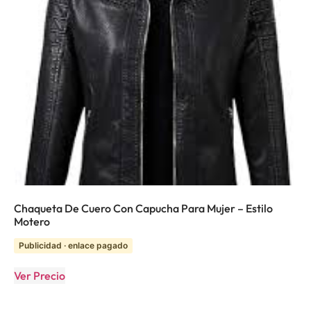
Chaqueta De Cuero Con Capucha Para Mujer – Estilo
Motero
Publicidad · enlace pagado
Ver Precio