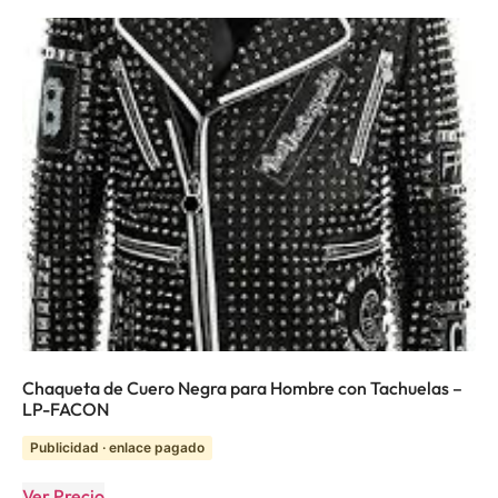
Chaqueta de Cuero Negra para Hombre con Tachuelas –
LP-FACON
Publicidad · enlace pagado
Ver Precio