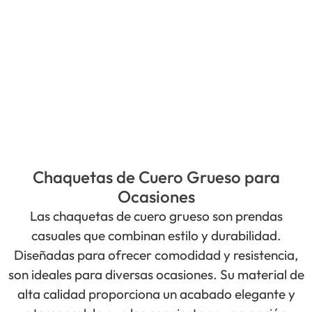
Chaquetas de Cuero Grueso para
Ocasiones
Las chaquetas de cuero grueso son prendas
casuales que combinan estilo y durabilidad.
Diseñadas para ofrecer comodidad y resistencia,
son ideales para diversas ocasiones. Su material de
alta calidad proporciona un acabado elegante y