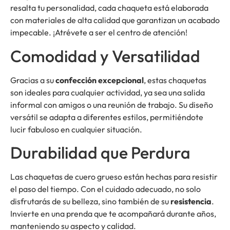
resalta tu personalidad, cada chaqueta está elaborada
con materiales de alta calidad que garantizan un acabado
impecable. ¡Atrévete a ser el centro de atención!
Comodidad y Versatilidad
Gracias a su
confección excepcional
, estas chaquetas
son ideales para cualquier actividad, ya sea una salida
informal con amigos o una reunión de trabajo. Su diseño
versátil se adapta a diferentes estilos, permitiéndote
lucir fabuloso en cualquier situación.
Durabilidad que Perdura
Las chaquetas de cuero grueso están hechas para resistir
el paso del tiempo. Con el cuidado adecuado, no solo
disfrutarás de su belleza, sino también de su
resistencia
.
Invierte en una prenda que te acompañará durante años,
manteniendo su aspecto y calidad.