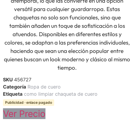
atemporal, lo que las convierte en una opción
versátil para cualquier guardarropa. Estas
chaquetas no solo son funcionales, sino que
también añaden un toque de sofisticación a los
atuendos. Disponibles en diferentes estilos y
colores, se adaptan a las preferencias individuales,
haciendo que sean una elección popular entre
quienes buscan un look moderno y clásico al mismo
tiempo.
SKU
456727
Categoría
Ropa de cuero
Etiqueta
como limpiar chaqueta de cuero
Publicidad · enlace pagado
Ver Precio