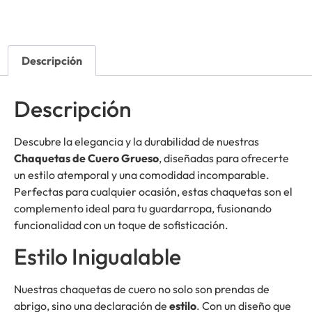
Descripción
Descripción
Descubre la elegancia y la durabilidad de nuestras
Chaquetas de Cuero Grueso
, diseñadas para ofrecerte
un estilo atemporal y una comodidad incomparable.
Perfectas para cualquier ocasión, estas chaquetas son el
complemento ideal para tu guardarropa, fusionando
funcionalidad con un toque de sofisticación.
Estilo Inigualable
Nuestras chaquetas de cuero no solo son prendas de
abrigo, sino una declaración de
estilo
. Con un diseño que