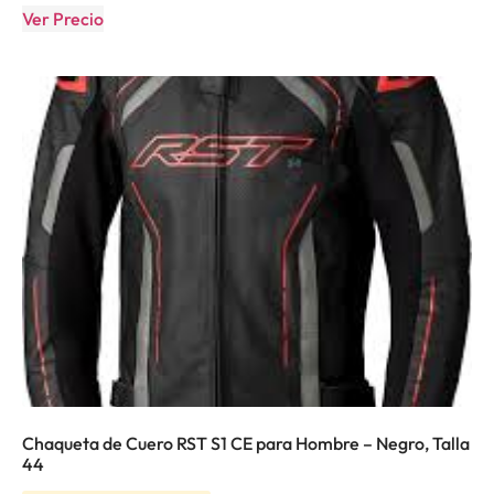
Ver Precio
Chaqueta de Cuero RST S1 CE para Hombre – Negro, Talla
44