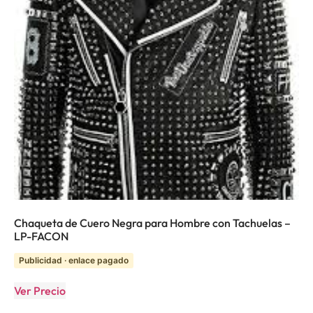
Chaqueta de Cuero Negra para Hombre con Tachuelas –
LP-FACON
Publicidad · enlace pagado
Ver Precio