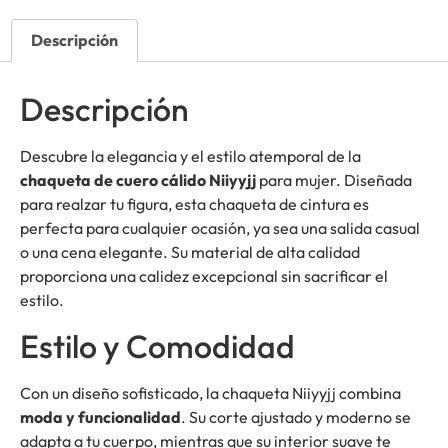
Descripción
Descripción
Descubre la elegancia y el estilo atemporal de la
chaqueta de cuero cálido Niiyyjj
para mujer. Diseñada
para realzar tu figura, esta chaqueta de cintura es
perfecta para cualquier ocasión, ya sea una salida casual
o una cena elegante. Su material de alta calidad
proporciona una calidez excepcional sin sacrificar el
estilo.
Estilo y Comodidad
Con un diseño sofisticado, la chaqueta Niiyyjj combina
moda y funcionalidad
. Su corte ajustado y moderno se
adapta a tu cuerpo, mientras que su interior suave te