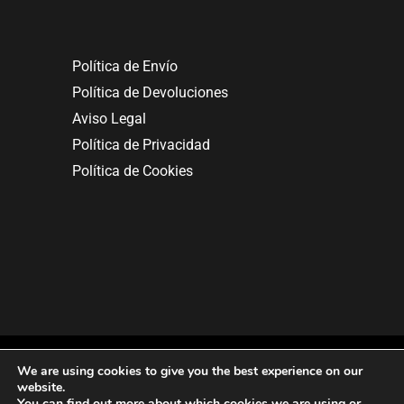
Política de Envío
Política de Devoluciones
Aviso Legal
Política de Privacidad
Política de Cookies
We are using cookies to give you the best experience on our
website.
You can find out more about which cookies we are using or