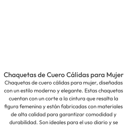
Chaquetas de Cuero Cálidas para Mujer
Chaquetas de cuero cálidas para mujer, diseñadas
con un estilo moderno y elegante. Estas chaquetas
cuentan con un corte a la cintura que resalta la
figura femenina y están fabricadas con materiales
de alta calidad para garantizar comodidad y
durabilidad. Son ideales para el uso diario y se