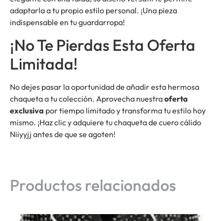
adaptarla a tu propio estilo personal. ¡Una pieza
indispensable en tu guardarropa!
¡No Te Pierdas Esta Oferta
Limitada!
No dejes pasar la oportunidad de añadir esta hermosa
chaqueta a tu colección. Aprovecha nuestra
oferta
exclusiva
por tiempo limitado y transforma tu estilo hoy
mismo. ¡Haz clic y adquiere tu chaqueta de cuero cálido
Niiyyjj antes de que se agoten!
Productos relacionados