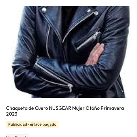
Chaqueta de Cuero NUSGEAR Mujer Otoño Primavera
2023
Publicidad · enlace pagado