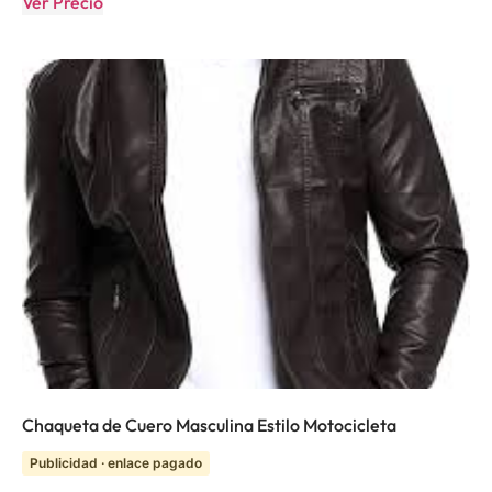
Ver Precio
Chaqueta de Cuero Masculina Estilo Motocicleta
Publicidad · enlace pagado