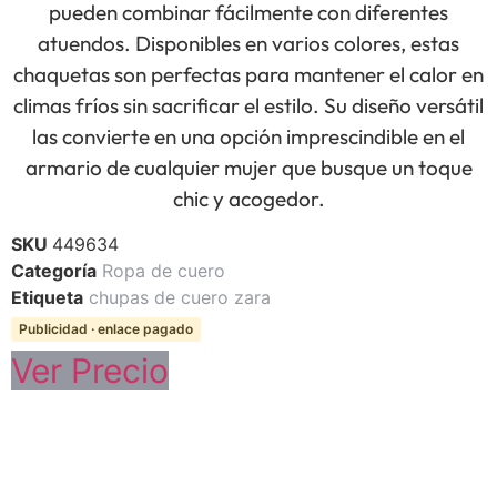
pueden combinar fácilmente con diferentes
atuendos. Disponibles en varios colores, estas
chaquetas son perfectas para mantener el calor en
climas fríos sin sacrificar el estilo. Su diseño versátil
las convierte en una opción imprescindible en el
armario de cualquier mujer que busque un toque
chic y acogedor.
SKU
449634
Categoría
Ropa de cuero
Etiqueta
chupas de cuero zara
Publicidad · enlace pagado
Ver Precio