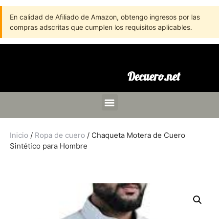
En calidad de Afiliado de Amazon, obtengo ingresos por las
compras adscritas que cumplen los requisitos aplicables.
Decuero.net
Inicio
/
Ropa de cuero
/ Chaqueta Motera de Cuero
Sintético para Hombre