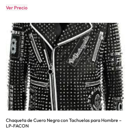
Ver Precio
Chaqueta de Cuero Negra con Tachuelas para Hombre –
LP-FACON