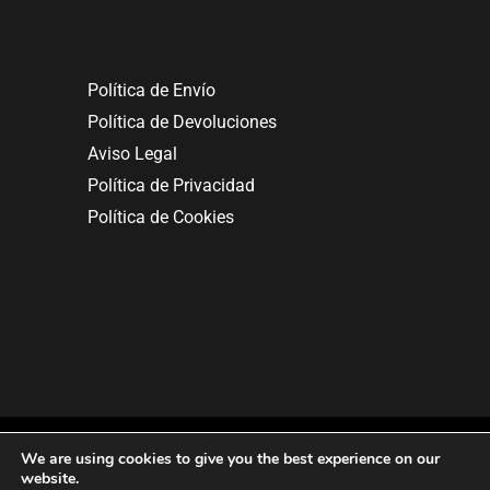
Política de Envío
Política de Devoluciones
Aviso Legal
Política de Privacidad
Política de Cookies
We are using cookies to give you the best experience on our
website.