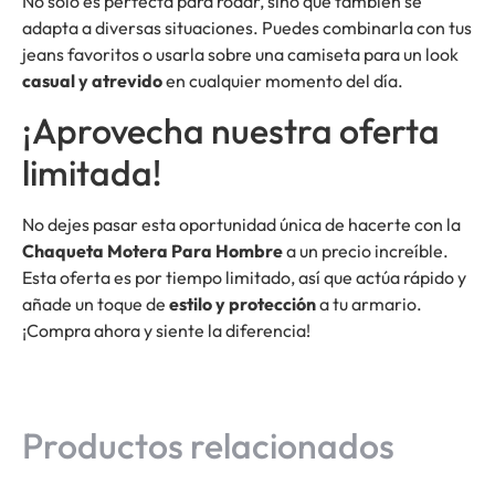
No solo es perfecta para rodar, sino que también se
adapta a diversas situaciones. Puedes combinarla con tus
jeans favoritos o usarla sobre una camiseta para un look
casual y atrevido
en cualquier momento del día.
¡Aprovecha nuestra oferta
limitada!
No dejes pasar esta oportunidad única de hacerte con la
Chaqueta Motera Para Hombre
a un precio increíble.
Esta oferta es por tiempo limitado, así que actúa rápido y
añade un toque de
estilo y protección
a tu armario.
¡Compra ahora y siente la diferencia!
Productos relacionados