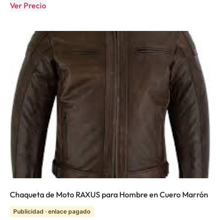
Ver Precio
Chaqueta de Moto RAXUS para Hombre en Cuero Marrón
Publicidad · enlace pagado