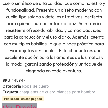
cuero sintético de alta calidad, que combina estilo y
funcionalidad. Presenta un diseño moderno con
cuello tipo solapa y detalles atractivos, perfecta
para quienes buscan un look audaz. Su material
resistente ofrece durabilidad y comodidad, ideal
para la conducción y el uso diario. Además, cuenta
con múltiples bolsillos, lo que la hace práctica para
llevar objetos personales. Esta chaqueta es una
excelente opción para los amantes de las motos y
la moda, garantizando protección y un toque de
elegancia en cada aventura.
SKU
445847
Categoría
Ropa de cuero
Etiqueta
chaquetas de cuero blancas para hombre
Publicidad · enlace pagado
Ver Precio