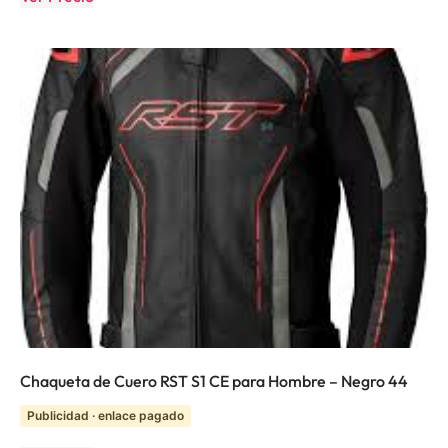
Chaqueta de Cuero RST S1 CE para Hombre – Negro 44
Publicidad · enlace pagado