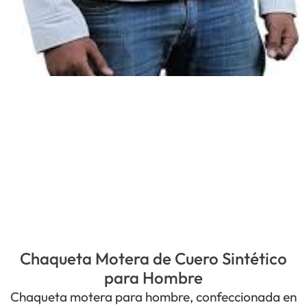
Chaqueta Motera de Cuero Sintético
para Hombre
Chaqueta motera para hombre, confeccionada en