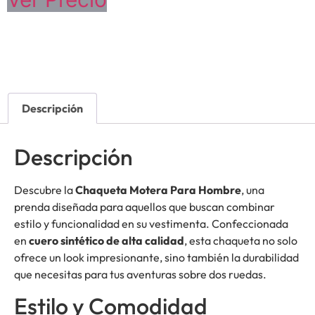
Descripción
Descripción
Descubre la
Chaqueta Motera Para Hombre
, una
prenda diseñada para aquellos que buscan combinar
estilo y funcionalidad en su vestimenta. Confeccionada
en
cuero sintético de alta calidad
, esta chaqueta no solo
ofrece un look impresionante, sino también la durabilidad
que necesitas para tus aventuras sobre dos ruedas.
Estilo y Comodidad