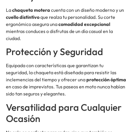
La
chaqueta motera
cuenta con un diseño moderno y un
cuello distintivo
que realza tu personalidad. Su corte
ergonómico asegura una
comodidad excepcional
mientras conduces o disfrutas de un día casual en la
ciudad.
Protección y Seguridad
Equipada con características que garantizan tu
seguridad, la chaqueta está diseñada para resistir las
inclemencias del tiempo y ofrecer una
protección óptima
en caso de imprevistos. Tus paseos en moto nunca habían
sido tan seguros y elegantes.
Versatilidad para Cualquier
Ocasión