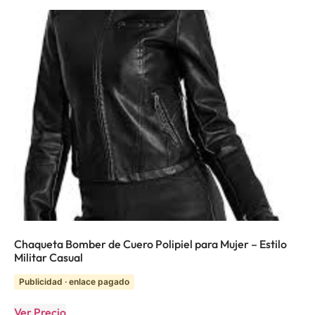
Chaqueta Bomber de Cuero Polipiel para Mujer – Estilo
Militar Casual
Publicidad · enlace pagado
Ver Precio