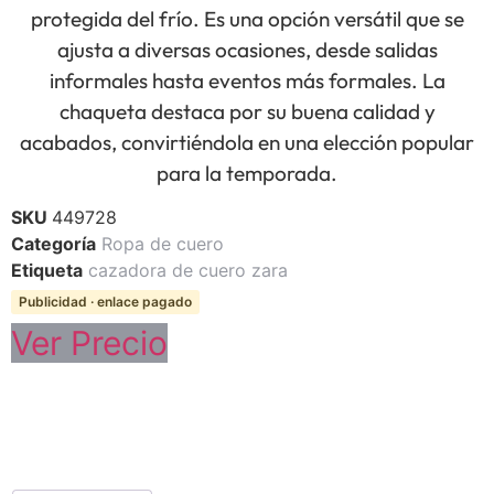
protegida del frío. Es una opción versátil que se
ajusta a diversas ocasiones, desde salidas
informales hasta eventos más formales. La
chaqueta destaca por su buena calidad y
acabados, convirtiéndola en una elección popular
para la temporada.
SKU
449728
Categoría
Ropa de cuero
Etiqueta
cazadora de cuero zara
Publicidad · enlace pagado
Ver Precio