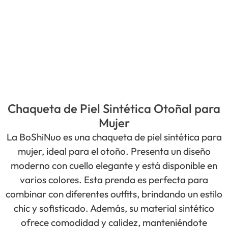
Chaqueta de Piel Sintética Otoñal para
Mujer
La BoShiNuo es una chaqueta de piel sintética para
mujer, ideal para el otoño. Presenta un diseño
moderno con cuello elegante y está disponible en
varios colores. Esta prenda es perfecta para
combinar con diferentes outfits, brindando un estilo
chic y sofisticado. Además, su material sintético
ofrece comodidad y calidez, manteniéndote