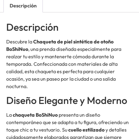
Descripción
Descripción
Descubre la
Chaqueta de piel sintética de otoño
BoShiNuo
, una prenda diseñada especialmente para
realzar tu estilo y mantenerte cómoda durante la
temporada. Confeccionada con materiales de alta
calidad, esta chaqueta es perfecta para cualquier
ocasión, ya sea un paseo por la ciudad o una salida
nocturna.
Diseño Elegante y Moderno
La
chaqueta BoShiNuo
presenta un diseño
contemporáneo que se adapta a tu figura, ofreciendo un
toque chic a tu vestuario. Su
cuello estilizado
y detalles
cuidadosamente elaborados garantizan que siempre