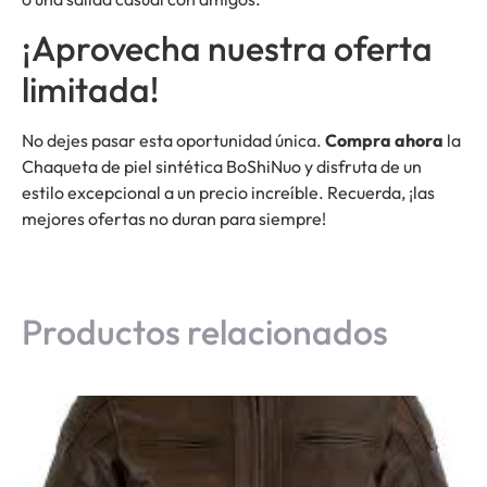
¡Aprovecha nuestra oferta
limitada!
No dejes pasar esta oportunidad única.
Compra ahora
la
Chaqueta de piel sintética BoShiNuo y disfruta de un
estilo excepcional a un precio increíble. Recuerda, ¡las
mejores ofertas no duran para siempre!
Productos relacionados