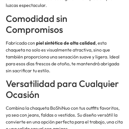
luzcas espectacular.
Comodidad sin
Compromisos
Fabricada con
piel sintética de alta calidad
, esta
chaqueta no solo es visualmente atractiva, sino que
también proporciona una sensación suave y ligera. Ideal
para esos días frescos de otoño, te mantendrá abrigada
sin sacrificar tu estilo.
Versatilidad para Cualquier
Ocasión
Combina la chaqueta BoShiNuo con tus outfits favoritos,
ya sea con jeans, faldas o vestidos. Su diseño versátil la
convierte en una opción perfecta para el trabajo, una cita
o una salida casual con amigos.