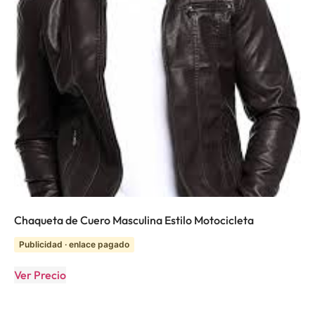
Chaqueta de Cuero Masculina Estilo Motocicleta
Publicidad · enlace pagado
Ver Precio