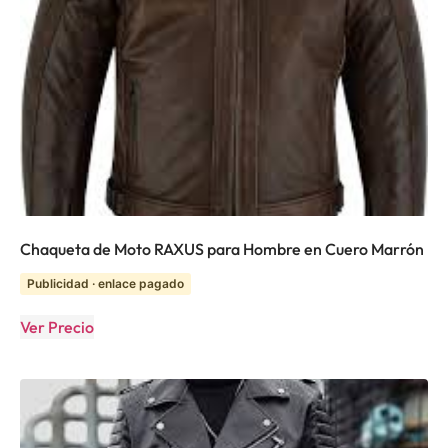
Chaqueta de Moto RAXUS para Hombre en Cuero Marrón
Publicidad · enlace pagado
Ver Precio