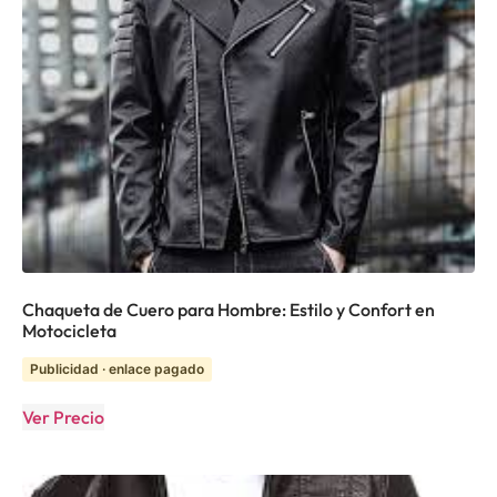
Chaqueta de Cuero para Hombre: Estilo y Confort en
Motocicleta
Publicidad · enlace pagado
Ver Precio