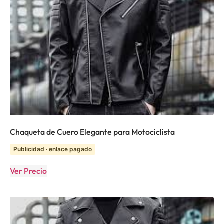
Chaqueta de Cuero Elegante para Motociclista
Publicidad · enlace pagado
Ver Precio