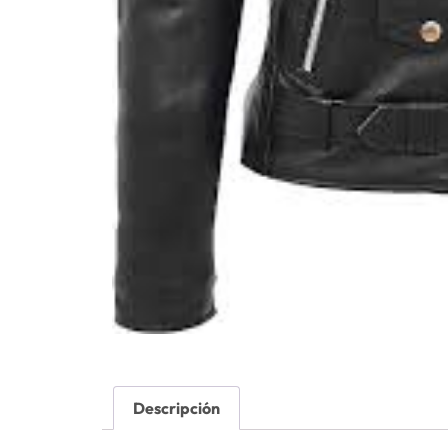
Descripción