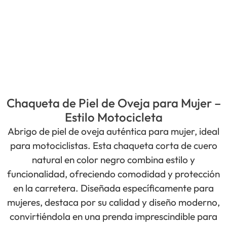
Chaqueta de Piel de Oveja para Mujer –
Estilo Motocicleta
Abrigo de piel de oveja auténtica para mujer, ideal
para motociclistas. Esta chaqueta corta de cuero
natural en color negro combina estilo y
funcionalidad, ofreciendo comodidad y protección
en la carretera. Diseñada específicamente para
mujeres, destaca por su calidad y diseño moderno,
convirtiéndola en una prenda imprescindible para