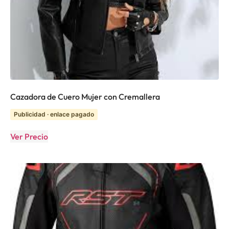
Cazadora de Cuero Mujer con Cremallera
Publicidad · enlace pagado
Ver Precio