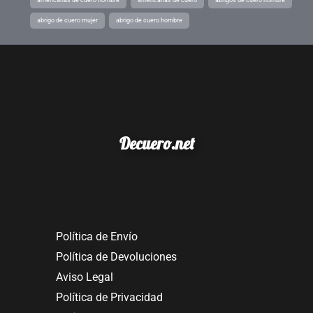
abrigo de cuero mujer
abrigo de cuero hombre
Decuero.net
Política de Envío
Política de Devoluciones
Aviso Legal
Política de Privacidad