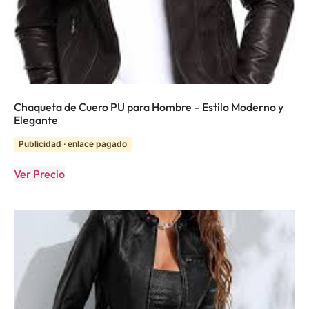
Chaqueta de Cuero PU para Hombre – Estilo Moderno y
Elegante
Publicidad · enlace pagado
Ver Precio