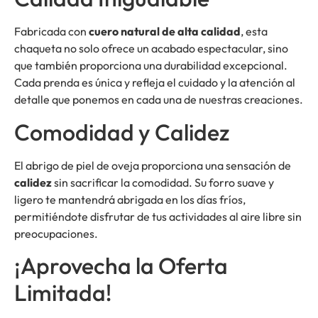
Fabricada con
cuero natural de alta calidad
, esta
chaqueta no solo ofrece un acabado espectacular, sino
que también proporciona una durabilidad excepcional.
Cada prenda es única y refleja el cuidado y la atención al
detalle que ponemos en cada una de nuestras creaciones.
Comodidad y Calidez
El abrigo de piel de oveja proporciona una sensación de
calidez
sin sacrificar la comodidad. Su forro suave y
ligero te mantendrá abrigada en los días fríos,
permitiéndote disfrutar de tus actividades al aire libre sin
preocupaciones.
¡Aprovecha la Oferta
Limitada!