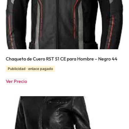
Chaqueta de Cuero RST S1 CE para Hombre – Negro 44
Publicidad · enlace pagado
Ver Precio