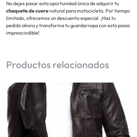
No dejes pasar esta oportunidad única de adquirir tu
chaqueta de cuero
natural para motocicleta. Por tiempo
limitado, ofrecemos un descuento especial. ¡Haz tu
pedido ahora y transforma tu guardarropa con esta pieza
imprescindible!
Productos relacionados