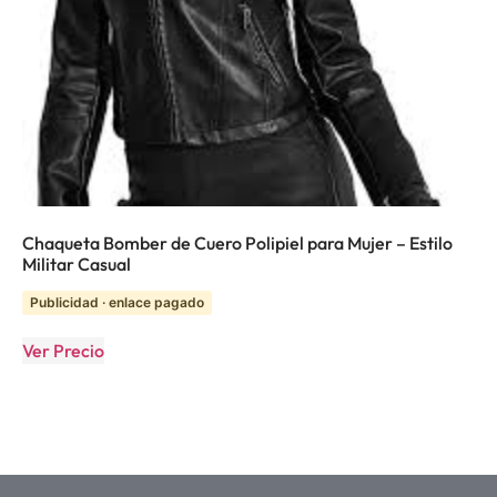
Chaqueta Bomber de Cuero Polipiel para Mujer – Estilo
Militar Casual
Publicidad · enlace pagado
Ver Precio