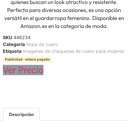
quienes buscan un look atractivo y resistente.
Perfecta para diversas ocasiones, es una opción
versátil en el guardarropa femenino. Disponible en
Amazon.es en la categoría de moda.
SKU
446234
Categoría
Ropa de cuero
Etiqueta
imagenes de chaquetas de cuero para mujeres
Publicidad · enlace pagado
Ver Precio
Descripción