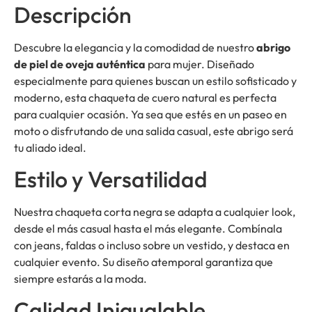
Descripción
Descubre la elegancia y la comodidad de nuestro
abrigo
de piel de oveja auténtica
para mujer. Diseñado
especialmente para quienes buscan un estilo sofisticado y
moderno, esta chaqueta de cuero natural es perfecta
para cualquier ocasión. Ya sea que estés en un paseo en
moto o disfrutando de una salida casual, este abrigo será
tu aliado ideal.
Estilo y Versatilidad
Nuestra chaqueta corta negra se adapta a cualquier look,
desde el más casual hasta el más elegante. Combínala
con jeans, faldas o incluso sobre un vestido, y destaca en
cualquier evento. Su diseño atemporal garantiza que
siempre estarás a la moda.
Calidad Inigualable